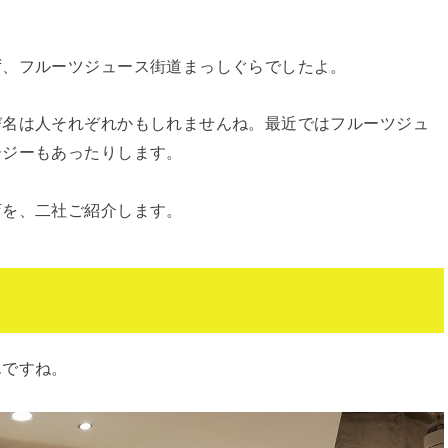
ず、フルーツジュース街道まっしぐらでしたよ。
び名は人それぞれかもしれませんね。最近ではフルーツジュ
ージーもあったりします。
店を、二社ご紹介します。
んですね。