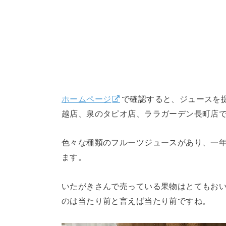
ホームページ
で確認すると、ジュースを
越店、泉のタピオ店、ララガーデン長町店
色々な種類のフルーツジュースがあり、一
ます。
いたがきさんで売っている果物はとてもお
のは当たり前と言えば当たり前ですね。