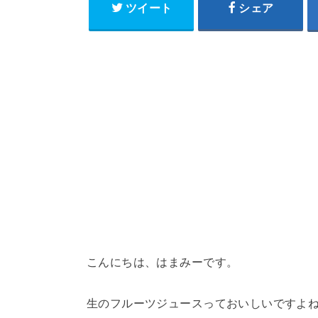
ツイート
シェア
こんにちは、はまみーです。
生のフルーツジュースっておいしいですよ