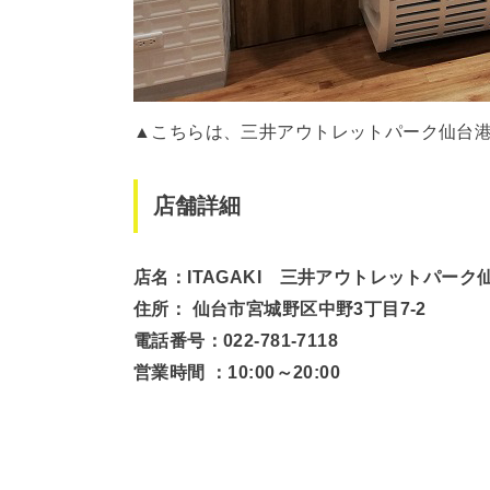
▲こちらは、三井アウトレットパーク仙台
店舗詳細
店名：ITAGAKI 三井アウトレットパーク
住所： 仙台市宮城野区中野3丁目7-2
電話番号：022-781-7118
営業時間 ：10:00～20:00