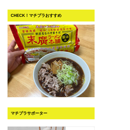
CHECK！マチプラおすすめ
マチプラサポーター