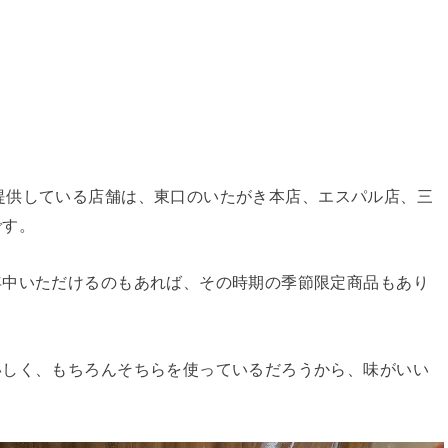
提供している店舗は、東口のいたがき本店、エスパル店、三
です。
年中いただけるのもあれば、その時期の季節限定商品もあり
いしく、もちろんそちらを使っているだろうから、味がいい