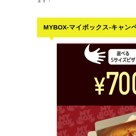
MYBOX-マイボックス-キャン