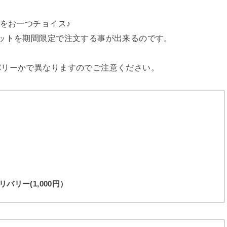
をお一つチョイス♪
ットを期間限定で注文する事が出来るのです。
バリーかで異なりますのでご注意ください。
バリー(1,000円）