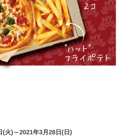
火)～2021年3月28日(日)