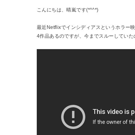
こんにちは、晴嵐です(*^^*)
最近Netflixでインシディアスというホラ
4作品あるのですが、今までスルーしていた