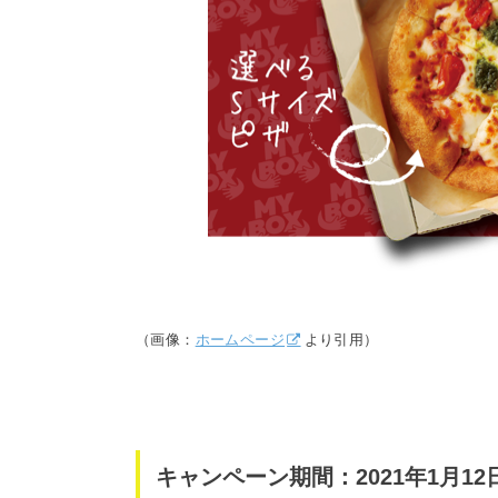
（画像：
ホームページ
より引用）
キャンペーン期間：2021年1月12日(