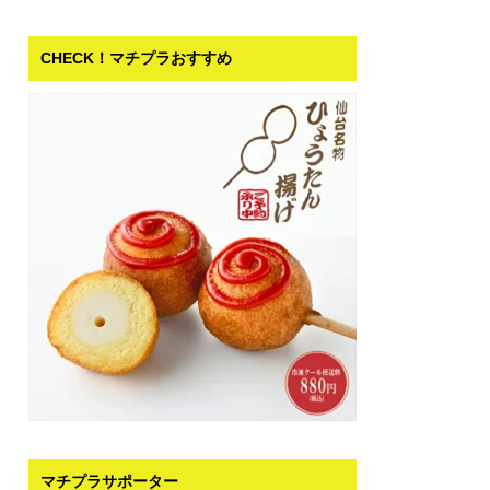
CHECK！マチプラおすすめ
マチプラサポーター