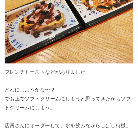
フレンチトーストなどがありました。
どれにしようかな〜？
でも上でソフトクリームにしようと思ってきたからソフ
トクリームにしよう。
店員さんにオーダーして、水を飲みながらしばし待機。