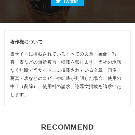
Twitter
著作権について
当サイトに掲載されているすべての文章・画像・写
真・表などの無断複写・転載を禁じます。当社の承諾
なく無断で当サイト上に掲載されている文章・画像・
写真・表などのコピーや転載が判明した場合、使用の
中止（削除）、使用料の請求、謝罪文掲載を請求いた
します。
RECOMMEND