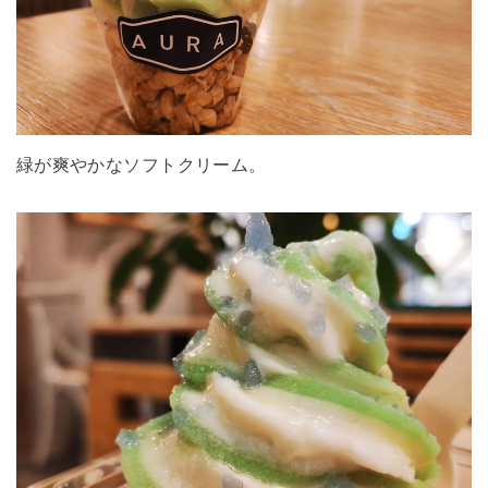
緑が爽やかなソフトクリーム。