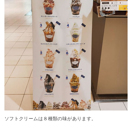
ソフトクリームは８種類の味があります。