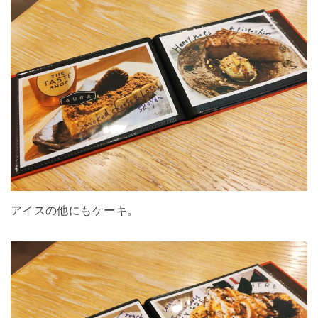
アイスの他にもケーキ。