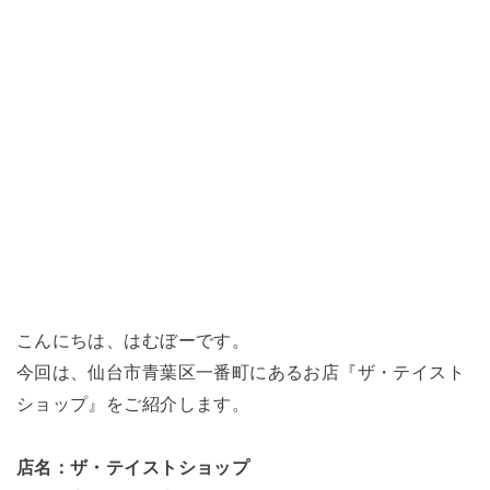
こんにちは、はむぼーです。
今回は、仙台市青葉区一番町にあるお店『ザ・テイスト
ショップ』をご紹介します。
店名：ザ・テイストショップ