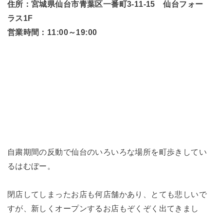
住所：宮城県仙台市青葉区一番町3-11-15 仙台フォー
ラス1F
営業時間：11:00～19:00
自粛期間の反動で仙台のいろいろな場所を町歩きしてい
るはむぼー。
閉店してしまったお店も何店舗かあり、とても悲しいで
すが、新しくオープンするお店もぞくぞく出てきまし