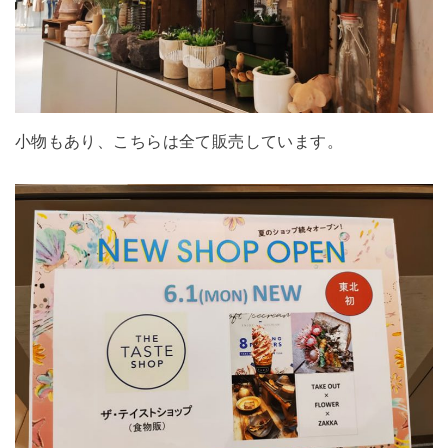
小物もあり、こちらは全て販売しています。