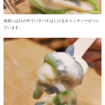
表面には口の中でパチパチはじけるキャンディーがつい
ています。