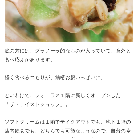
底の方には、グラノーラ的なものが入っていて、意外と
食べ応えがあります。
軽く食べるつもりが、結構お腹いっぱいに。
といわけで、フォーラス１階に新しくオープンした
「ザ・テイストショップ」。
ソフトクリームは１階でテイクアウトでも、地下１階の
店内飲食でも、どちらでも可能なようなので、自分の今