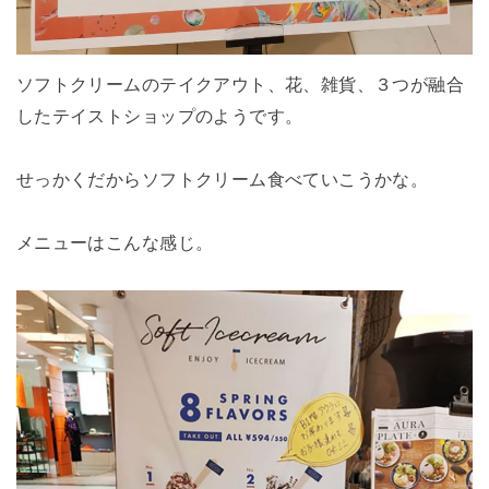
ソフトクリームのテイクアウト、花、雑貨、３つが融合
したテイストショップのようです。
せっかくだからソフトクリーム食べていこうかな。
メニューはこんな感じ。