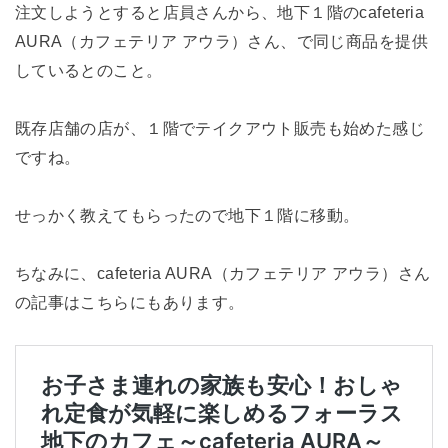
注文しようとすると店員さんから、地下１階のcafeteria
AURA（カフェテリア アウラ）さん、で同じ商品を提供
しているとのこと。
既存店舗の店が、１階でテイクアウト販売も始めた感じ
ですね。
せっかく教えてもらったので地下１階に移動。
ちなみに、cafeteria AURA（カフェテリア アウラ）さん
の記事はこちらにもあります。