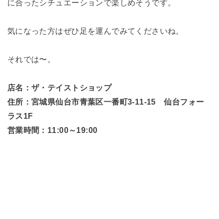
に合ったシチュエーションで楽しめそうです。
気になった方はぜひ足を運んでみてくださいね。
それでは〜。
店名：ザ・テイストショップ
住所：宮城県仙台市青葉区一番町3-11-15 仙台フォー
ラス1F
営業時間：11:00～19:00