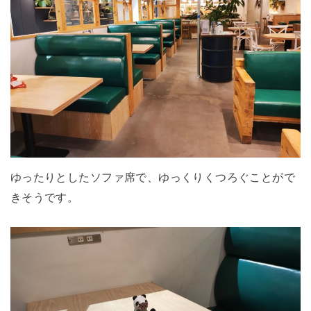
ゆったりとしたソファ席で、ゆっくりくつろぐことがで
きそうです。