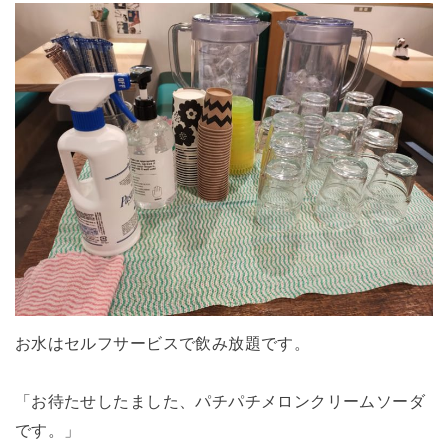
お水はセルフサービスで飲み放題です。
「お待たせしたました、パチパチメロンクリームソーダ
です。」