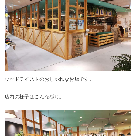
ウッドテイストのおしゃれなお店です。
店内の様子はこんな感じ。