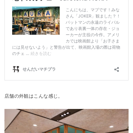
店舗の外観はこんな感じ。