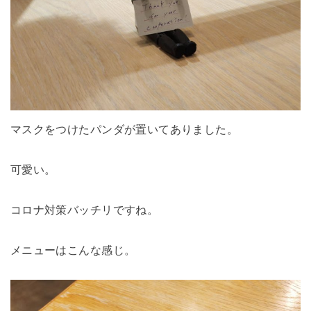
マスクをつけたパンダが置いてありました。
可愛い。
コロナ対策バッチリですね。
メニューはこんな感じ。