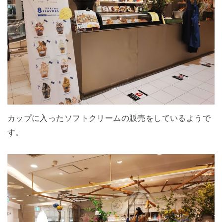
カップに入ったソフトクリームの販売をしているようで
す。