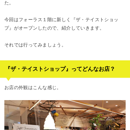
た。
今回はフォーラス１階に新しく『ザ・テイストショッ
プ』がオープンしたので、紹介していきます。
それでは行ってみましょう。
『ザ・テイストショップ』ってどんなお店？
お店の外観はこんな感じ。