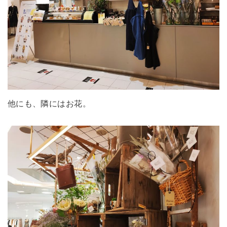
他にも、隣にはお花。