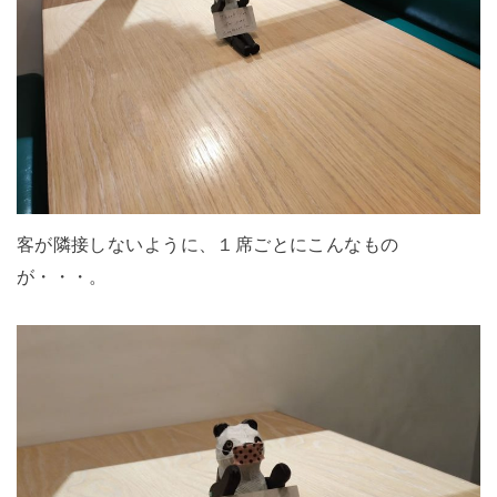
客が隣接しないように、１席ごとにこんなもの
が・・・。