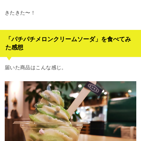
きたきた〜！
「パチパチメロンクリームソーダ」を食べてみ
た感想
届いた商品はこんな感じ。