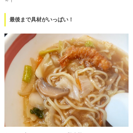
～！
最後まで具材がいっぱい！