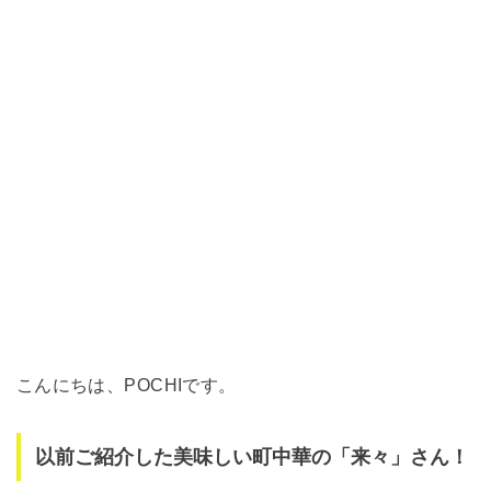
こんにちは、POCHIです。
以前ご紹介した美味しい町中華の「来々」さん！