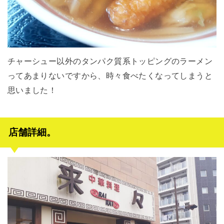
チャーシュー以外のタンパク質系トッピングのラーメン
ってあまりないですから、時々食べたくなってしまうと
思いました！
店舗詳細。