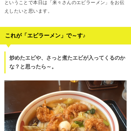
ということで本日は「来々さんのエビラーメン」をお伝
えしたいと思います。
これが「エビラーメン」で～す♪
炒めたエビや、さっと煮たエビが入ってくるのか
な？と思ったら～。