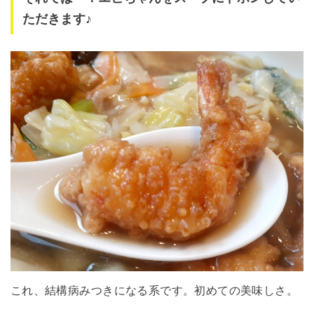
ただきます♪
これ、結構病みつきになる系です。初めての美味しさ。