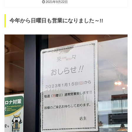
2021年9月22日
今年から日曜日も営業になりました～!!