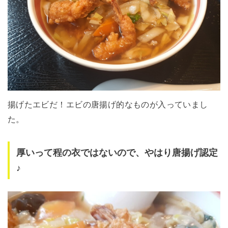
揚げたエビだ！エビの唐揚げ的なものが入っていまし
た。
厚いって程の衣ではないので、やはり唐揚げ認定
♪