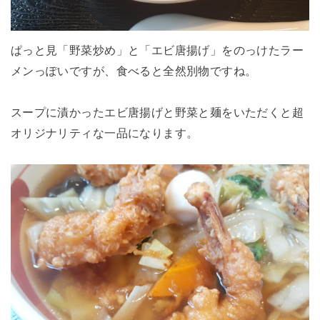
ぱっと見「野菜炒め」と「エビ唐揚げ」をのっけたラー
メンっぽいですが、食べると全然別物ですね。
スープに漬かったエビ唐揚げと野菜と麺をいただくと超
オリジナリティな一品になります。