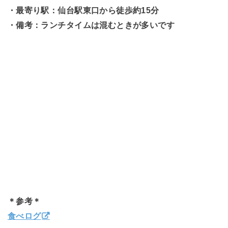
・最寄り駅：仙台駅東口から徒歩約15分
・備考：ランチタイムは混むときが多いです
＊参考＊
食べログ