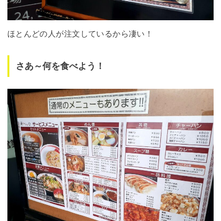
ほとんどの人が注文しているから凄い！
さあ～何を食べよう！