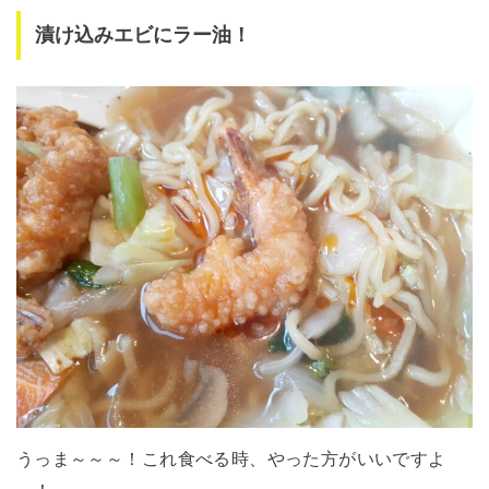
漬け込みエビにラー油！
うっま～～～！これ食べる時、やった方がいいですよ