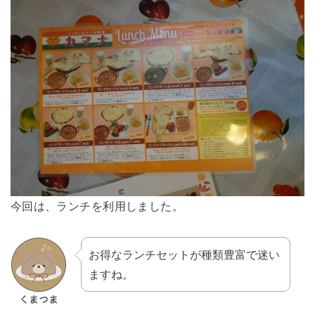
今回は、ランチを利用しました。
お得なランチセットが種類豊富で迷い
ますね。