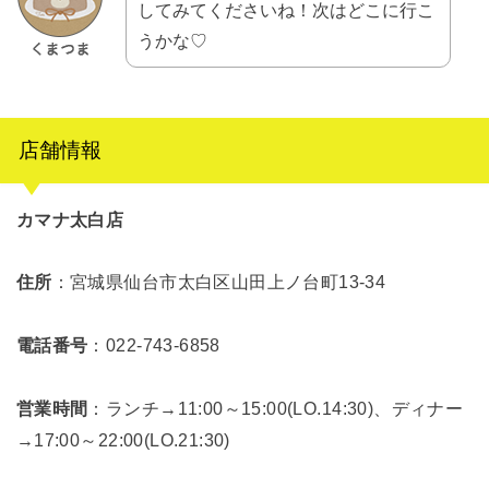
してみてくださいね！次はどこに行こ
うかな♡
店舗情報
カマナ太白店
住所
：宮城県仙台市太白区山田上ノ台町13‐34
電話番号
：022‐743‐6858
営業時間
：ランチ→11:00～15:00(LO.14:30)、ディナー
→17:00～22:00(LO.21:30)