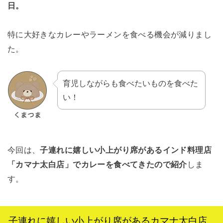
日。
特に大好きなカレーやラーメンを食べる機会が減りまし
た。
育児しながらも食べたいものを食べた
い！
今回は、
子連れに嬉しい小上がり席があるインド料理店
「カマナ太白店」でカレーを食べてきたので紹介
しま
す。
子連れに嬉しい小上がり席があるカマナ太白店