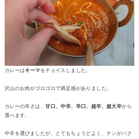
カレーは
キーマ
をチョイスしました。
沢山のお肉がゴロゴロで満足感がありました。
カレーの辛さは、
甘口、中辛、辛口、超辛、超大辛
から
選べます。
中辛を選びましたが、とてもちょうどよく、ナンがパク