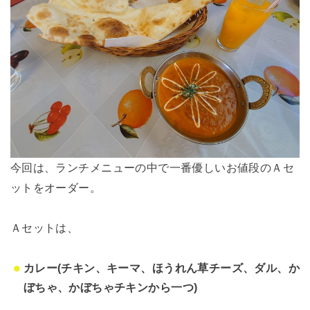
今回は、ランチメニューの中で一番優しいお値段のＡセ
ットをオーダー。
Ａセットは、
カレー(チキン、キーマ、ほうれん草チーズ、ダル、か
ぼちゃ、かぼちゃチキンから一つ)