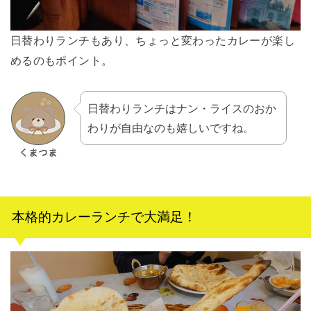
日替わりランチもあり、ちょっと変わったカレーが楽し
めるのもポイント。
日替わりランチはナン・ライスのおか
わりが自由なのも嬉しいですね。
本格的カレーランチで大満足！