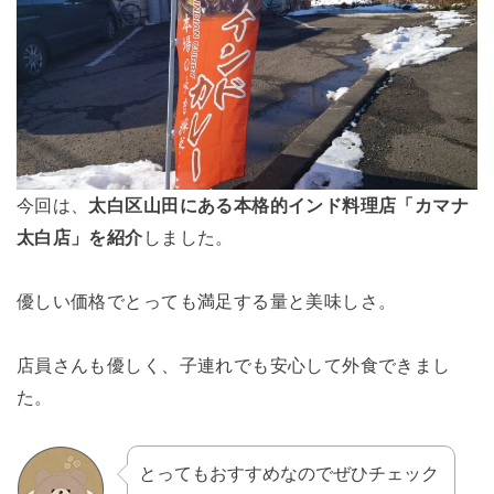
今回は、
太白区山田にある本格的インド料理店「カマナ
太白店」を紹介
しました。
優しい価格でとっても満足する量と美味しさ。
店員さんも優しく、子連れでも安心して外食できまし
た。
とってもおすすめなのでぜひチェック