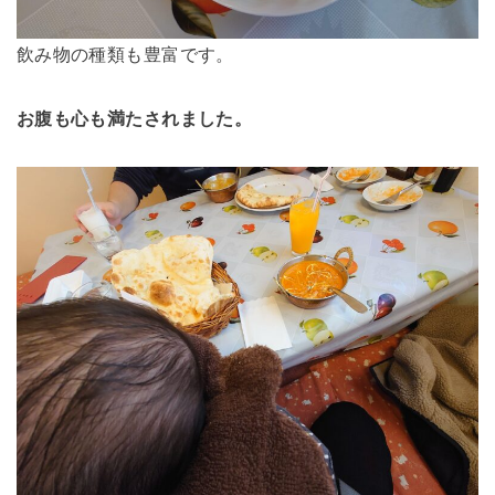
飲み物の種類も豊富です。
お腹も心も満たされました。