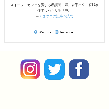
スイーツ、カフェを愛する看護師主婦。岩手出身、宮城在
住でゆったり生活中。
⇒
くまつまの記事を読む
WebSite
Instagram