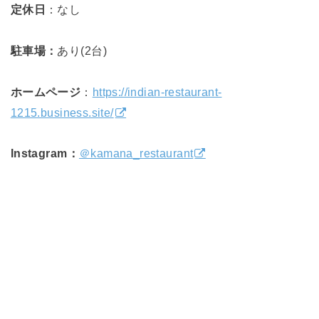
定休日
：なし
駐車場：
あり(2台)
ホームページ
：
https://indian-restaurant-
1215.business.site/
Instagram：
＠kamana_restaurant