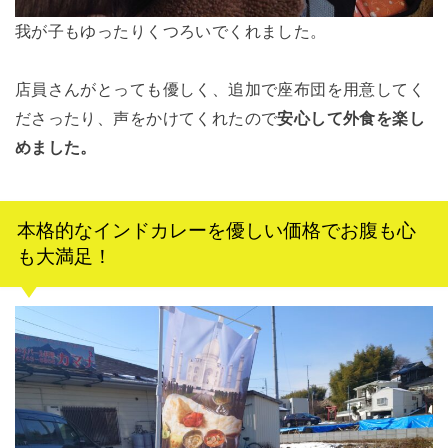
我が子もゆったりくつろいでくれました。
店員さんがとっても優しく、追加で座布団を用意してく
ださったり、声をかけてくれたので
安心して外食を楽し
めました。
本格的なインドカレーを優しい価格でお腹も心
も大満足！