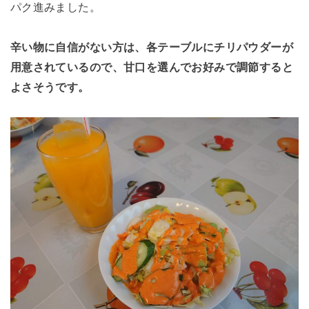
パク進みました。
辛い物に自信がない方は、各テーブルにチリパウダーが
用意されているので、甘口を選んでお好みで調節すると
よさそうです。