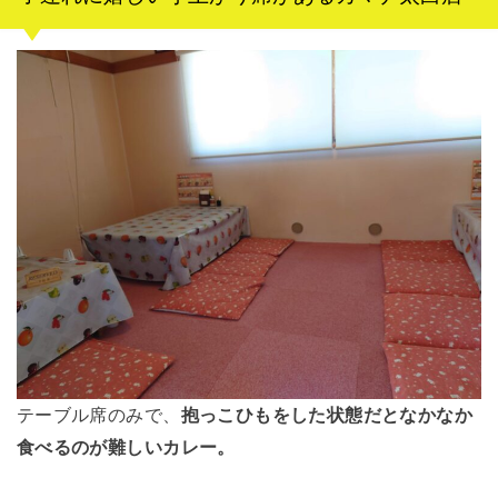
テーブル席のみで、
抱っこひもをした状態だとなかなか
食べるのが難しいカレー。