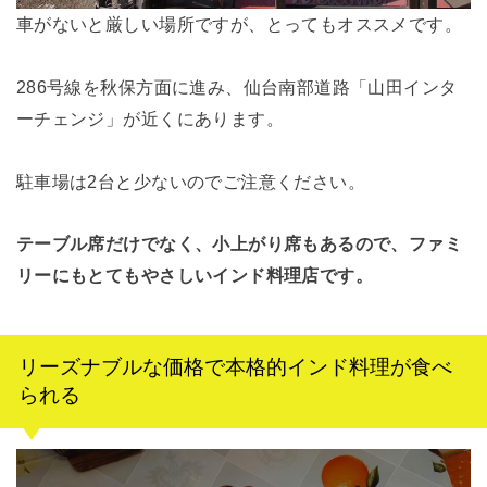
車がないと厳しい場所ですが、とってもオススメです。
286号線を秋保方面に進み、仙台南部道路「山田インタ
ーチェンジ」が近くにあります。
駐車場は2台と少ないのでご注意ください。
テーブル席だけでなく、小上がり席もあるので、ファミ
リーにもとてもやさしいインド料理店です。
リーズナブルな価格で本格的インド料理が食べ
られる