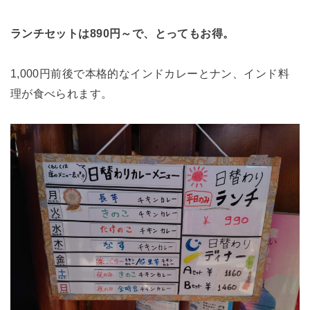
ランチセットは890円～で、とってもお得。
1,000円前後で本格的なインドカレーとナン、インド料
理が食べられます。