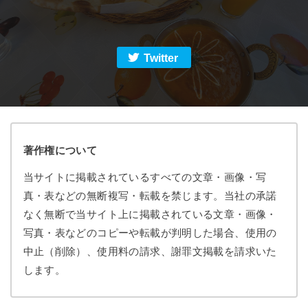
Twitter
著作権について
当サイトに掲載されているすべての文章・画像・写
真・表などの無断複写・転載を禁じます。当社の承諾
なく無断で当サイト上に掲載されている文章・画像・
写真・表などのコピーや転載が判明した場合、使用の
中止（削除）、使用料の請求、謝罪文掲載を請求いた
します。