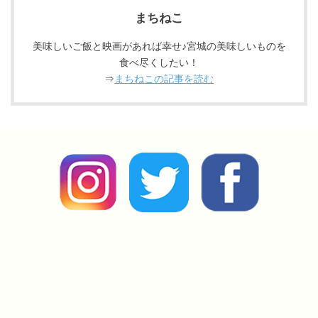
まちねこ
美味しいご飯と映画があれば幸せ♪宮城の美味しいものを
食べ尽くしたい！
⇒
まちねこの記事を読む