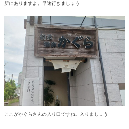
所にありますよ。早速行きましょう！
ここがかぐらさんの入り口ですね。入りましょう