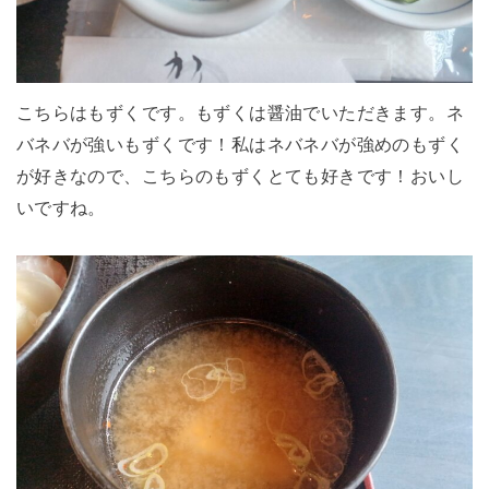
こちらはもずくです。もずくは醤油でいただきます。ネ
バネバが強いもずくです！私はネバネバが強めのもずく
が好きなので、こちらのもずくとても好きです！おいし
いですね。