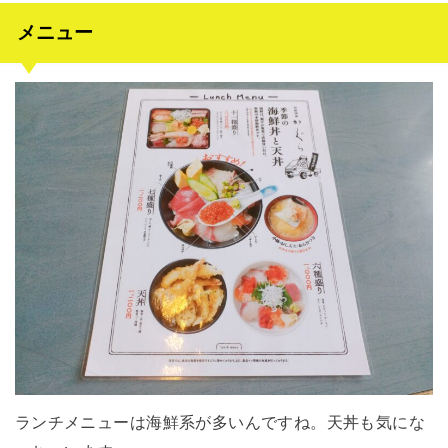
メニュー
ランチメニューは海鮮系が多いんですね。天丼も気にな