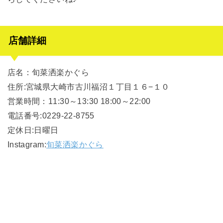
店舗詳細
店名：旬菜洒楽かぐら
住所:宮城県大崎市古川福沼１丁目１６−１０
営業時間：11:30～13:30 18:00～22:00
電話番号:0229-22-8755
定休日:日曜日
Instagram:
旬菜洒楽かぐら