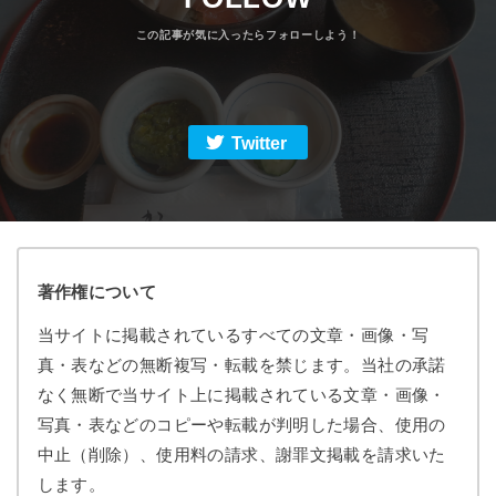
Twitter
著作権について
当サイトに掲載されているすべての文章・画像・写
真・表などの無断複写・転載を禁じます。当社の承諾
なく無断で当サイト上に掲載されている文章・画像・
写真・表などのコピーや転載が判明した場合、使用の
中止（削除）、使用料の請求、謝罪文掲載を請求いた
します。