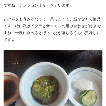
ですね！テンション上がっちゃいます♪
どのネタも臭みがなくて、柔らかくて、筋がなくて絶品
です！特に私はイクラとサーモンの組み合わせが好きで
すね！一度に食べるとほっぺたが落ちるくらい美味しい
ですよ！