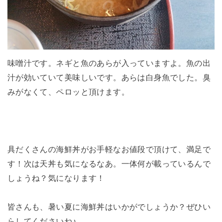
味噌汁です。ネギと魚のあらが入っていますよ。魚の出
汁が効いていて美味しいです。あらは白身魚でした。臭
みがなくて、ペロッと頂けます。
具だくさんの海鮮丼がお手軽なお値段で頂けて、満足で
す！次は天丼も気になるなあ。一体何が載っているんで
しょうね？気になります！
皆さんも、暑い夏に海鮮丼はいかがでしょうか？ぜひい
らしてくださいね♪