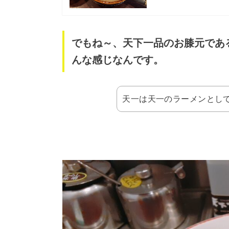
でもね～、天下一品のお膝元であ
んな感じなんです。
天一は天一のラーメンとし