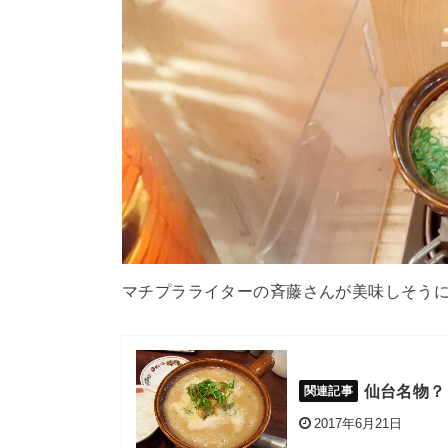
マチプラライターの斉藤さんが美味しそう
仙台名物？
2017年6月21日