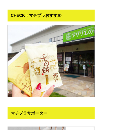
CHECK！マチプラおすすめ
マチプラサポーター