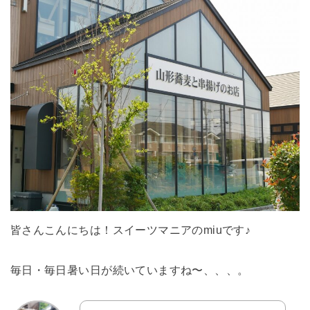
皆さんこんにちは！スイーツマニアのmiuです♪
毎日・毎日暑い日が続いていますね〜、、、。