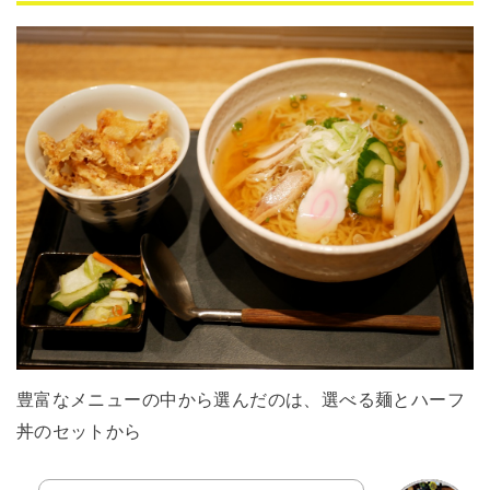
豊富なメニューの中から選んだのは、選べる麺とハーフ
丼のセットから