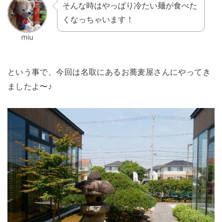
そんな時はやっぱり冷たい麺が食べた
くなっちゃいます！
という事で、今回は名取にあるお蕎麦屋さんにやってき
ましたよ〜♪