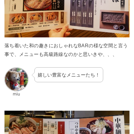
落ち着いた和の趣きにおしゃれなBARの様な空間と言う
事で、メニューも高級路線なのかと思いきや、、、
嬉しい豊富なメニューたち！