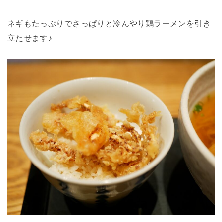
ネギもたっぷりでさっぱりと冷んやり鶏ラーメンを引き
立たせます♪