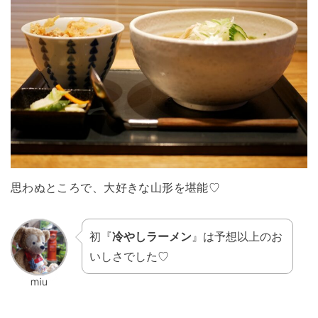
思わぬところで、大好きな山形を堪能♡
初『
冷やしラーメン
』は予想以上のお
いしさでした♡