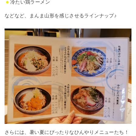
冷たい鶏ラーメン
などなど、まんま山形を感じさせるラインナップ♪
さらには、暑い夏にぴったりなひんやりメニューたち！