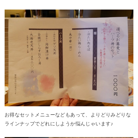
お得なセットメニューなどもあって、よりどりみどりな
ラインナップでどれにしようか悩んじゃいます♪