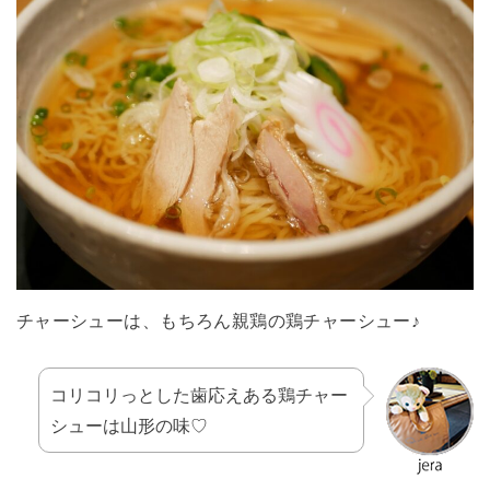
チャーシューは、もちろん親鶏の鶏チャーシュー♪
コリコリっとした歯応えある鶏チャー
シューは山形の味♡