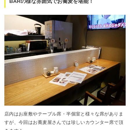
BARの様な雰囲気でお蕎麦を堪能！
店内はお座敷やテーブル席・半個室と様々な席がありま
すが、今回はお蕎麦屋さんでは珍しいカウンター席で頂