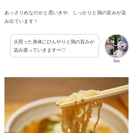
あっさりめなのかと思いきや、しっかりと鶏の旨みが染
み出ています！
火照った身体にひんやりと鶏の旨みが
染み渡っていきます〜♡