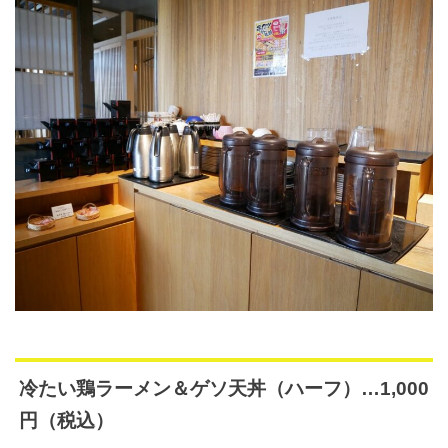
冷たい鶏ラーメン＆ゲソ天丼（ハーフ）…1,000
円（税込）