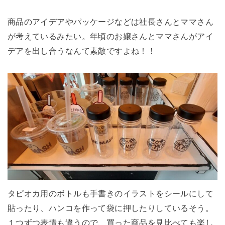
商品のアイデアやパッケージなどは社長さんとママさん
が考えているみたい。年頃のお嬢さんとママさんがアイ
デアを出し合うなんて素敵ですよね！！
タピオカ用のボトルも手書きのイラストをシールにして
貼ったり、ハンコを作って袋に押したりしているそう。
１つずつ表情も違うので、買った商品を見比べても楽し