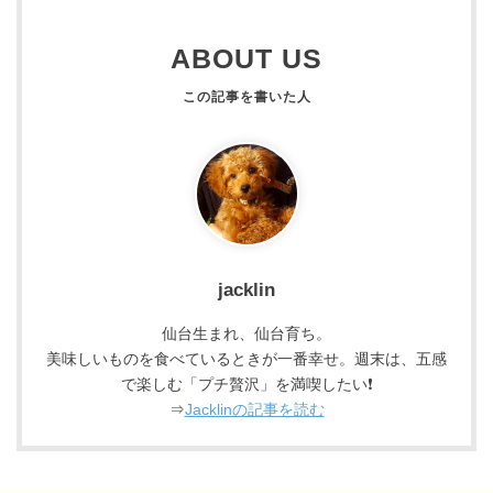
ABOUT US
jacklin
仙台生まれ、仙台育ち。
美味しいものを食べているときが一番幸せ。週末は、五感
で楽しむ「プチ贅沢」を満喫したい❗
⇒
Jacklinの記事を読む