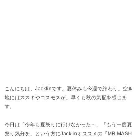
こんにちは、Jacklinです。夏休みも今週で終わり。空き
地にはススキやコスモスが。早くも秋の気配を感じま
す。
今日は「今年も夏祭りに行けなかった～」「もう一度夏
祭り気分を」という方にJacklinオススメの『MR.MASH