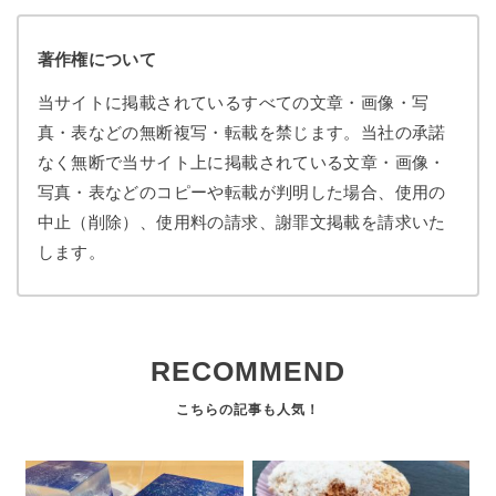
著作権について
当サイトに掲載されているすべての文章・画像・写
真・表などの無断複写・転載を禁じます。当社の承諾
なく無断で当サイト上に掲載されている文章・画像・
写真・表などのコピーや転載が判明した場合、使用の
中止（削除）、使用料の請求、謝罪文掲載を請求いた
します。
RECOMMEND