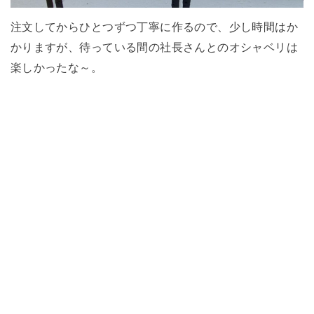
注文してからひとつずつ丁寧に作るので、少し時間はか
かりますが、待っている間の社長さんとのオシャベリは
楽しかったな～。