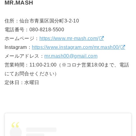
MR.MASH
住所：仙台市青葉区国分町3-2-10
電話番号：080-8218-5500
ホームページ：
https://www.mr-mash.com/
Instagram：
https://www.instagram.com/mr.mash00/
メールアドレス：
mr.mash00@gmail.com
営業時間：11:00-21:00（※コロナ営業18:00まで、電話
にてお問合せください）
定休日：水曜日