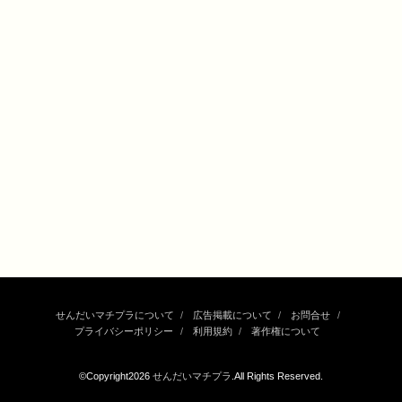
せんだいマチプラについて
広告掲載について
お問合せ
プライバシーポリシー
利用規約
著作権について
©Copyright2026
せんだいマチプラ
.All Rights Reserved.