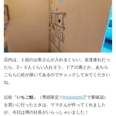
店内は、１組のお客さんが入れるくらい。友達連れだっ
たら、2～３人くらい入れそう。ドアの裏とか、あちら
こちらに絵が描いてあるのでチェックしてみてください
ね。
以前『
いちご飴
』（季節限定 /
Instagram
で要確認）
を買いに行ったときは、ママさんが作ってくれました
が、今日は噂の社長がいらっしゃいました！