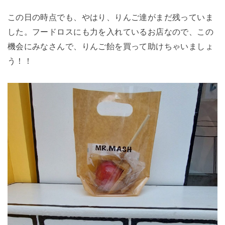
この日の時点でも、やはり、りんご達がまだ残っていま
した。フードロスにも力を入れているお店なので、この
機会にみなさんで、りんご飴を買って助けちゃいましょ
う！！