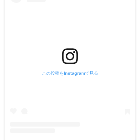
この投稿をInstagramで見る