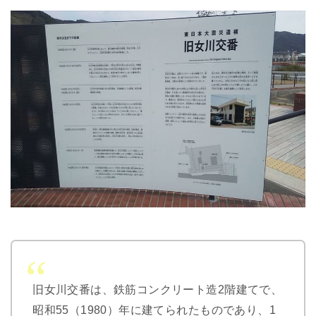
旧女川交番は、鉄筋コンクリート造2階建てで、
昭和55（1980）年に建てられたものであり、1