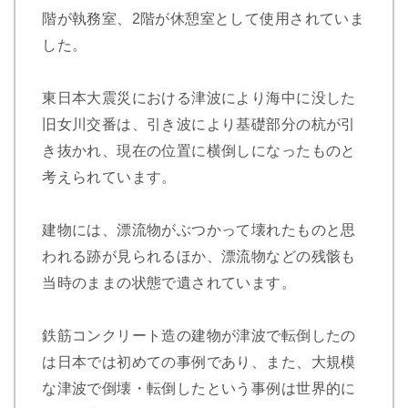
階が執務室、2階が休憩室として使用されていま
した。
東日本大震災における津波により海中に没した
旧女川交番は、引き波により基礎部分の杭が引
き抜かれ、現在の位置に横倒しになったものと
考えられています。
建物には、漂流物がぶつかって壊れたものと思
われる跡が見られるほか、漂流物などの残骸も
当時のままの状態で遺されています。
鉄筋コンクリート造の建物が津波で転倒したの
は日本では初めての事例であり、また、大規模
な津波で倒壊・転倒したという事例は世界的に