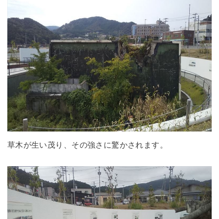
草木が生い茂り、その強さに驚かされます。