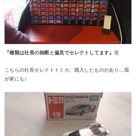
『種類は社長の独断と偏見でセレクトしてます』
笑
こちらの社長セレクトトミカ、購入したものがあり…我
が家にも♪