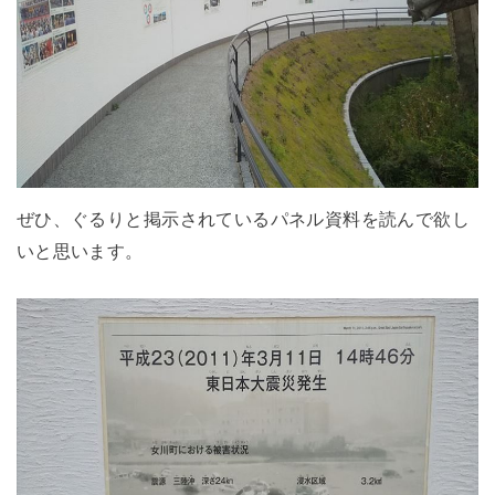
ぜひ、ぐるりと掲示されているパネル資料を読んで欲し
いと思います。