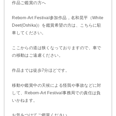
作品ご鑑賞の方へ
Reborn-Art Festival参加作品，名和晃平（White
Deet(Oshika)）を鑑賞希望の方は、こちらに駐
車してください。
ここからの道は狭くなっておりますので、車で
の移動はご遠慮ください。
作品までは徒歩7分ほどです。
移動や鑑賞中の天候による怪我や事故などに対
して、Reborn-Art Festival事務局での責任は負
いかねます。
お気をつけてご鑑賞ください。