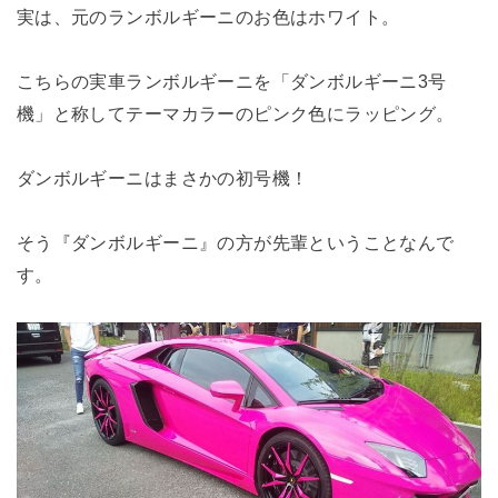
実は、元のランボルギーニのお色はホワイト。
こちらの実車ランボルギーニを「ダンボルギーニ3号
機」と称してテーマカラーのピンク色にラッピング。
ダンボルギーニはまさかの初号機！
そう『ダンボルギーニ』の方が先輩ということなんで
す。