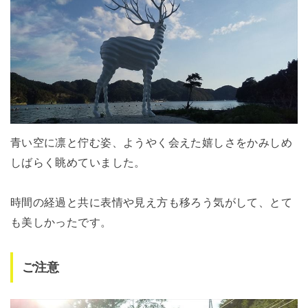
青い空に凛と佇む姿、ようやく会えた嬉しさをかみしめ
しばらく眺めていました。
時間の経過と共に表情や見え方も移ろう気がして、とて
も美しかったです。
ご注意