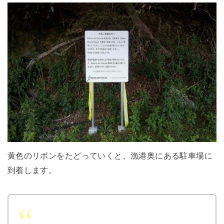
黄色のリボンをたどっていくと、漁港奥にある駐車場に
到着します。