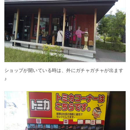
ショップが開いている時は、外にガチャガチャが出ます
♪