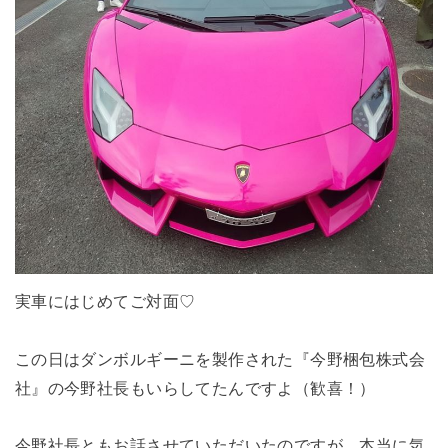
実車にはじめてご対面♡
この日はダンボルギーニを製作された『今野梱包株式会
社』の今野社長もいらしてたんですよ（歓喜！）
今野社長ともお話させていただいたのですが、本当に気