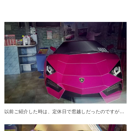
以前ご紹介した時は、定休日で窓越しだったのですが…