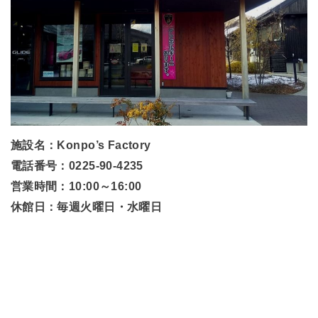
施設名：Konpo’s Factory
電話番号：0225-90-4235
営業時間：10:00～16:00
休館日：毎週火曜日・水曜日