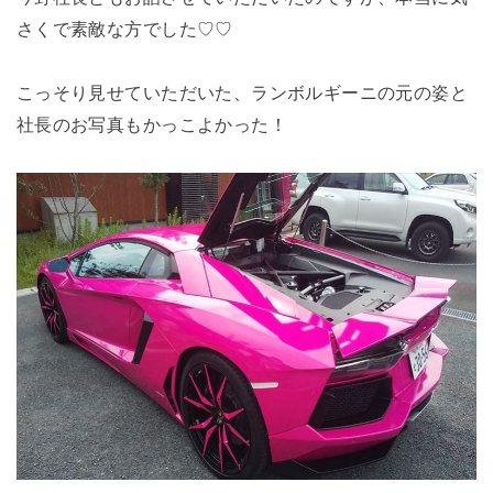
さくで素敵な方でした♡♡
こっそり見せていただいた、ランボルギーニの元の姿と
社長のお写真もかっこよかった！