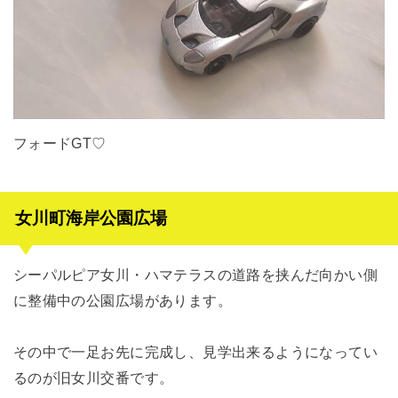
フォードGT♡
女川町海岸公園広場
シーパルピア女川・ハマテラスの道路を挟んだ向かい側
に整備中の公園広場があります。
その中で一足お先に完成し、見学出来るようになってい
るのが旧女川交番です。