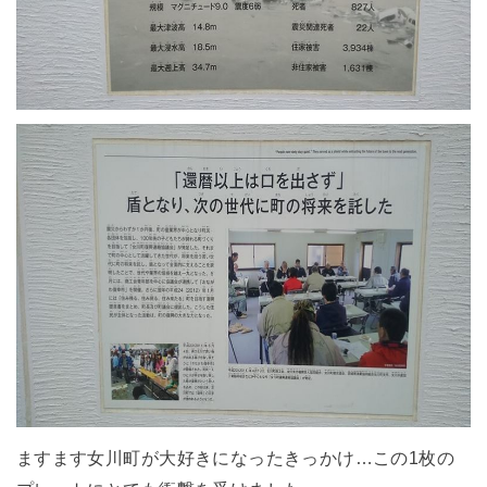
ますます女川町が大好きになったきっかけ…この1枚の