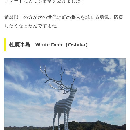
プレートにとても衝撃を受けました。
還暦以上の方が次の世代に町の将来を託せる勇気。応援
したくなったんですよね。
牡鹿半島 White Deer（Oshika）