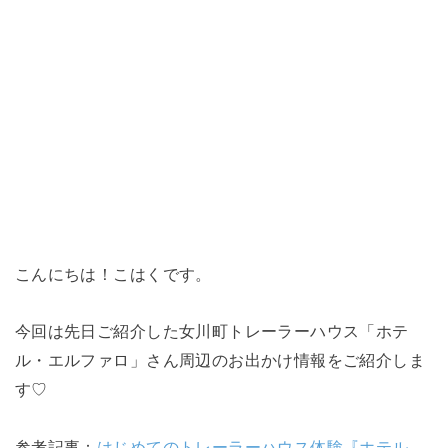
こんにちは！こはくです。
今回は先日ご紹介した女川町トレーラーハウス「ホテ
ル・エルファロ」さん周辺のお出かけ情報をご紹介しま
す♡
参考記事：
はじめてのトレーラーハウス体験『ホテル