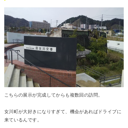
こちらの展示が完成してからも複数回の訪問。
女川町が大好きになりすぎて、機会があればドライブに
来ているんです。