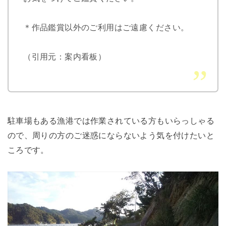
＊作品鑑賞以外のご利用はご遠慮ください。
（引用元：案内看板）
駐車場もある漁港では作業されている方もいらっしゃる
ので、周りの方のご迷惑にならないよう気を付けたいと
ころです。