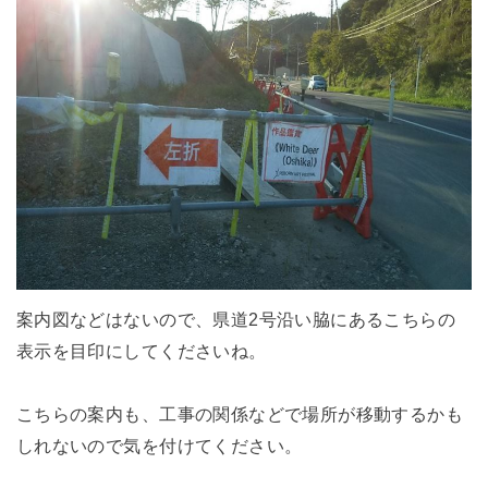
案内図などはないので、県道2号沿い脇にあるこちらの
表示を目印にしてくださいね。
こちらの案内も、工事の関係などで場所が移動するかも
しれないので気を付けてください。