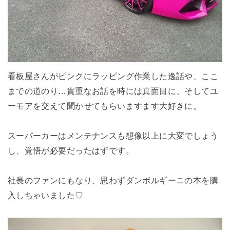
看板屋さんがピンクにラッピング作業した逸話や、ここ
までの道のり…貴重なお話を時には真面目に、そしてユ
ーモアを交えて聞かせてもらいますます大好きに。
スーパーカーはメンテナンスも想像以上に大変でしょう
し、覚悟が必要だったはずです。
社長のファンにもなり、思わずダンボルギーニの本を購
入しちゃいました♡