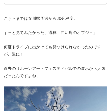
こちらまでは女川駅周辺から30分程度。
ずっと見てみたかった、通称「白い鹿のオブジェ」
何度ドライブに出かけても見つけられなかったのです
が、遂に！
過去のリボーンアートフェスティバルでの展示から人気
だったんですよね。