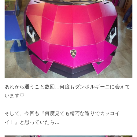
あれから通うこと数回…何度もダンボルギーニに会えて
います♡
そして、今回も『何度見ても精巧な造りでカッコイ
イ！』と思っていたら…