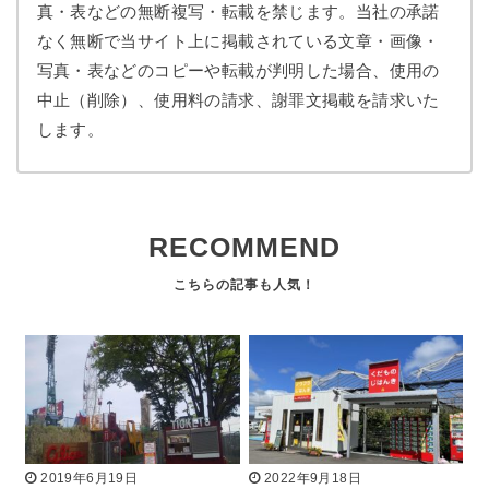
真・表などの無断複写・転載を禁じます。当社の承諾
なく無断で当サイト上に掲載されている文章・画像・
写真・表などのコピーや転載が判明した場合、使用の
中止（削除）、使用料の請求、謝罪文掲載を請求いた
します。
RECOMMEND
2019年6月19日
2022年9月18日