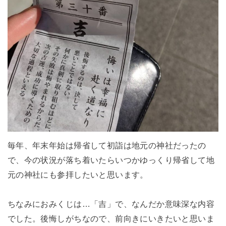
毎年、年末年始は帰省して初詣は地元の神社だったの
で、今の状況が落ち着いたらいつかゆっくり帰省して地
元の神社にも参拝したいと思います。
ちなみにおみくじは…「吉」で、なんだか意味深な内容
でした。後悔しがちなので、前向きにいきたいと思いま