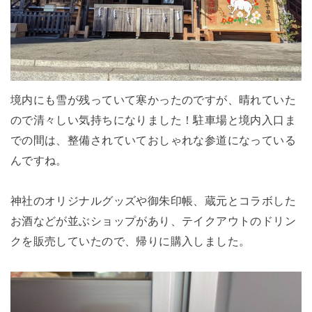
境内にも雪が残っていて寒かったのですが、晴れていた
ので清々しい気持ちになりました！駐車場と境内入口ま
での間は、整備されていておしゃれな参道になっている
んですね。
神社のオリジナルグッズや御朱印帳、蔵元とコラボした
お酒などが並ぶショップがあり、テイクアウトのドリン
クを販売していたので、帰りに購入しました。