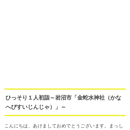
ひっそり１人初詣～岩沼市「金蛇水神社（かな
へびすいじんじゃ）」～
こんにちは、あけましておめでとうございます。まっし