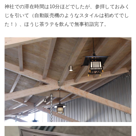
神社での滞在時間は10分ほどでしたが、参拝しておみく
じを引いて（自動販売機のようなスタイルは初めてでし
た！）、ほうじ茶ラテを飲んで無事初詣完了。