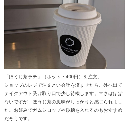
「ほうじ茶ラテ」（ホット・400円）を注文。
ショップのレジで注文とい会計を済ませたら、外へ出て
テイクアウト受け取り口で少し待機します。甘さはほぼ
ないですが、ほうじ茶の風味がしっかりと感じられまし
た。お好みでガムシロップや砂糖を入れるのもおすすめ
だそうです。