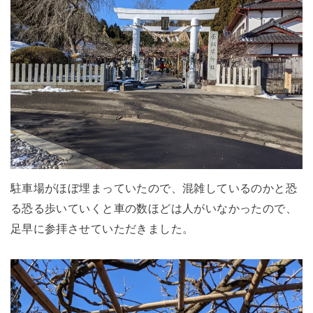
駐車場がほぼ埋まっていたので、混雑しているのかと恐
る恐る歩いていくと車の数ほどは人がいなかったので、
足早に参拝させていただきました。