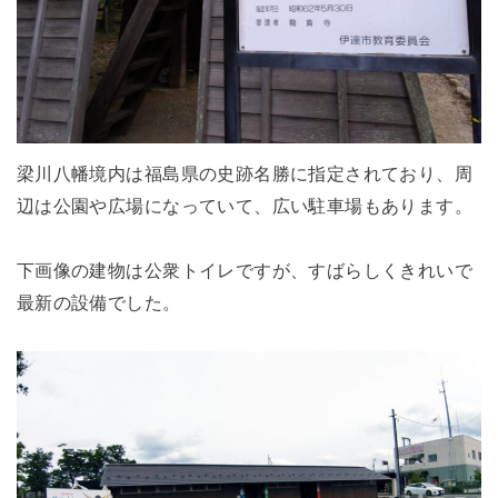
梁川八幡境内は福島県の史跡名勝に指定されており、周
辺は公園や広場になっていて、広い駐車場もあります。
下画像の建物は公衆トイレですが、すばらしくきれいで
最新の設備でした。