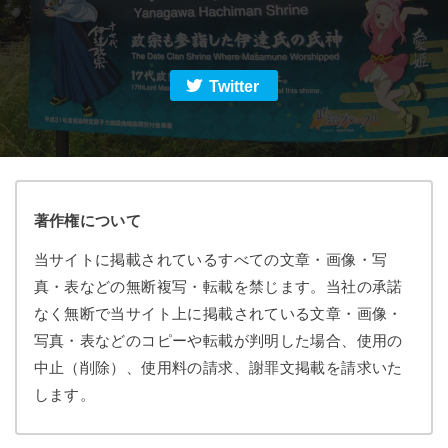
Twitter
著作権について
当サイトに掲載されているすべての文章・画像・写
真・表などの無断複写・転載を禁じます。当社の承諾
なく無断で当サイト上に掲載されている文章・画像・
写真・表などのコピーや転載が判明した場合、使用の
中止（削除）、使用料の請求、謝罪文掲載を請求いた
します。