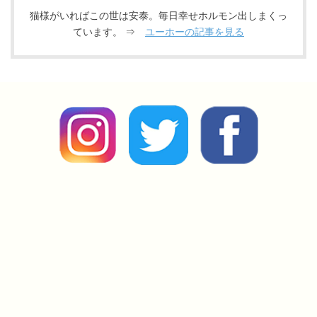
猫様がいればこの世は安泰。毎日幸せホルモン出しまくっ
ています。 ⇒
ユーホーの記事を見る