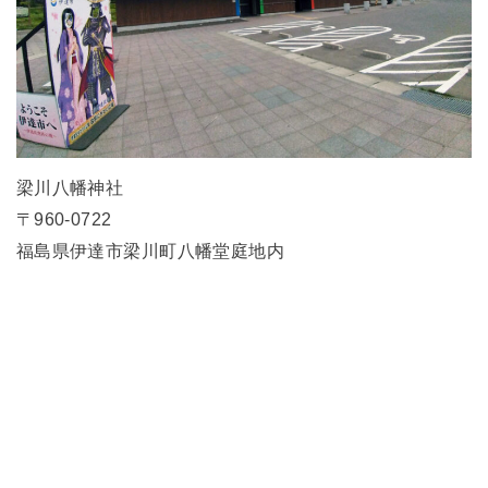
梁川八幡神社
〒960-0722
福島県伊達市梁川町八幡堂庭地内