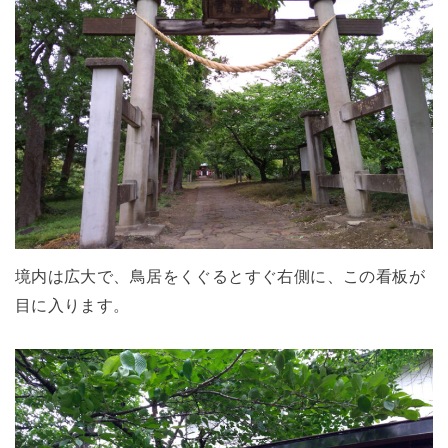
境内は広大で、鳥居をくぐるとすぐ右側に、この看板が
目に入ります。