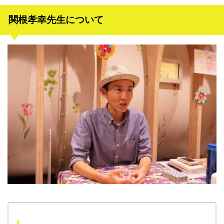
関根孝幸先生について