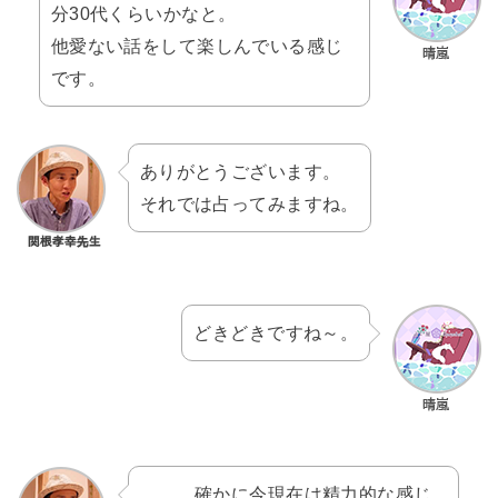
分30代くらいかなと。
他愛ない話をして楽しんでいる感じ
です。
ありがとうございます。
それでは占ってみますね。
どきどきですね～。
……。確かに今現在は精力的な感じ