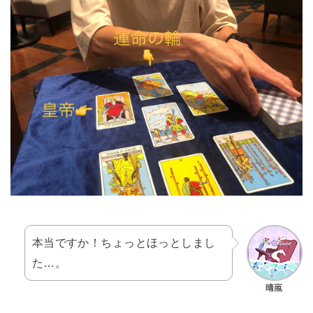
本当ですか！ちょっとほっとしまし
た…。