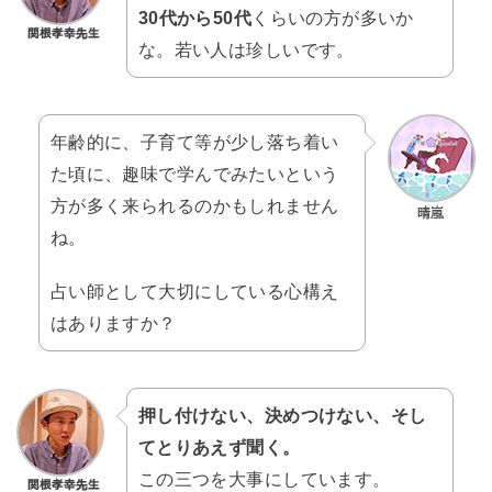
30代から50代
くらいの方が多いか
な。若い人は珍しいです。
年齢的に、子育て等が少し落ち着い
た頃に、趣味で学んでみたいという
方が多く来られるのかもしれません
ね。
占い師として大切にしている心構え
はありますか？
押し付けない、決めつけない、そし
てとりあえず聞く。
この三つを大事にしています。