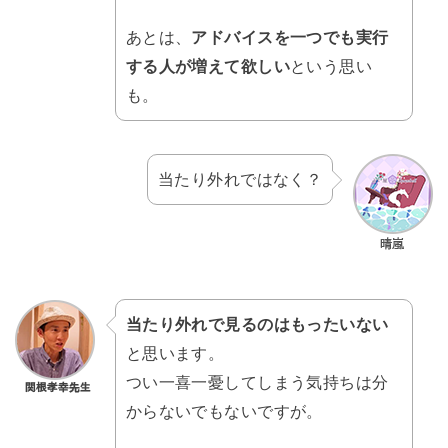
あとは、
アドバイスを一つでも実行
する人が増えて欲しい
という思い
も。
当たり外れではなく？
当たり外れで見るのはもったいない
と思います。
つい一喜一憂してしまう気持ちは分
からないでもないですが。