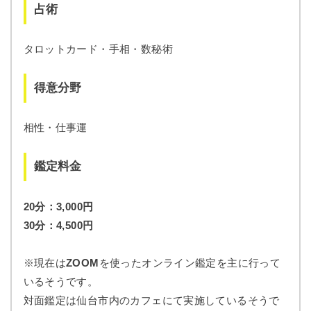
占術
タロットカード・手相・数秘術
得意分野
相性・仕事運
鑑定料金
20分：3,000円
30分：4,500円
※現在は
ZOOM
を使ったオンライン鑑定を主に行って
いるそうです。
対面鑑定は仙台市内のカフェにて実施しているそうで