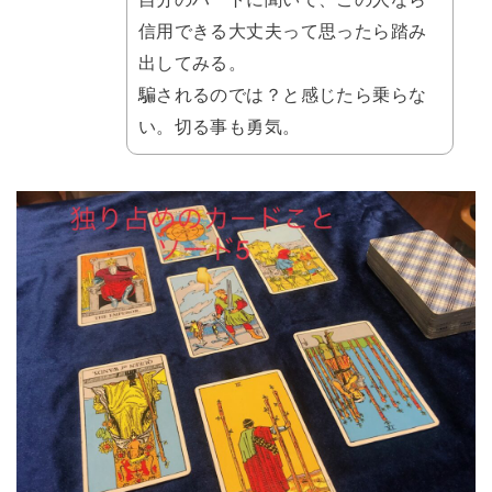
信用できる大丈夫って思ったら踏み
出してみる。
騙されるのでは？と感じたら乗らな
い。切る事も勇気。