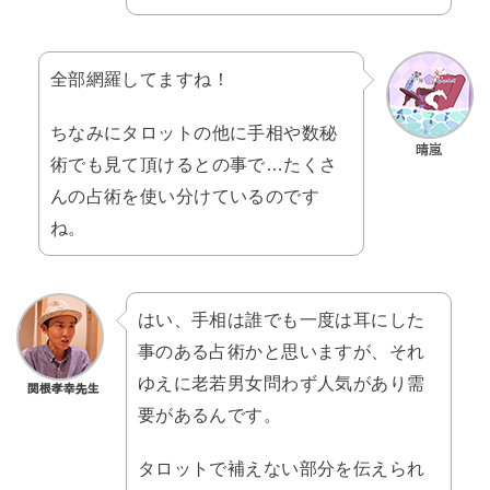
全部網羅してますね！
ちなみにタロットの他に手相や数秘
術でも見て頂けるとの事で…たくさ
んの占術を使い分けているのです
ね。
はい、手相は誰でも一度は耳にした
事のある占術かと思いますが、それ
ゆえに老若男女問わず人気があり需
要があるんです。
タロットで補えない部分を伝えられ