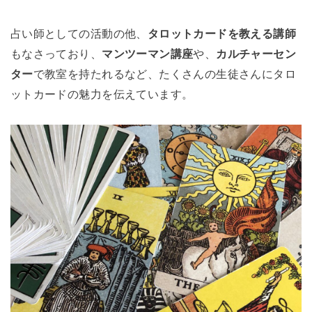
占い師としての活動の他、
タロットカードを教える講師
もなさっており、
マンツーマン講座
や、
カルチャーセン
ター
で教室を持たれるなど、たくさんの生徒さんにタロ
ットカードの魅力を伝えています。