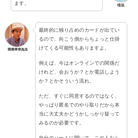
ます。
最終的に独り占めのカードが出てい
るので、向こう側からちょっと仕掛
けてくる可能性もありますよ。
例えば、今はオンラインでの関係だ
けれど、会おうか？とか電話しよう
か？とかそういう流れ。
ただ、すぐに同意するのではなく、
やっぱり匿名でのやり取りだから本
当に大丈夫かどうかしっかり疑って
みるのが必要です。
自分のハートに聞いて、この人なら