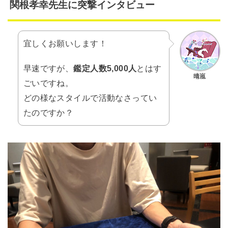
関根孝幸先生に突撃インタビュー
宜しくお願いします！
早速ですが、
鑑定人数5,000人
とはす
ごいですね。
どの様なスタイルで活動なさってい
たのですか？