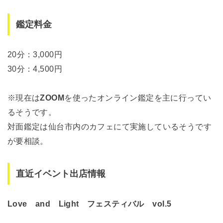
鑑定料金
20分：3,000円
30分：4,500円
※現在は
ZOOM
を使ったオンライン鑑定を主に行ってい
るそうです。
対面鑑定は仙台市内のカフェにて実施しているそうです
が要相談。
直近イベント出店情報
Love and Light フェスティバル vol.5