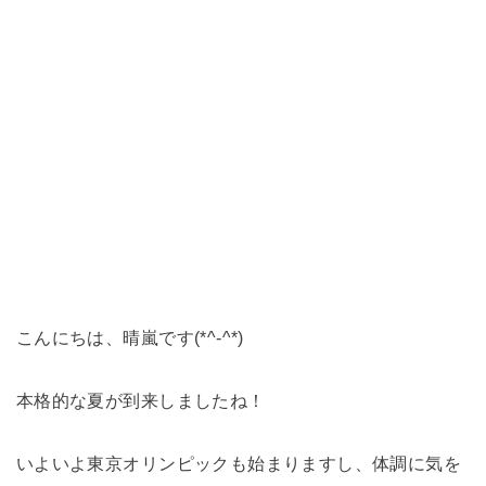
こんにちは、晴嵐です(*^-^*)
本格的な夏が到来しましたね！
いよいよ東京オリンピックも始まりますし、体調に気を