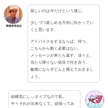
寂しいのは今だけという感じ。
少しづつ楽しめる方向に向かってい
くと思います。
アドバイスをするならば、待つ。
こちらから動く必要はない。
メッセージが来たら返す。淡々と。
当たり障りない状況で付き合う。
敏感にならずどんと構えておきまし
ょう。
結構気にしぃタイプなので私。
中々それが出来なくて。頑張ってみ