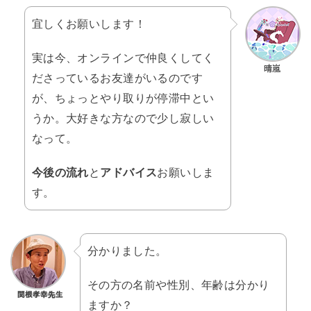
宜しくお願いします！
実は今、オンラインで仲良くしてく
ださっているお友達がいるのです
が、ちょっとやり取りが停滞中とい
うか。大好きな方なので少し寂しい
なって。
今後の流れ
と
アドバイス
お願いしま
す。
分かりました。
その方の名前や性別、年齢は分かり
ますか？