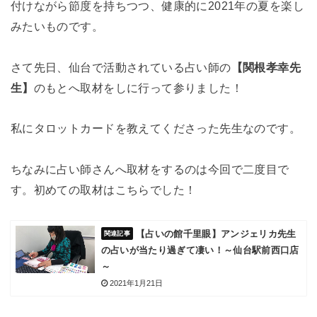
付けながら節度を持ちつつ、健康的に2021年の夏を楽し
みたいものです。
さて先日、仙台で活動されている占い師の
【関根孝幸先
生】
のもとへ取材をしに行って参りました！
私にタロットカードを教えてくださった先生なのです。
ちなみに占い師さんへ取材をするのは今回で二度目で
す。初めての取材はこちらでした！
【占いの館千里眼】アンジェリカ先生
の占いが当たり過ぎて凄い！～仙台駅前西口店
～
2021年1月21日