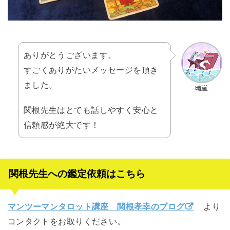
ありがとうございます。
すごくありがたいメッセージを頂き
ました。
関根先生はとても話しやすく安心と
信頼感が絶大です！
関根先生への鑑定依頼はこちら
マンツーマンタロット講座 関根孝幸のブログ
より
コンタクトをお取りください。