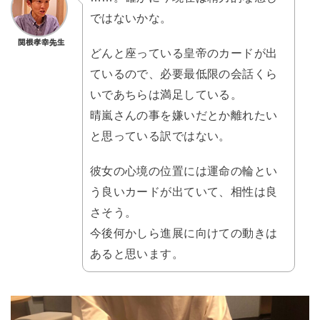
ではないかな。
どんと座っている皇帝のカードが出
ているので、必要最低限の会話くら
いであちらは満足している。
晴嵐さんの事を嫌いだとか離れたい
と思っている訳ではない。
彼女の心境の位置には運命の輪とい
う良いカードが出ていて、相性は良
さそう。
今後何かしら進展に向けての動きは
あると思います。