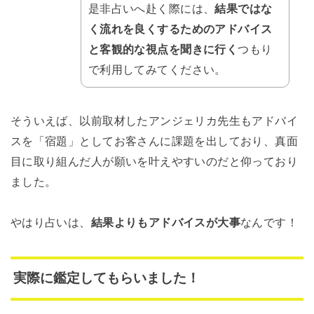
是非占いへ赴く際には、
結果ではな
く流れを良くするためのアドバイス
と客観的な視点を聞きに行く
つもり
で利用してみてください。
そういえば、以前取材したアンジェリカ先生もアドバイ
スを「宿題」としてお客さんに課題を出しており、真面
目に取り組んだ人が願いを叶えやすいのだと仰っており
ました。
やはり占いは、
結果よりもアドバイスが大事
なんです！
実際に鑑定してもらいました！