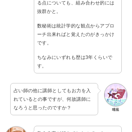
る点についても、組み合わせ的には
抜群かと。
数秘術は統計学的な観点からアプロ
ーチ出来ればと覚えたのがきっかけ
です。
ちなみにいずれも歴は3年くらいで
す。
占い師の他に講師としてもお力を入
れているとの事ですが、何故講師に
なろうと思ったのですか？