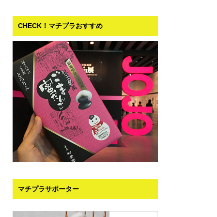
CHECK！マチプラおすすめ
マチプラサポーター