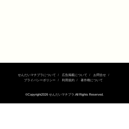
せんだいマチプラについて
広告掲載について
お問合せ
プライバシーポリシー
利用規約
著作権について
©Copyright2026
せんだいマチプラ
.All Rights Reserved.