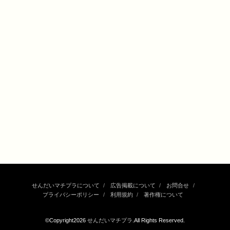
せんだいマチプラについて
広告掲載について
お問合せ
プライバシーポリシー
利用規約
著作権について
©Copyright2026
せんだいマチプラ
.All Rights Reserved.