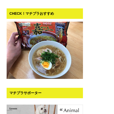
CHECK！マチプラおすすめ
マチプラサポーター