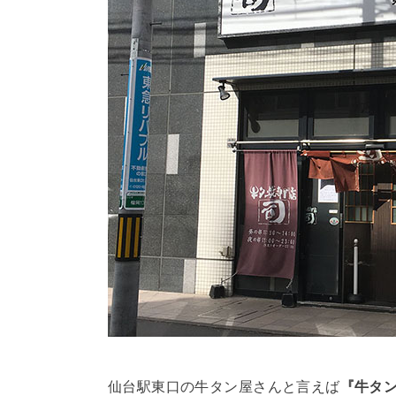
仙台駅東口の牛タン屋さんと言えば
『牛タン