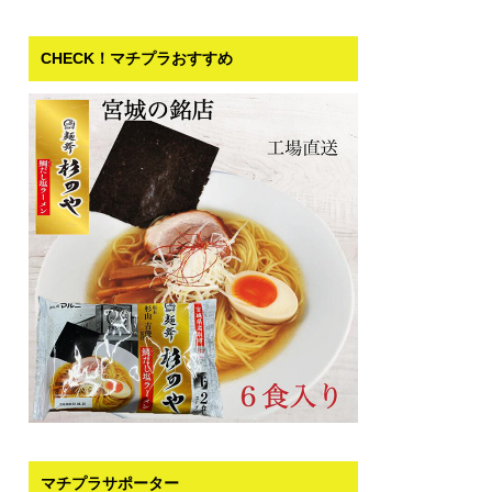
CHECK！マチプラおすすめ
マチプラサポーター