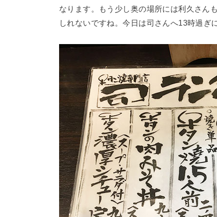
なります。もう少し奥の場所には利久さん
しれないですね。今日は司さんへ13時過ぎ