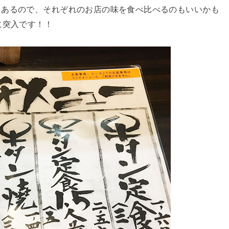
もあるので、それぞれのお店の味を食べ比べるのもいいかも
に突入です！！