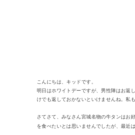
こんにちは、キッドです。
明日はホワイトデーですが、男性陣はお返
けでも返しておかないといけませんね。私
さてさて、みなさん宮城名物の牛タンはお
を食べたいとは思いませんでしたが、最近