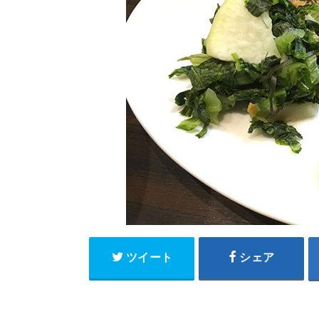
ツイート
シェア