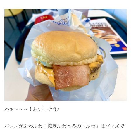
わぁ～～～！おいしそう♪
バンズがふわふわ！濃厚ふわとろの「ふわ」はバンズで