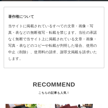
著作権について
当サイトに掲載されているすべての文章・画像・写
真・表などの無断複写・転載を禁じます。当社の承諾
なく無断で当サイト上に掲載されている文章・画像・
写真・表などのコピーや転載が判明した場合、使用の
中止（削除）、使用料の請求、謝罪文掲載を請求いた
します。
RECOMMEND