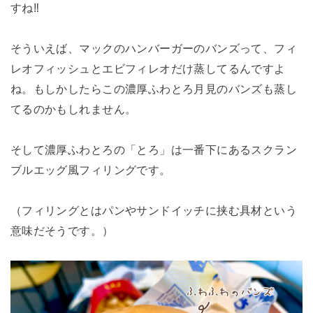
すね‼
そういえば、マックのハンバーガーのバンズって、フィ
レオフィッシュとエビフィレオだけ蒸してるんですよ
ね。もしかしたらこの濃厚ふわとろ月見のバンズも蒸し
てるのかもしれません。
そして濃厚ふわとろの「とろ」は一番下にあるスクラン
ブルエッグ風フィリングです。
（フィリングとはパンやサンドイッチに挟む具材という
意味だそうです。）