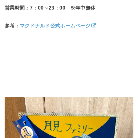
営業時間：7：00～23：00 ※年中無休
参考：
マクドナルド公式ホームページ