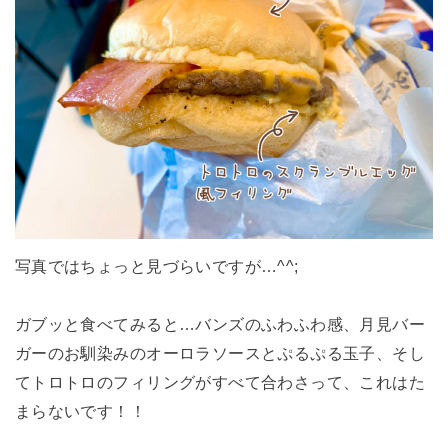
写真ではちょっと見づらいですが…^^;
ガブッと食べてみると…バンズのふわふわ感、月見バー
ガーのお馴染みのオーロラソースとぷるぷる玉子、そし
てトロトロのフィリングがすべて合わさって、これはた
まらないです！！