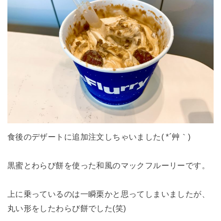
食後のデザートに追加注文しちゃいました( *´艸｀)
黒蜜とわらび餅を使った和風のマックフルーリーです。
上に乗っているのは一瞬栗かと思ってしまいましたが、
丸い形をしたわらび餅でした(笑)