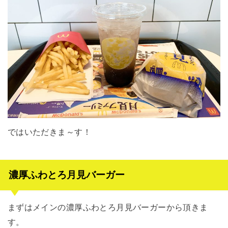
ではいただきま～す！
濃厚ふわとろ月見バーガー
まずはメインの濃厚ふわとろ月見バーガーから頂きま
す。