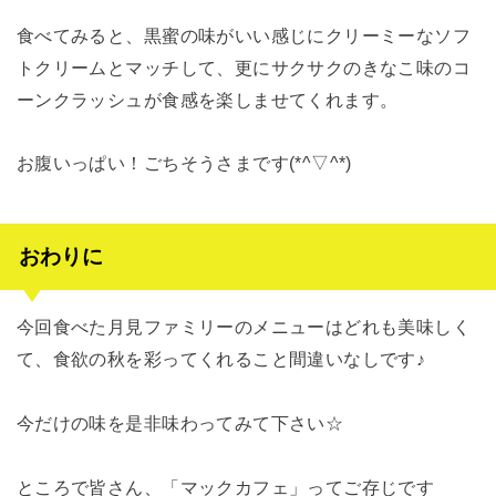
食べてみると、黒蜜の味がいい感じにクリーミーなソフ
トクリームとマッチして、更にサクサクのきなこ味のコ
ーンクラッシュが食感を楽しませてくれます。
お腹いっぱい！ごちそうさまです(*^▽^*)
おわりに
今回食べた月見ファミリーのメニューはどれも美味しく
て、食欲の秋を彩ってくれること間違いなしです♪
今だけの味を是非味わってみて下さい☆
ところで皆さん、「マックカフェ」ってご存じです