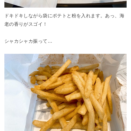
ドキドキしながら袋にポテトと粉を入れます。あっ、海
老の香りがスゴイ！
シャカシャカ振って…