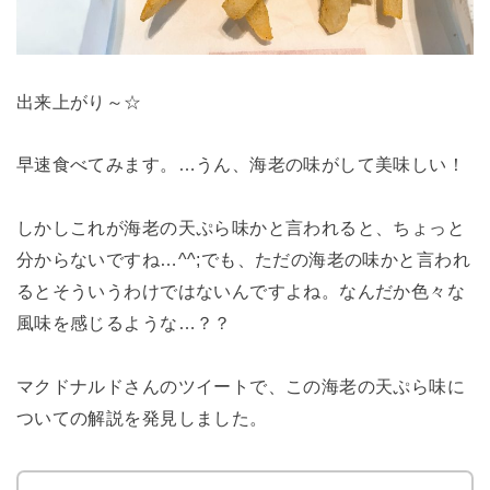
出来上がり～☆
早速食べてみます。…うん、海老の味がして美味しい！
しかしこれが海老の天ぷら味かと言われると、ちょっと
分からないですね…^^;でも、ただの海老の味かと言われ
るとそういうわけではないんですよね。なんだか色々な
風味を感じるような…？？
マクドナルドさんのツイートで、この海老の天ぷら味に
ついての解説を発見しました。