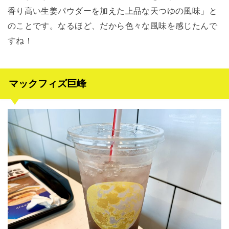
香り高い生姜パウダーを加えた上品な天つゆの風味」と
のことです。なるほど、だから色々な風味を感じたんで
すね！
マックフィズ巨峰