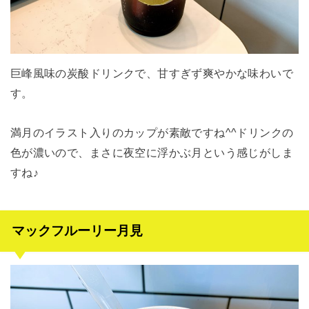
巨峰風味の炭酸ドリンクで、甘すぎず爽やかな味わいで
す。
満月のイラスト入りのカップが素敵ですね^^ドリンクの
色が濃いので、まさに夜空に浮かぶ月という感じがしま
すね♪
マックフルーリー月見