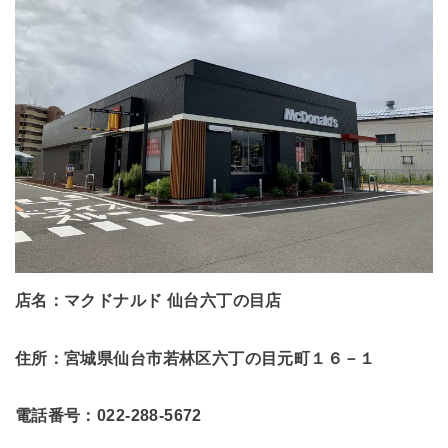
店名：マクドナルド 仙台六丁の目店
住所：宮城県仙台市若林区六丁の目元町１６－１
電話番号：022-288-5672