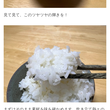
見て見て、このツヤツヤの輝きを！
まずはそのまま素材を味を確かめます。炊き立て熱々の