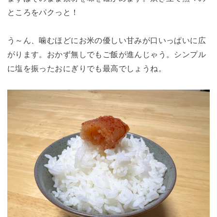
ところをパクっと！
う～ん、噛むほどにお米の優しい甘みが口いっぱいに広
がります。おかず無しでもご飯が進んじゃう。シンプル
に塩を振ったおにぎりでも最高でしょうね。