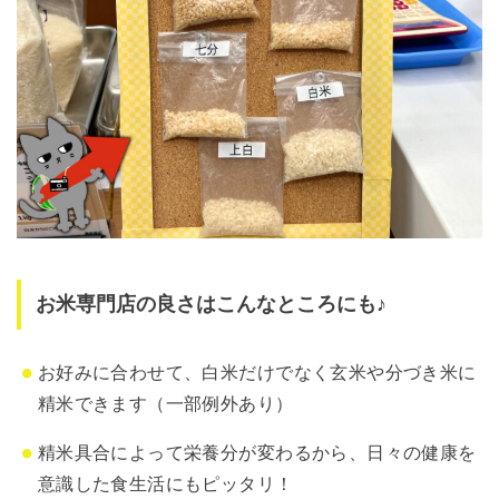
お米専門店の良さはこんなところにも♪
お好みに合わせて、白米だけでなく玄米や分づき米に
精米できます（一部例外あり）
精米具合によって栄養分が変わるから、日々の健康を
意識した食生活にもピッタリ！