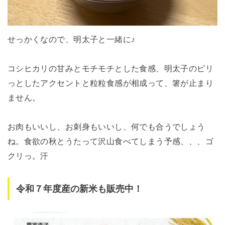
せっかくなので、明太子と一緒に♪
コシヒカリの甘みとモチモチとした食感、明太子のピリ
っとしたアクセントと粒粒食感が相成って、箸が止まり
ません。
お肉もいいし、お刺身もいいし、何でも合うでしょう
ね。食欲の秋とうたって沢山食べてしまう予感、、、ゴ
クリっ。汗
令和７年度産の新米も販売中！