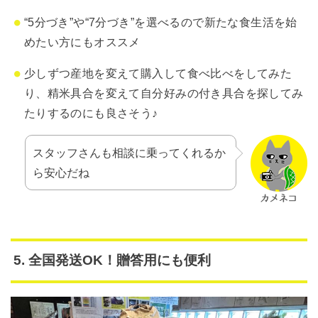
“5分づき”や“7分づき”を選べるので新たな食生活を始
めたい方にもオススメ
少しずつ産地を変えて購入して食べ比べをしてみた
り、精米具合を変えて自分好みの付き具合を探してみ
たりするのにも良さそう♪
スタッフさんも相談に乗ってくれるか
ら安心だね
5. 全国発送OK！贈答用にも便利