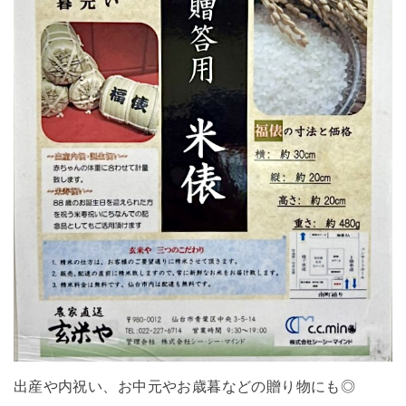
出産や内祝い、お中元やお歳暮などの贈り物にも◎