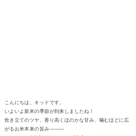
こんにちは、キッドです。
いよいよ新米の季節が到来しましたね！
炊き立てのツヤ、香り高くほのかな甘み、噛むほどに広
がるお米本来の旨み―――