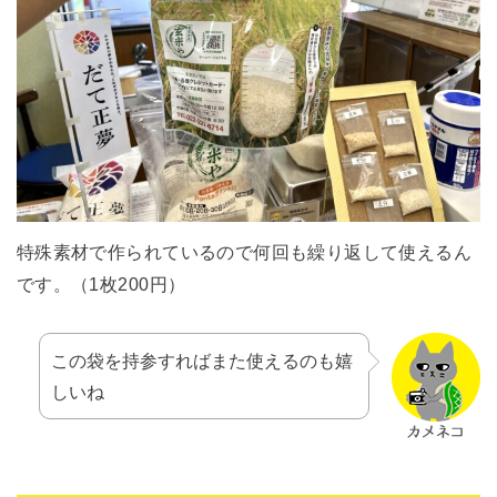
特殊素材で作られているので何回も繰り返して使えるん
です。（1枚200円）
この袋を持参すればまた使えるのも嬉
しいね