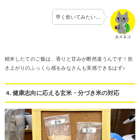
早く炊いてみたい…
精米したてのご飯は、香りと甘みが断然違うんです！炊
き上がりのふっくら感をみなさんも実感できるはず♪
4. 健康志向に応える玄米・分づき米の対応