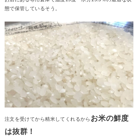
態で保管しているそう。
お米の鮮度
注文を受けてから精米してくれるから
は抜群！