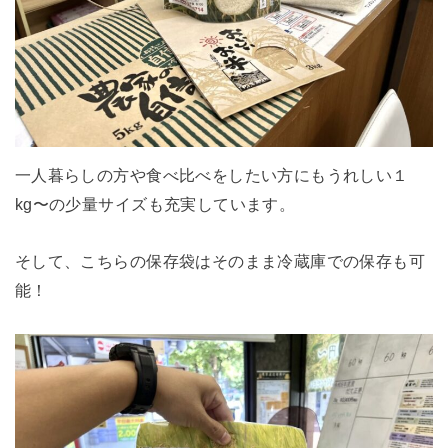
一人暮らしの方や食べ比べをしたい方にもうれしい１
kg〜の少量サイズも充実しています。
そして、こちらの保存袋はそのまま冷蔵庫での保存も可
能！