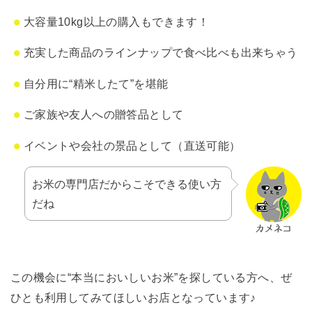
大容量10kg以上の購入もできます！
充実した商品のラインナップで食べ比べも出来ちゃう
自分用に“精米したて”を堪能
ご家族や友人への贈答品として
イベントや会社の景品として（直送可能）
お米の専門店だからこそできる使い方
だね
この機会に“本当においしいお米”を探している方へ、ぜ
ひとも利用してみてほしいお店となっています♪