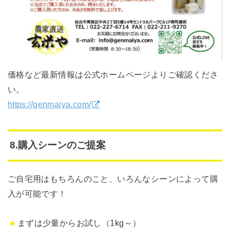
価格など最新情報は公式ホームページよりご確認くださ
い。
https://genmaiya.com/
8.購入シーンのご提案
ご自宅用はもちろんのこと、いろんなシーンによって購
入が可能です！
まずは少量からお試し（1kg～）