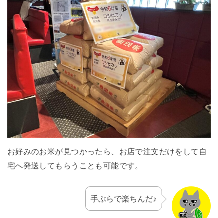
お好みのお米が見つかったら、お店で注文だけをして自
宅へ発送してもらうことも可能です。
手ぶらで楽ちんだ♪