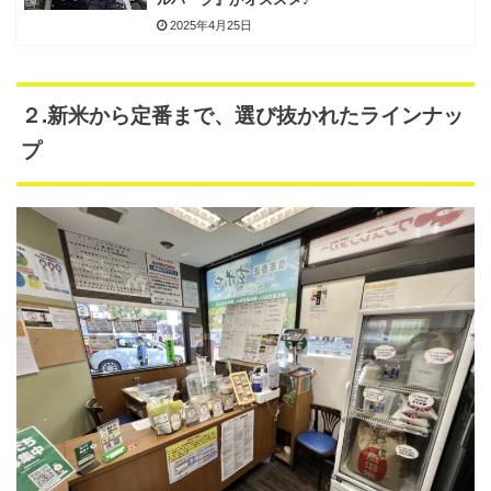
2025年4月25日
２.新米から定番まで、選び抜かれたラインナッ
プ