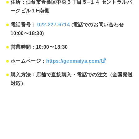
住所：仙台市青葉区中央３丁目５−１４ セントラルパ
ークビル１F南側
電話番号：
022-227-6714
(電話でのお問い合わせ
10:00〜18:30)
営業時間：10:00〜18:30
ホームページ：
https://genmaiya.com/
購入方法：店舗で直接購入・電話での注文（全国発送
対応）