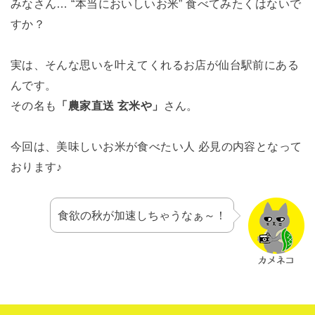
みなさん… “本当においしいお米” 食べてみたくはないで
すか？
実は、そんな思いを叶えてくれるお店が仙台駅前にある
んです。
その名も
「農家直送 玄米や」
さん。
今回は、美味しいお米が食べたい人 必見の内容となって
おります♪
食欲の秋が加速しちゃうなぁ～！