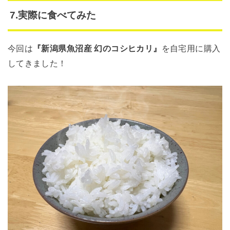
7.実際に食べてみた
今回は
『新潟県魚沼産 幻のコシヒカリ』
を自宅用に購入
してきました！