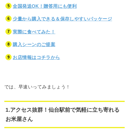
全国発送OK！贈答用にも便利
少量から購入できる＆保存しやすいパッケージ
実際に食べてみた！
購入シーンのご提案
お店情報はコチラから
では、早速いってみましょう！
1.アクセス抜群！仙台駅前で気軽に立ち寄れる
お米屋さん