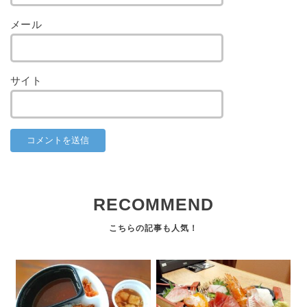
メール
サイト
RECOMMEND