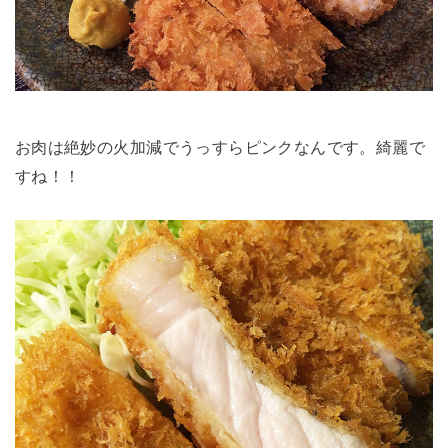
お肉は絶妙の火加減でうっすらピンクなんです。綺麗で
すね！！