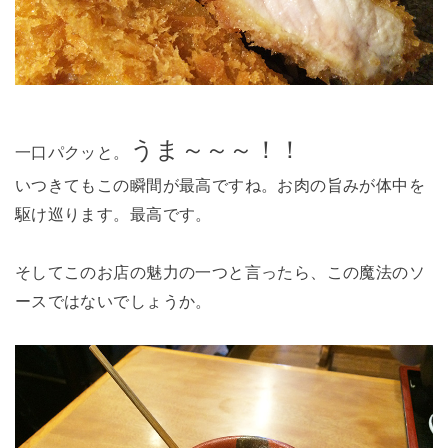
うま～～～！！
一口パクッと。
いつきてもこの瞬間が最高ですね。お肉の旨みが体中を
駆け巡ります。最高です。
そしてこのお店の魅力の一つと言ったら、この魔法のソ
ースではないでしょうか。