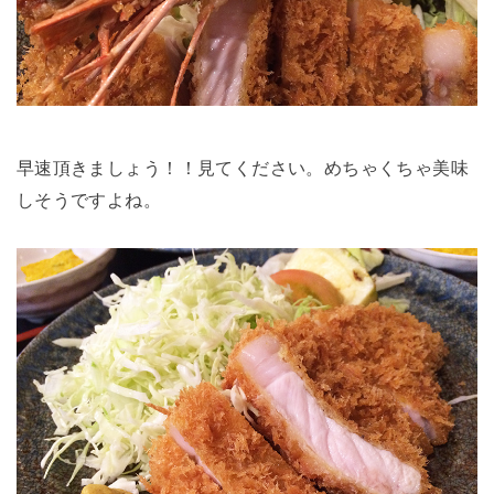
早速頂きましょう！！見てください。めちゃくちゃ美味
しそうですよね。