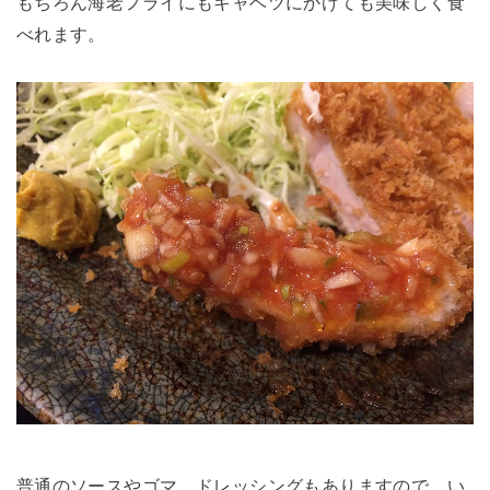
もちろん海老フライにもキャベツにかけても美味しく食
べれます。
普通のソースやゴマ、ドレッシングもありますので、い