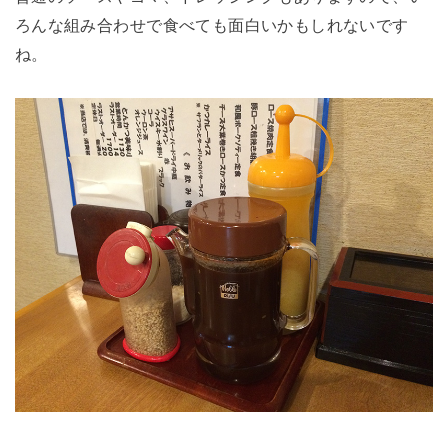
ろんな組み合わせで食べても面白いかもしれないです
ね。