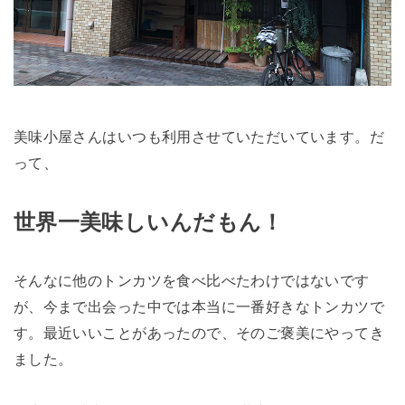
美味小屋さんはいつも利用させていただいています。だ
って、
世界一美味しいんだもん！
そんなに他のトンカツを食べ比べたわけではないです
が、今まで出会った中では本当に一番好きなトンカツで
す。最近いいことがあったので、そのご褒美にやってき
ました。