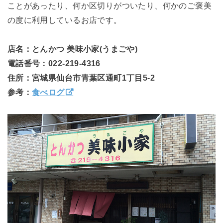
ことがあったり、何か区切りがついたり、何かのご褒美
の度に利用しているお店です。
店名：とんかつ 美味小家(うまごや)
電話番号：022-219-4316
住所：宮城県仙台市青葉区通町1丁目5-2
参考：
食べログ