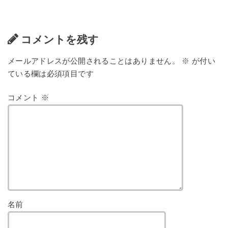
コメントを残す
メールアドレスが公開されることはありません。
※
が付い
ている欄は必須項目です
コメント
※
名前