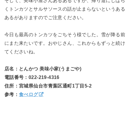
そして、美味小屋さんあるあるですが、帰り道にしばら
くトンカツとサルサソースの話が止まらないというある
あるがありますのでご注意ください。
今日も最高のトンカツをごちそう様でした。雪が降る前
にまた来たいです。おやじさん、これからもずっと続け
てくださいね。
店名：とんかつ 美味小家(うまごや)
電話番号：022-219-4316
住所：宮城県仙台市青葉区通町1丁目5-2
参考：
食べログ