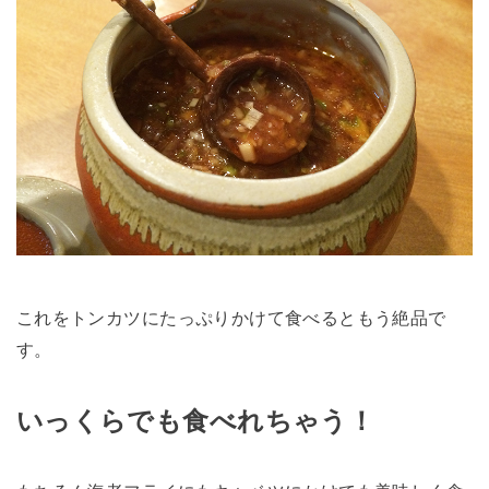
これをトンカツにたっぷりかけて食べるともう絶品で
す。
いっくらでも食べれちゃう！