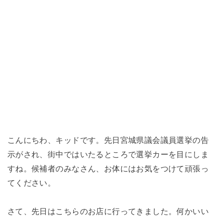
こんにちわ、キッドです。先日宮城県議会議員選挙の告
示がされ、街中ではいたるところで選挙カーを目にしま
すね。候補者のみなさん、お体にはお気をつけて頑張っ
てください。
さて、先日はこちらのお店に行ってきました。何かいい