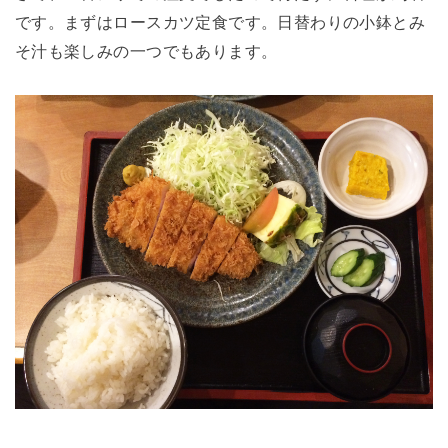
です。まずはロースカツ定食です。日替わりの小鉢とみ
そ汁も楽しみの一つでもあります。