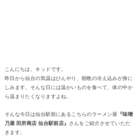
こんにちは、キッドです。
昨日から仙台の気温はひんやり、朝晩の冷え込みが身に
しみます。そんな日には温かいものを食べて、体の中か
ら温まりたくなりますよね。
そんな今日は仙台駅前にあるこちらのラーメン屋
『味噌
乃屋 田所商店 仙台駅前店』
さんをご紹介させていただ
きます。