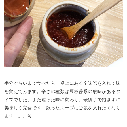
半分ぐらいまで食べたら、卓上にある辛味噌を入れて味
を変えてみます。辛さの種類は豆板醤系の酸味があるタ
イプでした。また違った味に変わり、最後まで飽きずに
美味しく完食です。残ったスープにご飯を入れたくなり
ます。。。泣