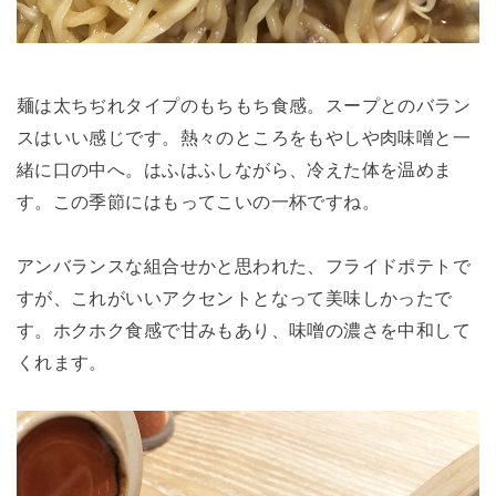
麺は太ちぢれタイプのもちもち食感。スープとのバラン
スはいい感じです。熱々のところをもやしや肉味噌と一
緒に口の中へ。はふはふしながら、冷えた体を温めま
す。この季節にはもってこいの一杯ですね。
アンバランスな組合せかと思われた、フライドポテトで
すが、これがいいアクセントとなって美味しかったで
す。ホクホク食感で甘みもあり、味噌の濃さを中和して
くれます。