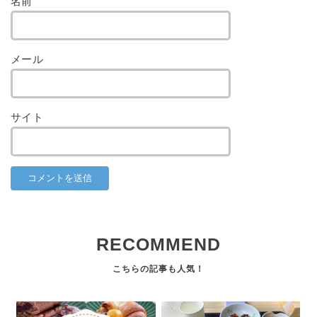
名前
メール
サイト
RECOMMEND