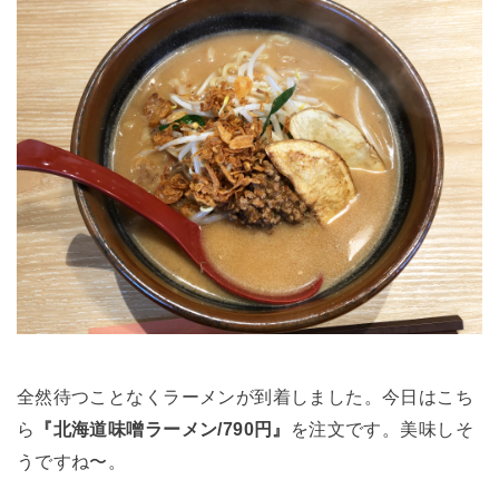
全然待つことなくラーメンが到着しました。今日はこち
ら
『北海道味噌ラーメン/790円』
を注文です。美味しそ
うですね〜。