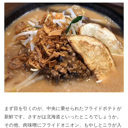
まず目を引くのが、中央に乗せられたフライドポテトが
新鮮です。さすがは北海道といったところでしょうか。
その他、肉味噌にフライドオニオン、もやしとニラが入