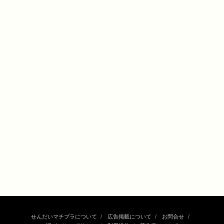
せんだいマチプラについて
広告掲載について
お問合せ