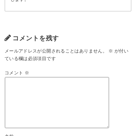
コメントを残す
メールアドレスが公開されることはありません。
※
が付い
ている欄は必須項目です
コメント
※