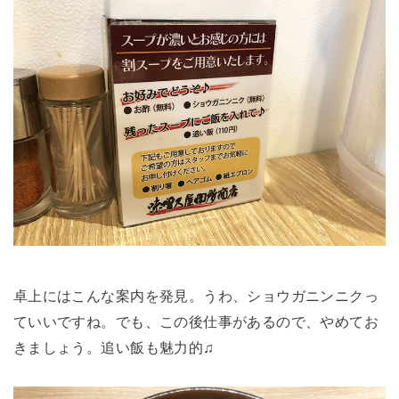
卓上にはこんな案内を発見。うわ、ショウガニンニクっ
ていいですね。でも、この後仕事があるので、やめてお
きましょう。追い飯も魅力的♫