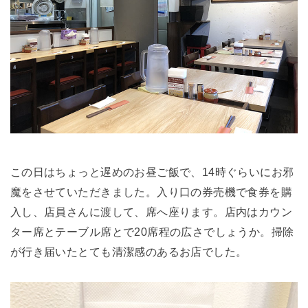
この日はちょっと遅めのお昼ご飯で、14時ぐらいにお邪
魔をさせていただきました。入り口の券売機で食券を購
入し、店員さんに渡して、席へ座ります。店内はカウン
ター席とテーブル席とで20席程の広さでしょうか。掃除
が行き届いたとても清潔感のあるお店でした。