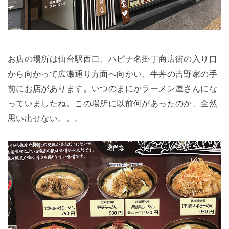
お店の場所は仙台駅西口、ハピナ名掛丁商店街の入り口
から向かって広瀬通り方面へ向かい、牛丼の吉野家の手
前にお店があります。いつのまにかラーメン屋さんにな
っていましたね。この場所に以前何があったのか、全然
思い出せない。。。