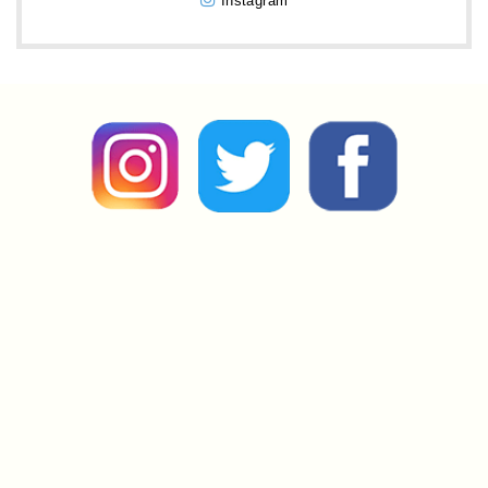
Instagram