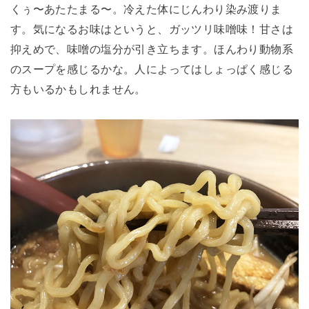
くぅ〜あたたまる〜。冷えた体にじんわり染み渡りま
す。気になるお味はというと、ガッツリ味噌味！甘さは
抑えめで、味噌の塩分が引き立ちます。ほんわり動物系
のスープを感じるかな。人によってはしょっぱく感じる
方もいるかもしれません。