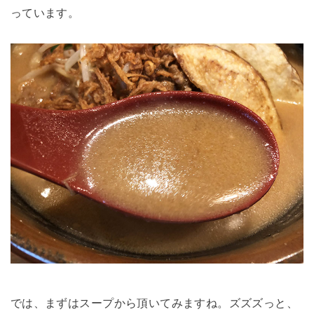
っています。
では、まずはスープから頂いてみますね。ズズズっと、