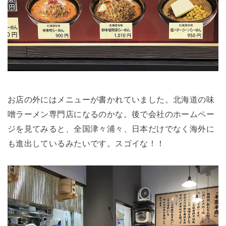
お店の外にはメニューが書かれていました。北海道の味
噌ラーメン専門店になるのかな。後で会社のホームペー
ジを見てみると、全国津々浦々、日本だけでなく海外に
も進出しているみたいです。スゴイな！！