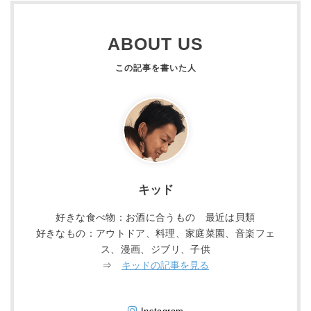
ABOUT US
キッド
好きな食べ物：お酒に合うもの 最近は貝類
好きなもの：アウトドア、料理、家庭菜園、音楽フェ
ス、漫画、ジブリ、子供
⇒
キッドの記事を見る