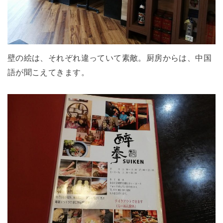
壁の絵は、それぞれ違っていて素敵。厨房からは、中国
語が聞こえてきます。