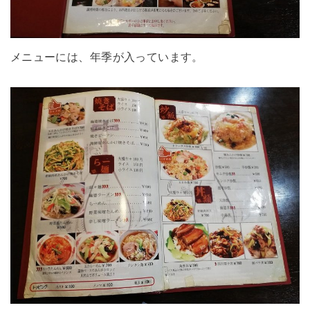
メニューには、年季が入っています。