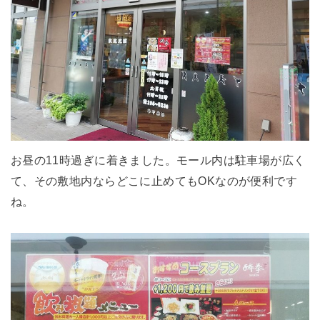
お昼の11時過ぎに着きました。モール内は駐車場が広く
て、その敷地内ならどこに止めてもOKなのが便利です
ね。