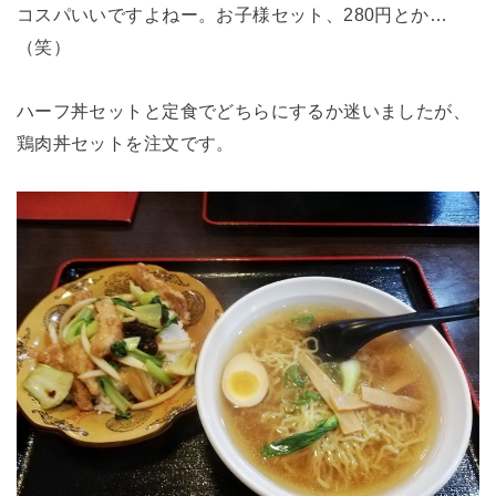
コスパいいですよねー。お子様セット、280円とか…
（笑）
ハーフ丼セットと定食でどちらにするか迷いましたが、
鶏肉丼セットを注文です。