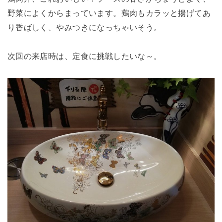
野菜によくからまっています。鶏肉もカラッと揚げてあ
り香ばしく、やみつきになっちゃいそう。
次回の来店時は、定食に挑戦したいな～。