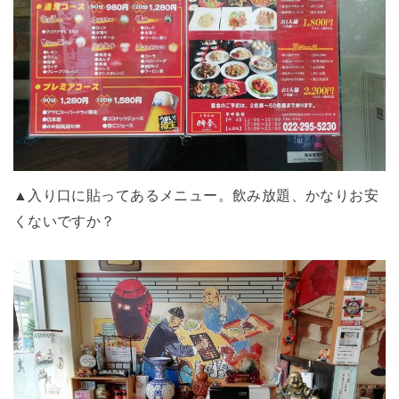
▲入り口に貼ってあるメニュー。飲み放題、かなりお安
くないですか？