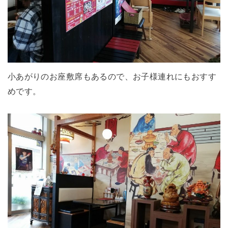
小あがりのお座敷席もあるので、お子様連れにもおすす
めです。