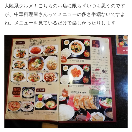
大陸系グルメ！こちらのお店に限らずいつも思うのです
が、中華料理屋さんってメニューの多さ半端ないですよ
ね。メニューを見ているだけで楽しかったりします。