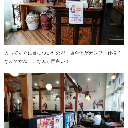
入ってすぐに目についたのが、店全体がカンフー仕様？
なんですねー。なんか面白い！