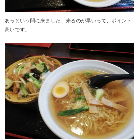
あっという間に来ました。来るのが早いって、ポイント
高いです。