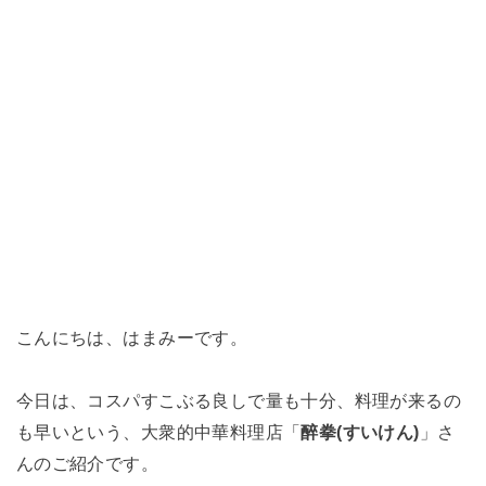
こんにちは、はまみーです。
今日は、コスパすこぶる良しで量も十分、料理が来るの
も早いという、大衆的中華料理店「
醉拳(すいけん)
」さ
んのご紹介です。