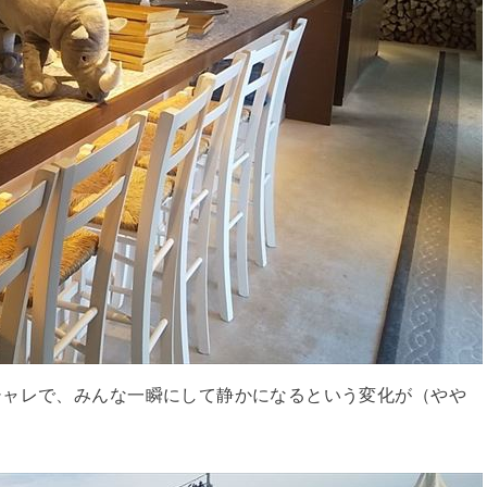
シャレで、みんな一瞬にして静かになるという変化が（やや