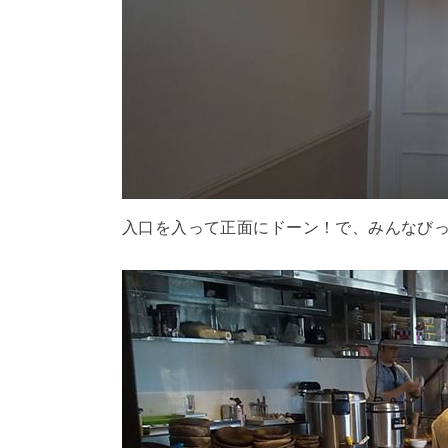
入口を入って正面にドーン！で、みんなび