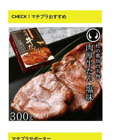
CHECK！マチプラおすすめ
マチプラサポーター