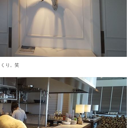
っくり。笑