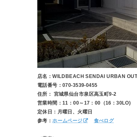
店名：WILDBEACH SENDAI URBAN OU
電話番号：070-3539-0455
住所： 宮城県仙台市泉区高玉町9-2
営業時間：11：00～17：00（16：30LO)
定休日：月曜日、火曜日
参考：
ホームページ
食べログ