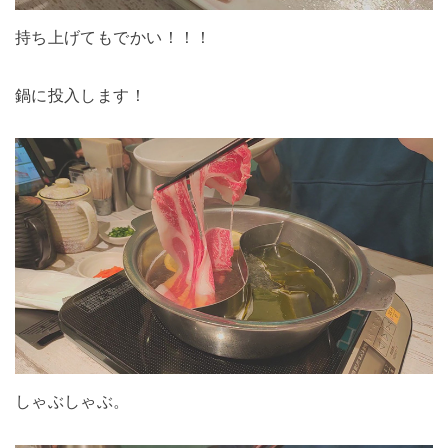
持ち上げてもでかい！！！
鍋に投入します！
しゃぶしゃぶ。