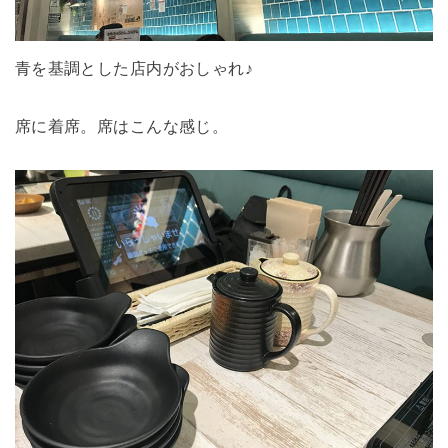
青を基調とした店内がおしゃれ♪
席に着席。席はこんな感じ。