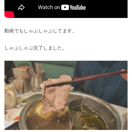
動画でもしゃぶしゃぶしてます。
しゃぶしゃぶ完了しました。