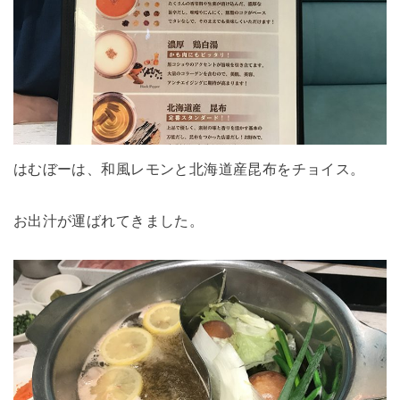
はむぼーは、和風レモンと北海道産昆布をチョイス。
お出汁が運ばれてきました。