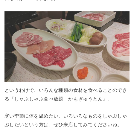
というわけで、いろんな種類の食材を食べることのでき
る『しゃぶしゃぶ食べ放題 かもぎゅうとん』。
寒い季節に体を温めたい、いろいろなものをしゃぶしゃ
ぶしたいという方は、ぜひ来店してみてくださいね。