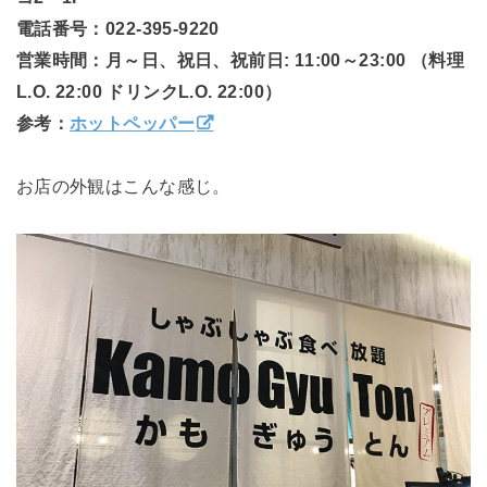
電話番号：022-395-9220
営業時間：月～日、祝日、祝前日: 11:00～23:00 （料理
L.O. 22:00 ドリンクL.O. 22:00）
参考：
ホットペッパー
お店の外観はこんな感じ。