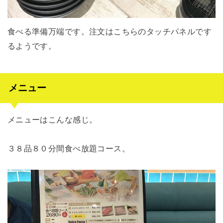
食べる準備万端です。注文はこちらのタッチパネルです
るようです。
メニュー
メニューはこんな感じ。
３８品８０分間食べ放題コース。