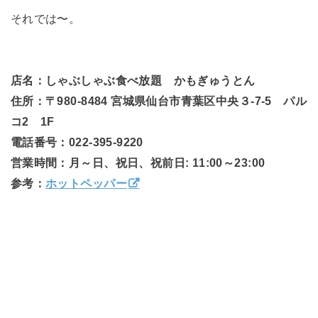
それでは〜。
店名：しゃぶしゃぶ食べ放題 かもぎゅうとん
住所：〒980-8484 宮城県仙台市青葉区中央３-7-5 パル
コ2 1F
電話番号：022-395-9220
営業時間：月～日、祝日、祝前日: 11:00～23:00
参考：
ホットペッパー