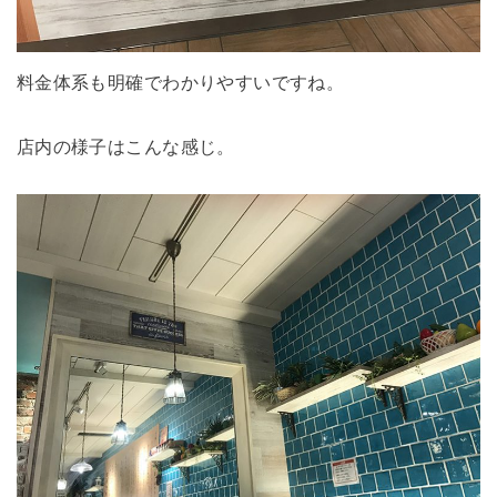
料金体系も明確でわかりやすいですね。
店内の様子はこんな感じ。