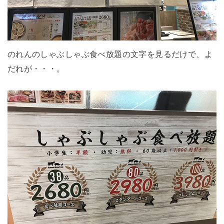
のれんのしゃぶしゃぶ食べ放題の文字を見るだけで、よ
だれが・・・。