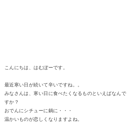
こんにちは、はむぼーです。
最近寒い日が続いて辛いですね。。
みなさんは、寒い日に食べたくなるものといえばなんで
すか？
おでんにシチューに鍋に・・・
温かいものが恋しくなりますよね。