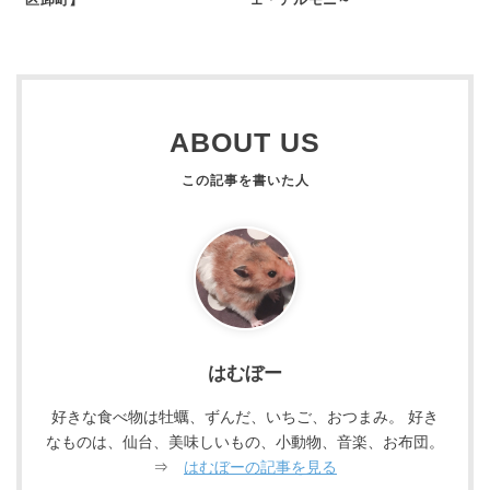
ABOUT US
はむぼー
好きな食べ物は牡蠣、ずんだ、いちご、おつまみ。 好き
なものは、仙台、美味しいもの、小動物、音楽、お布団。
⇒
はむぼーの記事を見る