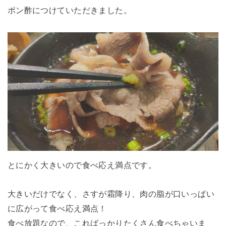
ポン酢につけていただきました。
とにかく大きいので食べ応え満点です。
大きいだけでなく、さすが霜降り、肉の脂が口いっぱい
に広がって食べ応え満点！
食べ放題なので、こればっかりたくさん食べちゃいま