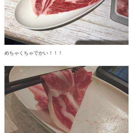
めちゃくちゃでかい！！！