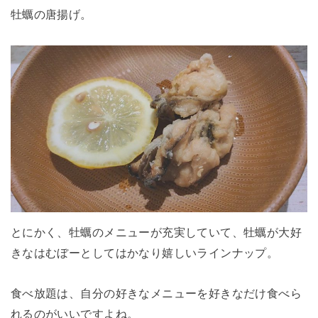
牡蠣の唐揚げ。
とにかく、牡蠣のメニューが充実していて、牡蠣が大好
きなはむぼーとしてはかなり嬉しいラインナップ。
食べ放題は、自分の好きなメニューを好きなだけ食べら
れるのがいいですよね。