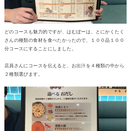
どのコースも魅力的ですが、はむぼーは、とにかくたく
さんの種類の食材を食べたかったので、１００品１００
分コースにすることにしました。
店員さんにコースを伝えると、お出汁を４種類の中から
２種類選びます。