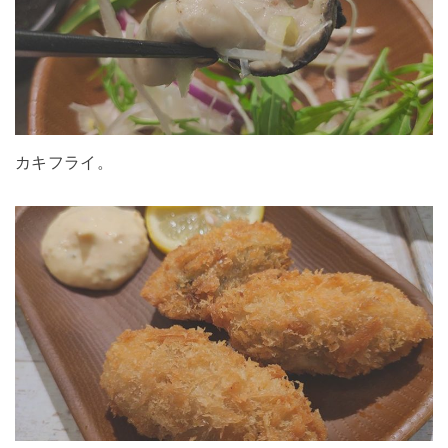
カキフライ。