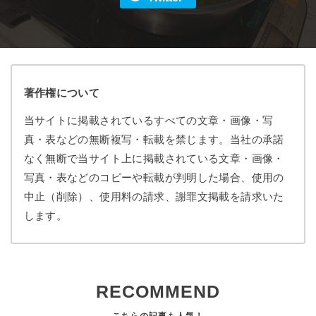
著作権について
当サイトに掲載されているすべての文章・画像・写
真・表などの無断複写・転載を禁じます。当社の承諾
なく無断で当サイト上に掲載されている文章・画像・
写真・表などのコピーや転載が判明した場合、使用の
中止（削除）、使用料の請求、謝罪文掲載を請求いた
します。
RECOMMEND