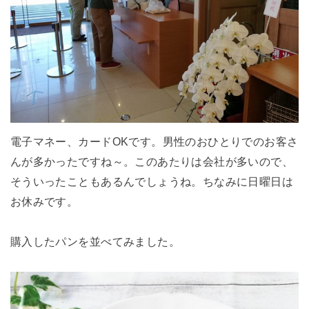
電子マネー、カードOKです。男性のおひとりでのお客さ
んが多かったですね～。このあたりは会社が多いので、
そういったこともあるんでしょうね。ちなみに日曜日は
お休みです。
購入したパンを並べてみました。