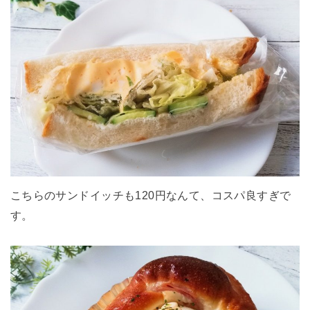
こちらのサンドイッチも120円なんて、コスパ良すぎで
す。