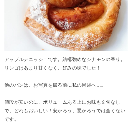
アップルデニッシュです。結構強めなシナモンの香り。
リンゴはあまり甘くなく、好みの味でした！
他のパンは、お写真を撮る前に私の胃袋へ…。
値段が安いのに、ボリュームある上にお味も文句なし
で、どれもおいしい！安かろう、悪かろうでは全くない
です。