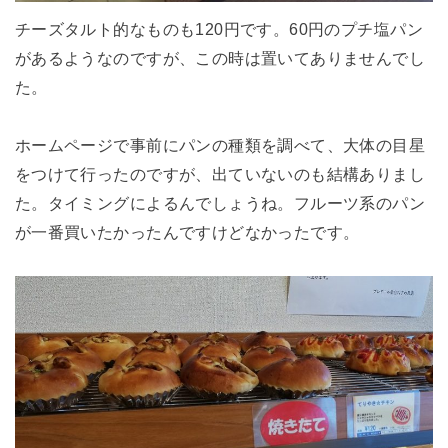
チーズタルト的なものも120円です。60円のプチ塩パン
があるようなのですが、この時は置いてありませんでし
た。
ホームページで事前にパンの種類を調べて、大体の目星
をつけて行ったのですが、出ていないのも結構ありまし
た。タイミングによるんでしょうね。フルーツ系のパン
が一番買いたかったんですけどなかったです。