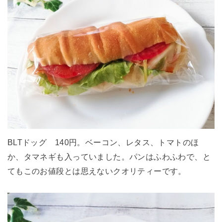
BLTドッグ 140円。ベーコン、レタス、トマトのほ
か、タマネギも入っていました。パンはふわふわで、と
てもこのお値段とは思えないクオリティーです。