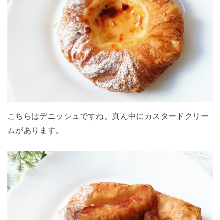
こちらはデニッシュですね。真ん中にカスタードクリー
ムがあります。