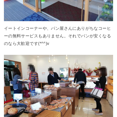
イートインコーナーや、パン屋さんにありがちなコーヒ
ーの無料サービスもありません。それでパンが安くなる
のなら大歓迎です(*^^)v