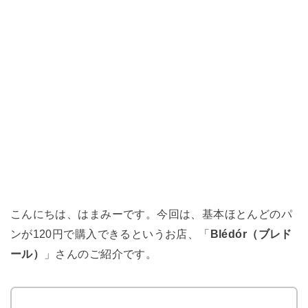
こんにちは、はまみーです。今回は、基本ほとんどのパ
ンが120円で購入できるというお店、「
Blédór（ブレド
ール）
」さんのご紹介です。