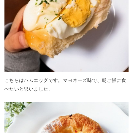
こちらはハムエッグです。マヨネーズ味で、朝ご飯に食
べたいと思いました。