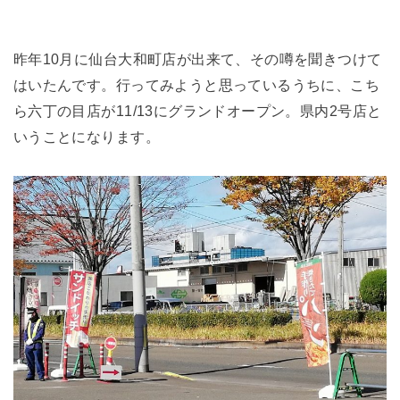
昨年10月に仙台大和町店が出来て、その噂を聞きつけて
はいたんです。行ってみようと思っているうちに、こち
ら六丁の目店が11/13にグランドオープン。県内2号店と
いうことになります。