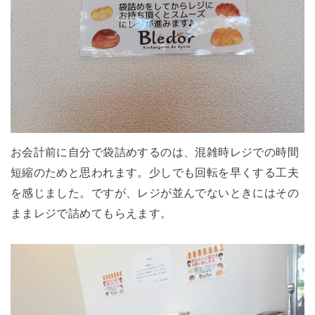
お会計前に自分で袋詰めするのは、混雑時レジでの時間
短縮のためと思われます。少しでも回転を早くする工夫
を感じました。ですが、レジが並んでないときにはその
ままレジで詰めてもらえます。