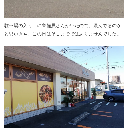
駐車場の入り口に警備員さんがいたので、混んでるのか
と思いきや、この日はそこまでではありませんでした。