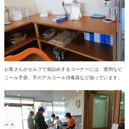
お客さんがセルフで袋詰めするコーナーには、透明なビ
ニール手袋、手のアルコール消毒器など揃っています。