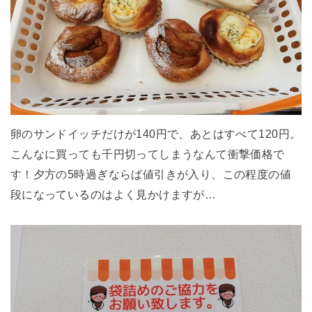
卵のサンドイッチだけが140円で、あとはすべて120円。
こんなに買っても千円切ってしまうなんて衝撃価格で
す！夕方の5時過ぎならば値引きが入り、この程度の値
段になっているのはよく見かけますが…