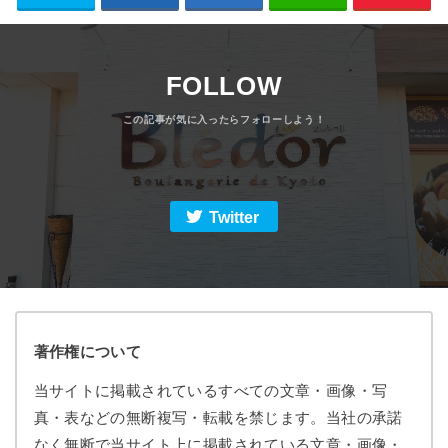
FOLLOW
Twitter
著作権について
当サイトに掲載されているすべての文章・画像・写
真・表などの無断複写・転載を禁じます。当社の承諾
なく無断で当サイト上に掲載されている文章・画像・