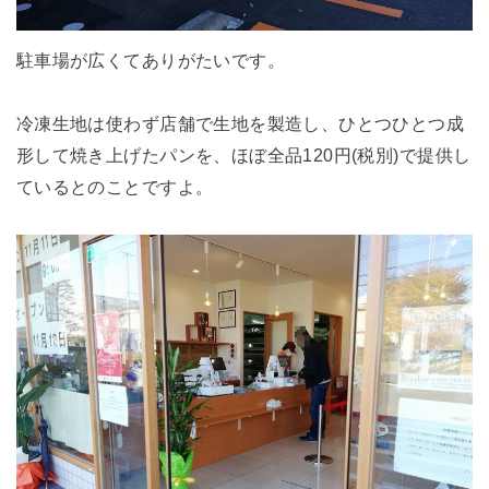
駐車場が広くてありがたいです。
冷凍生地は使わず店舗で生地を製造し、ひとつひとつ成
形して焼き上げたパンを、ほぼ全品120円(税別)で提供し
ているとのことですよ。