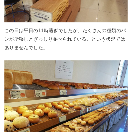
この日は平日の11時過ぎでしたが、たくさんの種類のパ
ンが所狭しとぎっしり並べられている、という状況では
ありませんでした。