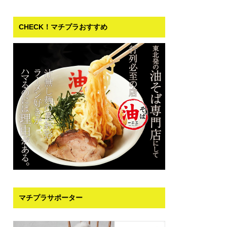
CHECK！マチプラおすすめ
マチプラサポーター