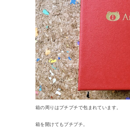
箱の周りはプチプチで包まれています。
箱を開けてもプチプチ。