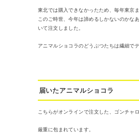
東北では購入できなかったため、毎年東京
このご時世、今年は諦めるしかないのかな
いて注文しました。
アニマルショコラのどうぶつたちは繊細で
届いたアニマルショコラ
こちらがオンラインで注文した、ゴンチャ
厳重に包まれています。