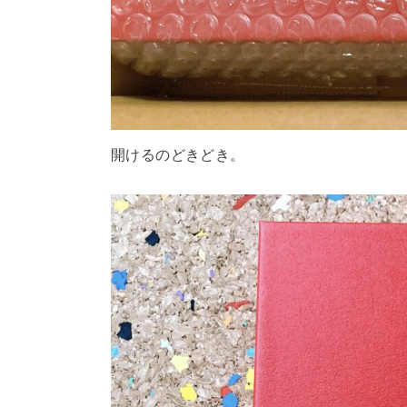
開けるのどきどき。