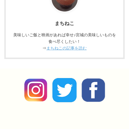
まちねこ
美味しいご飯と映画があれば幸せ♪宮城の美味しいものを
食べ尽くしたい！
⇒
まちねこの記事を読む