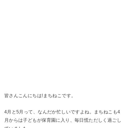
皆さんこんにちは!まちねこです。
4月と5月って、なんだか忙しいですよね。まちねこも4
月からは子どもが保育園に入り、毎日慌ただしく過ごし