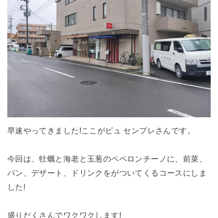
早速やってきました!ここがピュ センプレさんです。
今回は、牡蠣と海老と玉葱のペペロンチーノに、前菜、
パン、デザート、ドリンクをがついてくるコースにしま
した!
盛りだくさんでワクワクします!