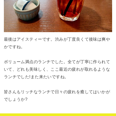
最後はアイスティーです。渋みが丁度良くて後味は爽や
かですね。
ボリューム満点のランチでした。全てが丁寧に作られて
いて、どれも美味しく、ここ最近の疲れが取れるような
ランチでした!また来たいですね。
皆さんもリッチなランチで日々の疲れを癒してはいかが
でしょうか?