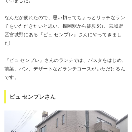
ていました。
なんだか疲れたので、思い切ってちょっとリッチなラン
チをいただきたいと思い、榴岡駅から徒歩5分、宮城野
区宮城野にある『ピュ センプレ』さんにやってきまし
た!
『ピュ センプレ』さんのランチでは、パスタをはじめ、
前菜、パン、デザートなどランチコースがいただけるん
です。
ピュ センプレさん