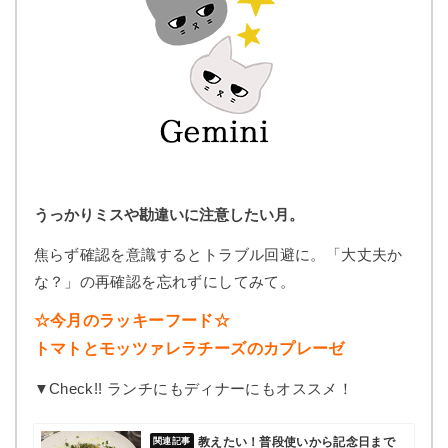
うっかりミスや勘違いに注意したい月。
焦らず確認を意識するとトラブル回避に。「大丈夫か
な？」の再確認を忘れずにしてみて。
☆今月のラッキーフード☆
トマトとモッツァレラチーズのカプレーゼ
▼Check!! ランチにもディナーにもオススメ！
教えたい！普段使いから記念日まで