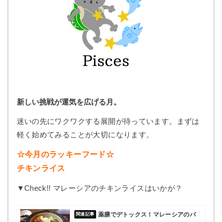
新しい挑戦が運気を広げる月。
迷いの先にワクワクする展開が待っています。まずは
軽く始めてみることが大切になります。
☆今月のラッキーフード☆
チキンライス
▼Check!! マレーシアのチキンライスはいかが？
薬膳でデトックス！マレーシアのバ