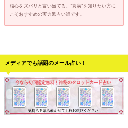
核心をズバリと言い当てる。“真実”を知りたい方に
こそおすすめの実力派占い師です。
メディアでも話題のメール占い！