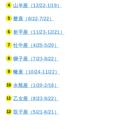
山羊座（12/22-1/19）
蟹座（6/22-7/22）
射手座（11/23-12/21）
牡牛座（4/20-5/20）
獅子座（7/23-8/22）
蠍座（10/24-11/22）
水瓶座（1/20-2/18）
乙女座（8/23-9/22）
双子座（5/21-6/21）