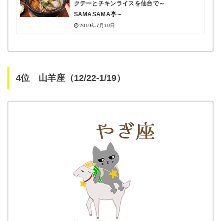
クテーとチキンライスを仙台で～
SAMASAMA亭～
2019年7月10日
4位 山羊座（12/22-1/19）