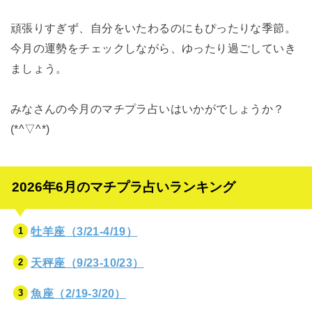
頑張りすぎず、自分をいたわるのにもぴったりな季節。
今月の運勢をチェックしながら、ゆったり過ごしていき
ましょう。
みなさんの今月のマチプラ占いはいかがでしょうか？
(*^▽^*)
2026年6月のマチプラ占いランキング
牡羊座（3/21-4/19）
天秤座（9/23-10/23）
魚座（2/19-3/20）