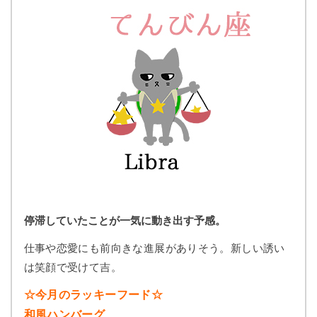
停滞していたことが一気に動き出す予感。
仕事や恋愛にも前向きな進展がありそう。新しい誘い
は笑顔で受けて吉。
☆今月のラッキーフード☆
和風ハンバーグ