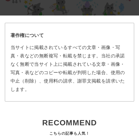
著作権について
当サイトに掲載されているすべての文章・画像・写
真・表などの無断複写・転載を禁じます。当社の承諾
なく無断で当サイト上に掲載されている文章・画像・
写真・表などのコピーや転載が判明した場合、使用の
中止（削除）、使用料の請求、謝罪文掲載を請求いた
します。
RECOMMEND