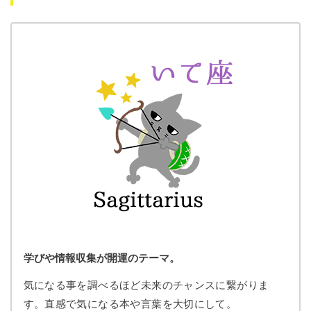
学びや情報収集が開運のテーマ。
気になる事を調べるほど未来のチャンスに繋がりま
す。直感で気になる本や言葉を大切にして。