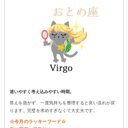
迷いやすく考え込みやすい時期。
答えを急がず、一度気持ちを整理すると良い流れが戻
ります。完璧を求めすぎなくて大丈夫です。
☆今月のラッキーフード☆