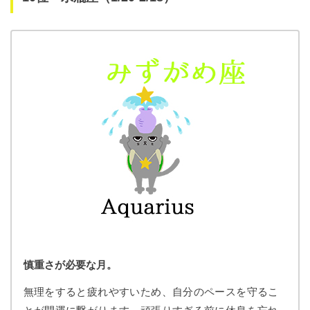
慎重さが必要な月。
無理をすると疲れやすいため、自分のペースを守るこ