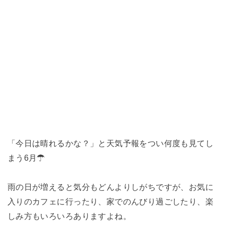
「今日は晴れるかな？」と天気予報をつい何度も見てし
まう6月☂
雨の日が増えると気分もどんよりしがちですが、お気に
入りのカフェに行ったり、家でのんびり過ごしたり、楽
しみ方もいろいろありますよね。