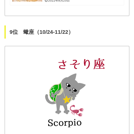
2022年8月25日
9位 蠍座（10/24-11/22）