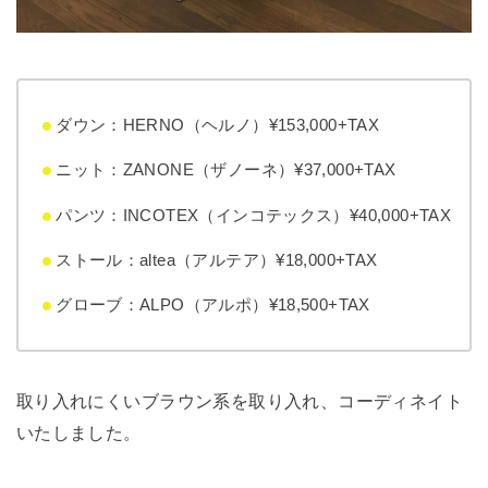
ダウン：HERNO（ヘルノ）¥153,000+TAX
ニット：ZANONE（ザノーネ）¥37,000+TAX
パンツ：INCOTEX（インコテックス）¥40,000+TAX
ストール：altea（アルテア）¥18,000+TAX
グローブ：ALPO（アルポ）¥18,500+TAX
取り入れにくいブラウン系を取り入れ、コーディネイト
いたしました。