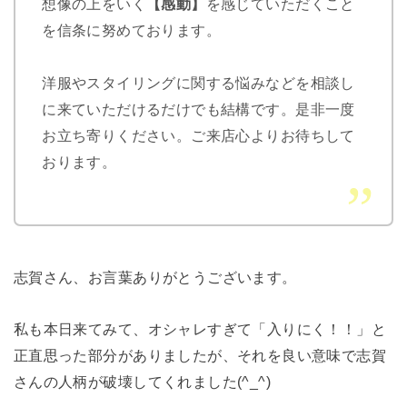
想像の上をいく
【感動】
を感じていただくこと
を信条に努めております。
洋服やスタイリングに関する悩みなどを相談し
に来ていただけるだけでも結構です。是非一度
お立ち寄りください。ご来店心よりお待ちして
おります。
志賀さん、お言葉ありがとうございます。
私も本日来てみて、オシャレすぎて「入りにく！！」と
正直思った部分がありましたが、それを良い意味で志賀
さんの人柄が破壊してくれました(^_^)