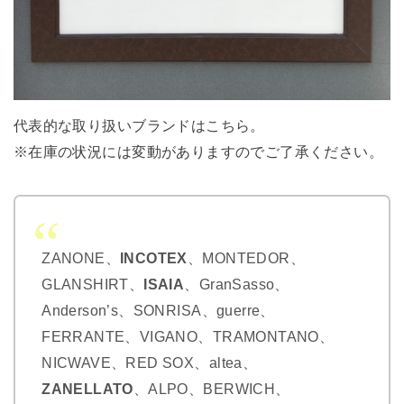
代表的な取り扱いブランドはこちら。
※在庫の状況には変動がありますのでご了承ください。
ZANONE、
INCOTEX
、MONTEDOR、
GLANSHIRT、
ISAIA
、GranSasso、
Anderson’s、SONRISA、guerre、
FERRANTE、VIGANO、TRAMONTANO、
NICWAVE、RED SOX、altea、
ZANELLATO
、ALPO、BERWICH、