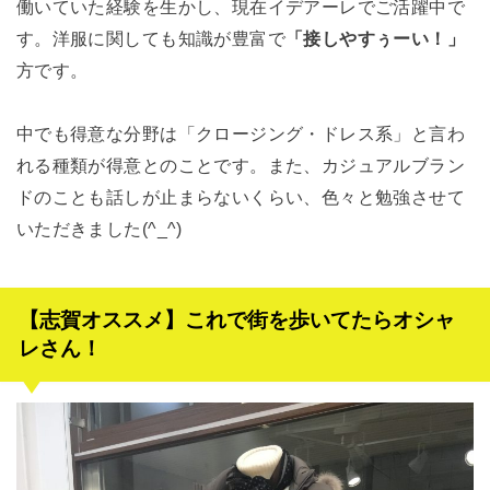
働いていた経験を生かし、現在イデアーレでご活躍中で
す。洋服に関しても知識が豊富で
「接しやすぅーい！」
方です。
中でも得意な分野は「クロージング・ドレス系」と言わ
れる種類が得意とのことです。また、カジュアルブラン
ドのことも話しが止まらないくらい、色々と勉強させて
いただきました(^_^)
【志賀オススメ】これで街を歩いてたらオシャ
レさん！