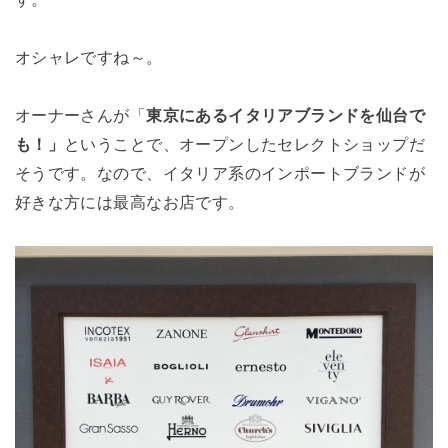
オシャレですね～。
オーナーさんが「
東京にあるイタリアブランドを仙台で
も！」
ということで、オープンしたセレクトショップだ
そうです。なので、イタリア系のインポートブランドが
好きな方には最高なお店です。