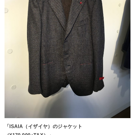
「ISAIA（イザイヤ）のジャケット