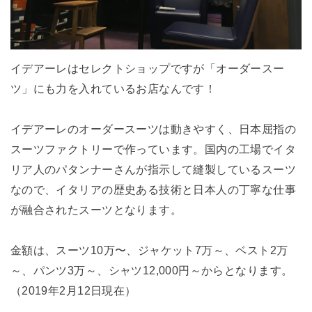
イデアーレはセレクトショップですが「オーダースー
ツ」にも力を入れているお店なんです！
イデアーレのオーダースーツは動きやすく、日本屈指の
スーツファクトリーで作っています。国内の工場でイタ
リア人のパタンナーさんが指示して縫製しているスーツ
なので、イタリアの歴史ある技術と日本人の丁寧な仕事
が融合されたスーツとなります。
金額は、スーツ10万〜、ジャケット7万～、ベスト2万
～、パンツ3万～、シャツ12,000円～からとなります。
（2019年2月12日現在）