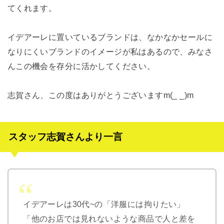
てくれます。
イデアーレに置いているブランドは、なかなかセールに
なりにくいブランドのイメージが私はあるので、みなさ
んこの機会を存分に活かしてください。
志賀さん、この度はありがとうございますm(_ _)m
スタッフ志賀さんより一言
イデアーレは30代~の「洋服には拘りたい」
「他のお店では見れないような商品で人と差を