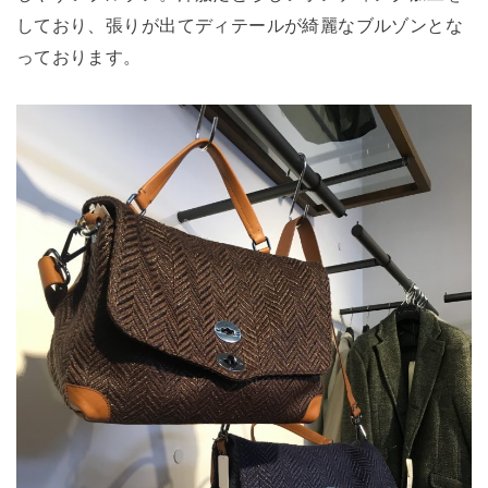
しており、張りが出てディテールが綺麗なブルゾンとな
っております。