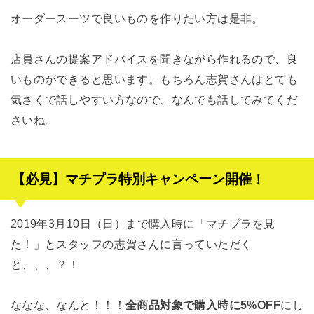
オーダースーツで良いものを作りたい方は是非。
店員さんの提案アドバイスを聞きながら作れるので、良
いものができると思います。もちろん志賀さんはとても
気さくで話しやすい方なので、なんでも話してみてくだ
さいね。
【必見】マチプラ特別キャンペーン開催！
2019年3月10日（日）まで購入時に「マチプラを見
た！」とスタッフの志賀さんに言っていただく
と、、、？！
ななな、なんと！！！
全商品対象で購入時に5%OFF
にし