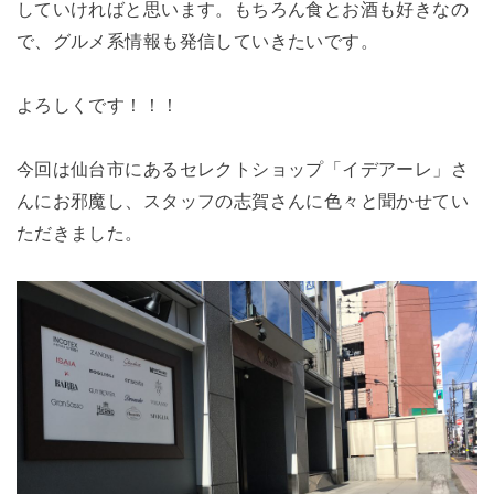
していければと思います。もちろん食とお酒も好きなの
で、グルメ系情報も発信していきたいです。
よろしくです！！！
今回は仙台市にあるセレクトショップ「イデアーレ」さ
んにお邪魔し、スタッフの志賀さんに色々と聞かせてい
ただきました。