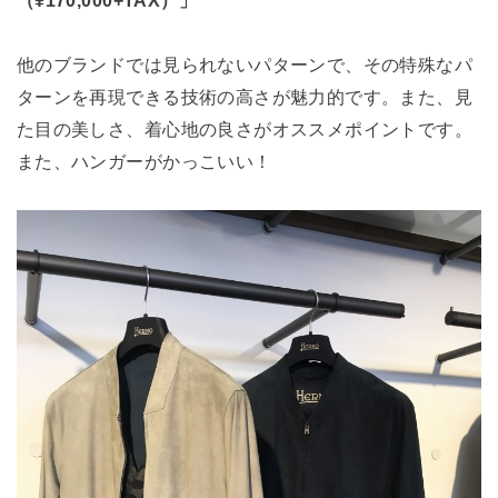
（¥170,000+TAX）」
他のブランドでは見られないパターンで、その特殊なパ
ターンを再現できる技術の高さが魅力的です。また、見
た目の美しさ、着心地の良さがオススメポイントです。
また、ハンガーがかっこいい！