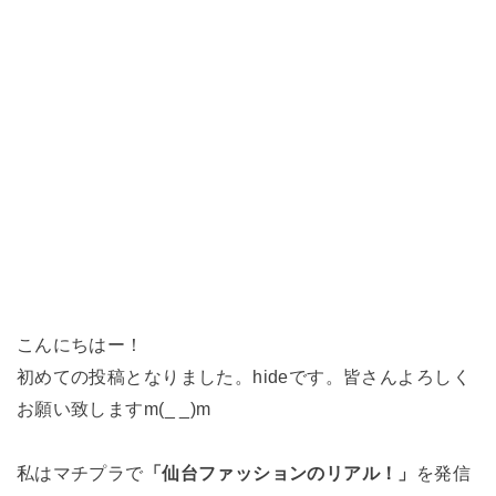
こんにちはー！
初めての投稿となりました。hideです。皆さんよろしく
お願い致しますm(_ _)m
私はマチプラで
「仙台ファッションのリアル！」
を発信