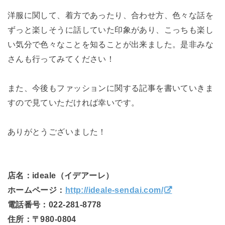
洋服に関して、着方であったり、合わせ方、色々な話を
ずっと楽しそうに話していた印象があり、こっちも楽し
い気分で色々なことを知ることが出来ました。是非みな
さんも行ってみてください！
また、今後もファッションに関する記事を書いていきま
すので見ていただければ幸いです。
ありがとうございました！
店名：ideale（イデアーレ）
ホームページ：
http://ideale-sendai.com/
電話番号：022-281-8778
住所：〒980-0804