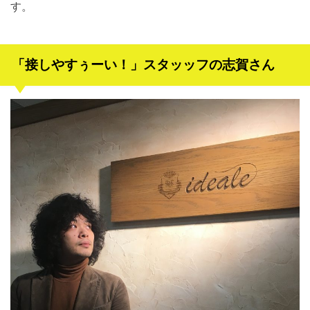
す。
「接しやすぅーい！」スタッッフの志賀さん