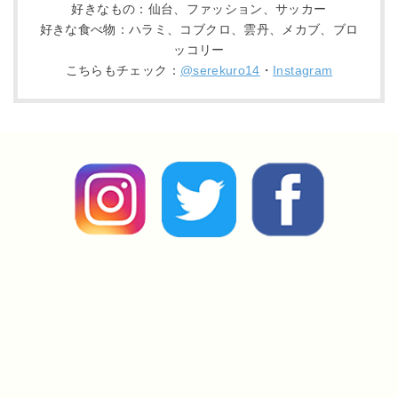
好きなもの：仙台、ファッション、サッカー
好きな食べ物：ハラミ、コブクロ、雲丹、メカブ、ブロ
ッコリー
こちらもチェック：
@serekuro14
・
Instagram