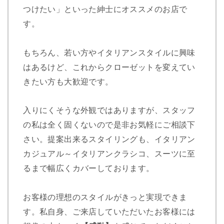
つけたい」といった紳士にオススメのお店で
す。
もちろん、若い方やイタリアンスタイルに興味
はあるけど、これからクローゼットを変えてい
きたい方も大歓迎です。
入りにくそうな外観ではありますが、スタッフ
の私は全く固くないので是非お気軽にご相談下
さい。提案出来るスタイリングも、イタリアン
カジュアル～イタリアンクラシコ、スーツに至
るまで幅広くカバーしております。
お客様の理想のスタイルがきっと実現できま
す。私自身、ご来店していただいたお客様には