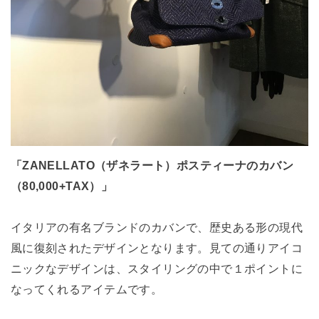
「ZANELLATO（ザネラート）ポスティーナのカバン
（80,000+TAX）」
イタリアの有名ブランドのカバンで、歴史ある形の現代
風に復刻されたデザインとなります。見ての通りアイコ
ニックなデザインは、スタイリングの中で１ポイントに
なってくれるアイテムです。