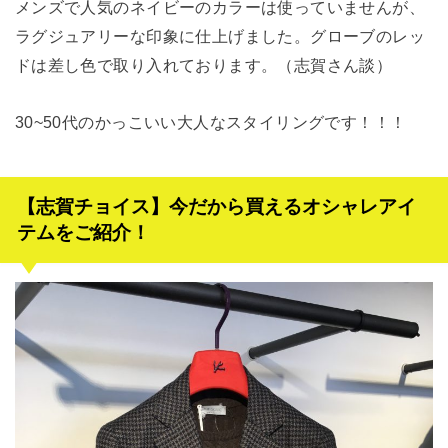
メンズで人気のネイビーのカラーは使っていませんが、
ラグジュアリーな印象に仕上げました。グローブのレッ
ドは差し色で取り入れております。（志賀さん談）
30~50代のかっこいい大人なスタイリングです！！！
【志賀チョイス】今だから買えるオシャレアイ
テムをご紹介！