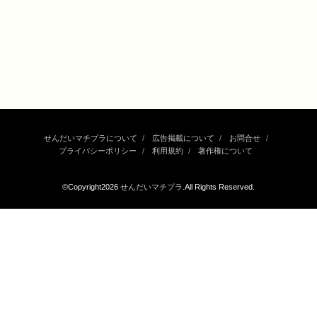
せんだいマチプラについて
広告掲載について
お問合せ
プライバシーポリシー
利用規約
著作権について
©Copyright2026
せんだいマチプラ
.All Rights Reserved.