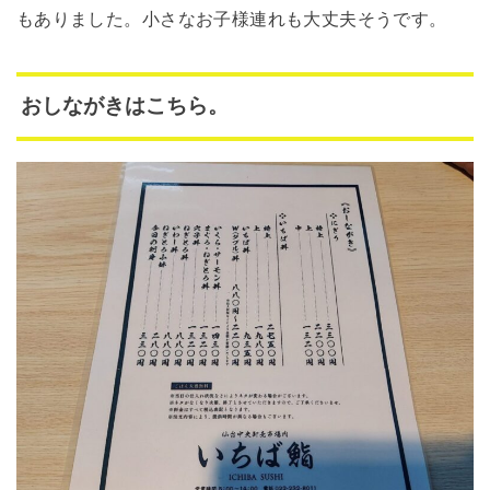
もありました。小さなお子様連れも大丈夫そうです。
おしながきはこちら。