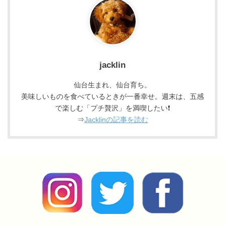
jacklin
仙台生まれ、仙台育ち。
美味しいものを食べているときが一番幸せ。週末は、五感
で楽しむ「プチ贅沢」を満喫したい❗
⇒
Jacklinの記事を読む