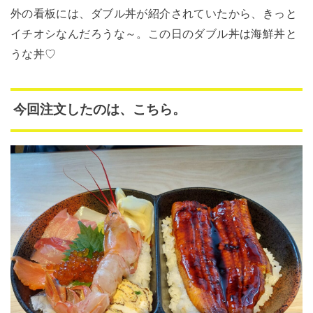
外の看板には、ダブル丼が紹介されていたから、きっと
イチオシなんだろうな～。この日のダブル丼は海鮮丼と
うな丼♡
今回注文したのは、こちら。