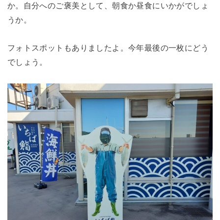
か。自分へのご褒美として、朝食か昼食にいかがでしょ
うか。
フォトスポットもありましたよ。今年最後の一枚にどう
でしょう。