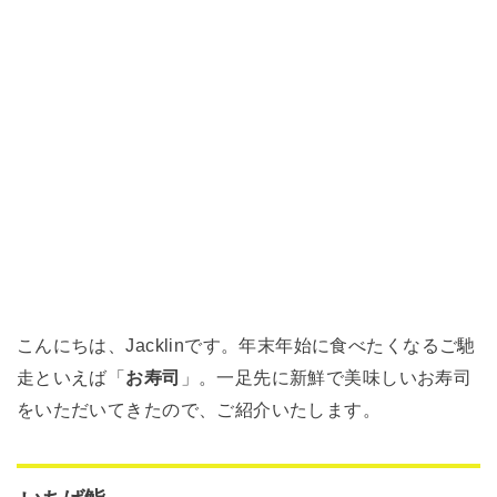
こんにちは、Jacklinです。年末年始に食べたくなるご馳
走といえば「
お寿司
」。一足先に新鮮で美味しいお寿司
をいただいてきたので、ご紹介いたします。