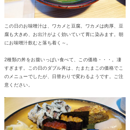
この日のお味噌汁は、ワカメと豆腐。ワカメは肉厚、豆
腐も大きめ、お出汁がよく効いていて胃に染みます。朝
にお味噌汁飲むと落ち着く～。
2種類の丼をお腹いっぱい食べて、この価格・・・。凄
すぎます。この日のダブル丼は、たまたまこの価格でこ
のメニューでしたが、日替わりで変わるようです。ご注
意ください。