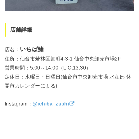
店舗詳細
いちば鮨
店名：
住所：仙台市若林区卸町4-3-1 仙台中央卸売市場2F
営業時間：5:00～14:00（L.O.13:30）
定休日：水曜日・日曜日(仙台市中央卸売市場 水産部 休
開市カレンダーによる)
Instagram：
@ichiba_zushi