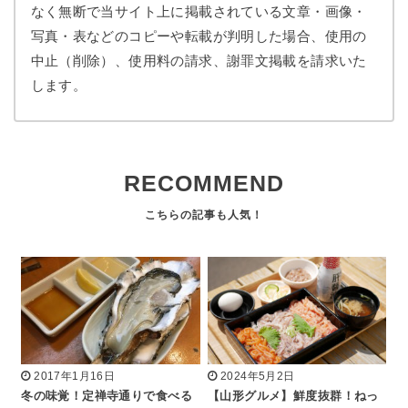
なく無断で当サイト上に掲載されている文章・画像・
写真・表などのコピーや転載が判明した場合、使用の
中止（削除）、使用料の請求、謝罪文掲載を請求いた
します。
RECOMMEND
2017年1月16日
2024年5月2日
冬の味覚！定禅寺通りで食べる
【山形グルメ】鮮度抜群！ねっ