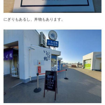
にぎりもあるし、丼物もあります。