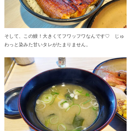
そして、この鰻！大きくてフワッフワなんです♡ じゅ
わっと染みた甘いタレがたまりません。