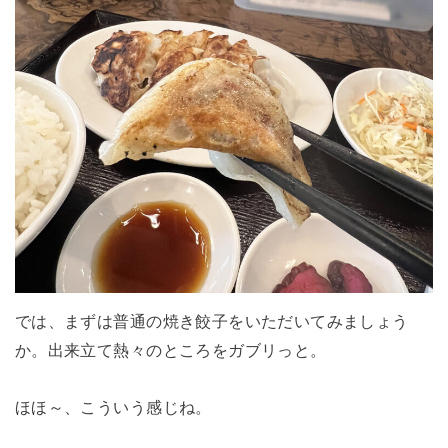
では、まずは普通の焼き餃子をいただいてみましょう
か。出来立て熱々のところをガブリっと。
ほほ～、こういう感じね。