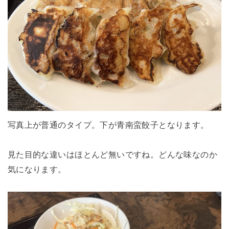
写真上が普通のタイプ。下が青南蛮餃子となります。
見た目的な違いはほとんど無いですね。どんな味なのか
気になります。