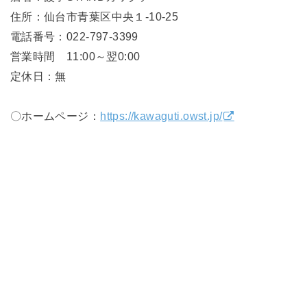
住所：仙台市青葉区中央１-10-25
電話番号：022-797-3399
営業時間 11:00～翌0:00
定休日：無
〇ホームページ：
https://kawaguti.owst.jp/