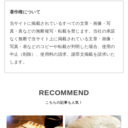
著作権について
当サイトに掲載されているすべての文章・画像・写
真・表などの無断複写・転載を禁じます。当社の承諾
なく無断で当サイト上に掲載されている文章・画像・
写真・表などのコピーや転載が判明した場合、使用の
中止（削除）、使用料の請求、謝罪文掲載を請求いた
します。
RECOMMEND