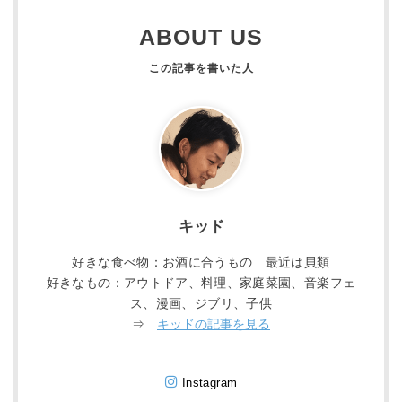
ABOUT US
キッド
好きな食べ物：お酒に合うもの 最近は貝類
好きなもの：アウトドア、料理、家庭菜園、音楽フェ
ス、漫画、ジブリ、子供
⇒
キッドの記事を見る
Instagram