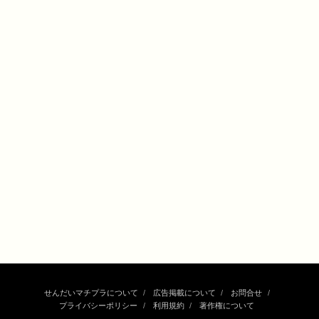
せんだいマチプラについて
広告掲載について
お問合せ
プライバシーポリシー
利用規約
著作権について