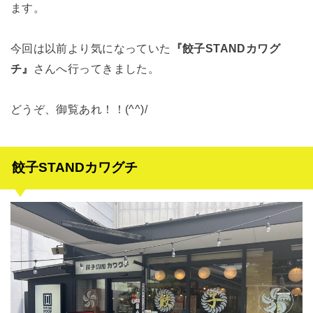
ます。
今回は以前より気になっていた
『餃子STANDカワグ
チ』
さんへ行ってきました。
どうぞ、御覧あれ！！(^^)/
餃子STANDカワグチ