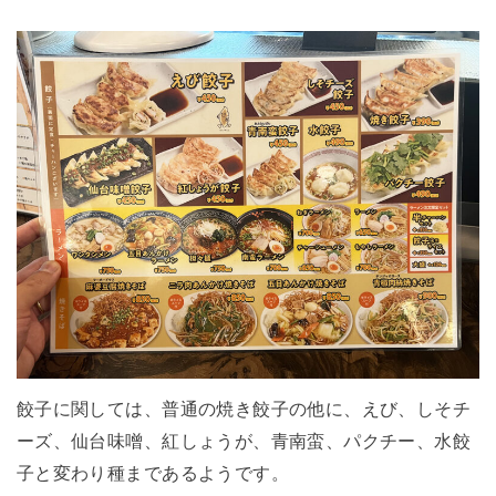
餃子に関しては、普通の焼き餃子の他に、えび、しそチ
ーズ、仙台味噌、紅しょうが、青南蛮、パクチー、水餃
子と変わり種まであるようです。