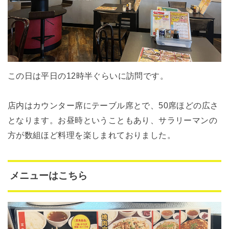
この日は平日の12時半ぐらいに訪問です。
店内はカウンター席にテーブル席とで、50席ほどの広さ
となります。お昼時ということもあり、サラリーマンの
方が数組ほど料理を楽しまれておりました。
メニューはこちら