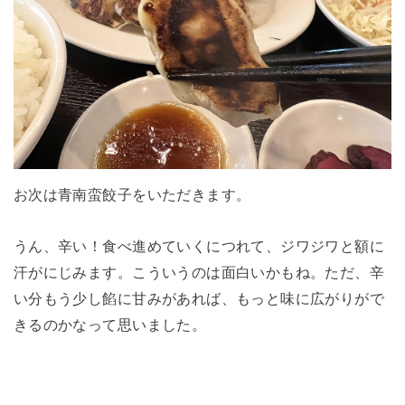
お次は青南蛮餃子をいただきます。
うん、辛い！食べ進めていくにつれて、ジワジワと額に
汗がにじみます。こういうのは面白いかもね。ただ、辛
い分もう少し餡に甘みがあれば、もっと味に広がりがで
きるのかなって思いました。