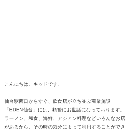
こんにちは、キッドです。
仙台駅西口からすぐ、飲食店が立ち並ぶ商業施設
「EDEN仙台」には、頻繁にお世話になっております。
ラーメン、和食、海鮮、アジアン料理などいろんなお店
があるから、その時の気分によって利用することができ