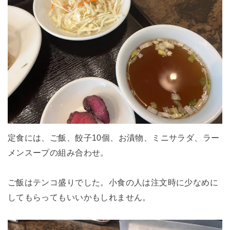
定食には、ご飯、餃子10個、お漬物、ミニサラダ、ラー
メンスープの組み合わせ。
ご飯はテンコ盛りでした。小食の人は注文時に少なめに
してもらってもいいかもしれません。