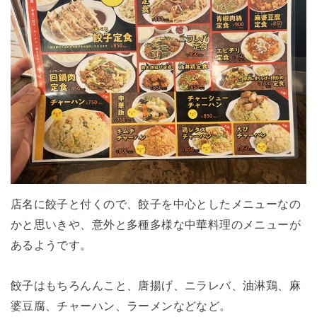
店名に餃子と付くので、餃子を中心としたメニューなの
かと思いきや、意外と多種多様な中華料理のメニューが
あるようです。
餃子はもちろんんこと、唐揚げ、ニラレバ、油淋鶏、麻
婆豆腐、チャーハン、ラーメンなどなど。