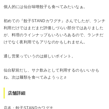
個人的には仙台味噌餃子も食べてみたいなぁ。
初めての『餃子STANDカワグチ』さんでしたが、ランチ
利用だけではまだまだ評価しづらい部分ではありました
が、料理のラインナップもいろいろあるので、ランチだ
けでなく夜利用でもアリなのかもしれません。
通し営業っていうのは嬉しいポイント。
仙台駅前だし、サク飲みとして利用するのもいいかも
ね。次は麺類を食べてみようっと♬
店舗詳細
店名：餃子STANDカワグチ