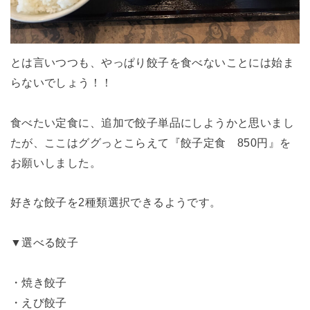
とは言いつつも、やっぱり餃子を食べないことには始ま
らないでしょう！！
食べたい定食に、追加で餃子単品にしようかと思いまし
たが、ここはググっとこらえて『餃子定食 850円』を
お願いしました。
好きな餃子を2種類選択できるようです。
▼選べる餃子
・焼き餃子
・えび餃子