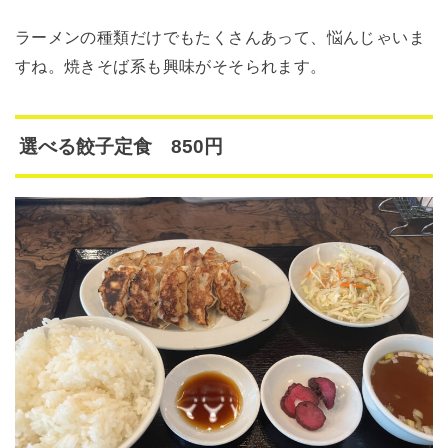
ラーメンの種類だけでもたくさんあって、悩んじゃいま
すね。焼きそば系も興味がそそられます。
選べる餃子定食 850円