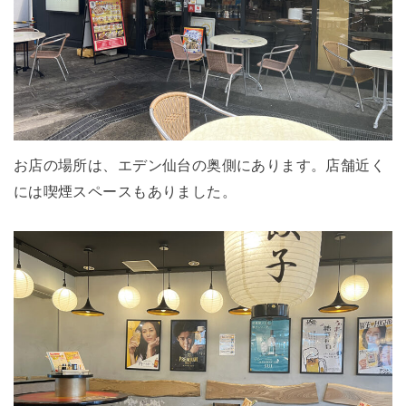
お店の場所は、エデン仙台の奥側にあります。店舗近く
には喫煙スペースもありました。