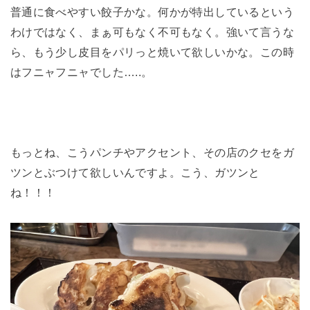
普通に食べやすい餃子かな。何かが特出しているという
わけではなく、まぁ可もなく不可もなく。強いて言うな
ら、もう少し皮目をパリっと焼いて欲しいかな。この時
はフニャフニャでした…..。
もっとね、こうパンチやアクセント、その店のクセをガ
ツンとぶつけて欲しいんですよ。こう、ガツンと
ね！！！