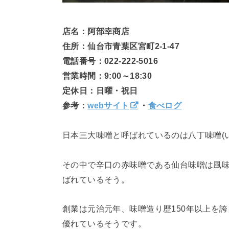
店名：阿部幸商店
住所：仙台市青葉区宮町2-1-47
電話番号：022-222-5016
営業時間：9:00～18:30
定休日：日曜・祝日
参考：
webサイト
・
食べログ
日本三大味噌と呼ばれているのは八丁味噌(
その中で辛口の赤味噌である仙台味噌は風
ばれているそう。
創業は元治元年、味噌造り歴150年以上を
優れているそうです。