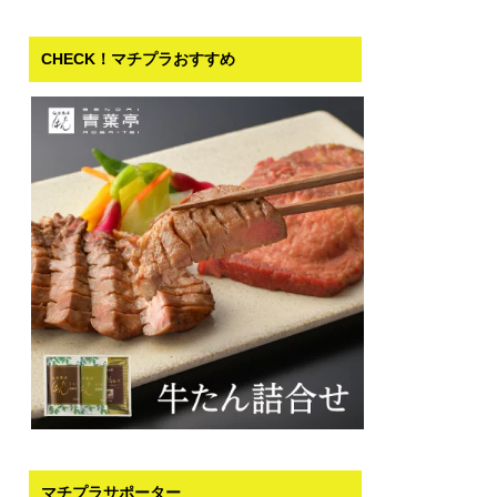
CHECK！マチプラおすすめ
マチプラサポーター