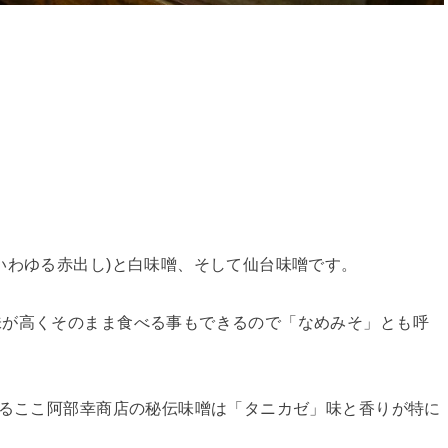
いわゆる赤出し)と白味噌、そして仙台味噌です。
味が高くそのまま食べる事もできるので「なめみそ」とも呼
誇るここ阿部幸商店の秘伝味噌は「タニカゼ」味と香りが特に