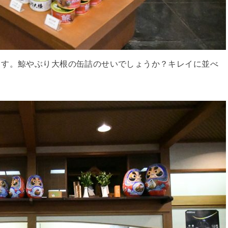
ます。鯨やぶり大根の缶詰のせいでしょうか？キレイに並べ