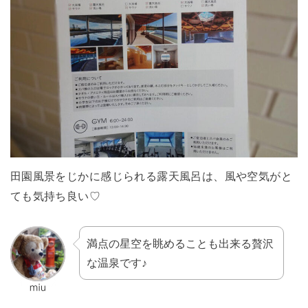
田園風景をじかに感じられる露天風呂は、風や空気がと
ても気持ち良い♡
満点の星空を眺めることも出来る贅沢
な温泉です♪