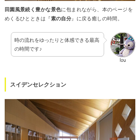
田園風景続く豊かな景色
に包まれながら、本のページを
めくるひとときは『
素の自分
』に戻る癒しの時間。
時の流れをゆったりと体感できる最高
の時間です♪
スイデンセレクション