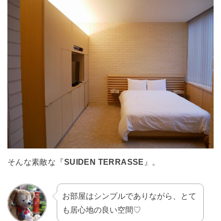
そんな素敵な『
SUIDEN TERRASSE
』。
お部屋はシンプルでありながら、とて
も居心地の良い空間♡