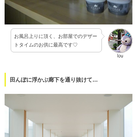
お風呂上りに頂く、お部屋でのデザー
トタイムのお供に最高です♡
田んぼに浮かぶ廊下を通り抜けて…