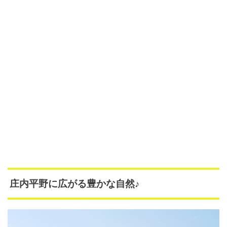
庄内平野に広がる豊かな自然♪