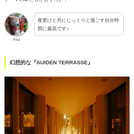
夜更けと共にじっくりと過ごす自分時
間に最高です♪
幻想的な『
SUIDEN TERRASSE
』