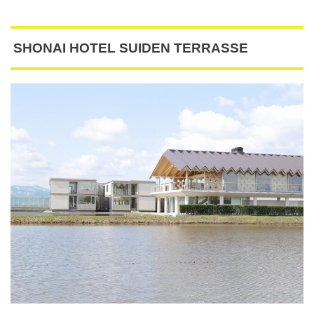
SHONAI HOTEL SUIDEN TERRASSE