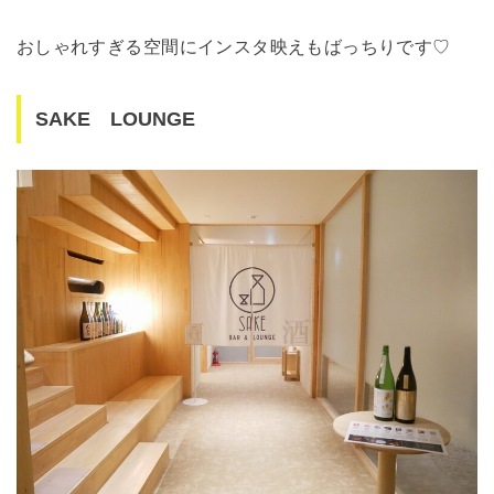
おしゃれすぎる空間にインスタ映えもばっちりです♡
SAKE LOUNGE