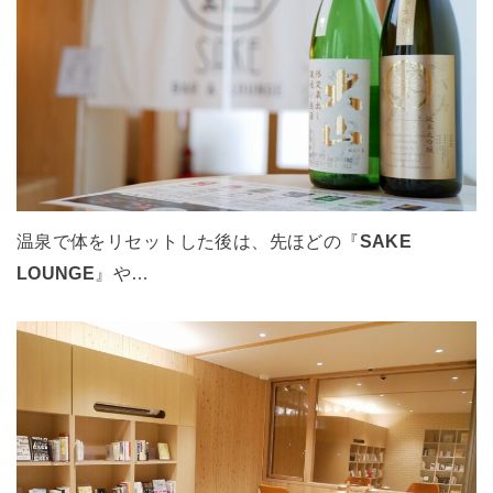
温泉で体をリセットした後は、先ほどの『
SAKE
LOUNGE
』や…