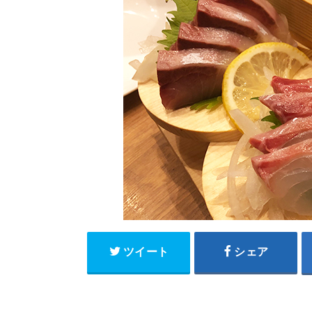
ツイート
シェア