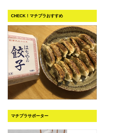
CHECK！マチプラおすすめ
マチプラサポーター