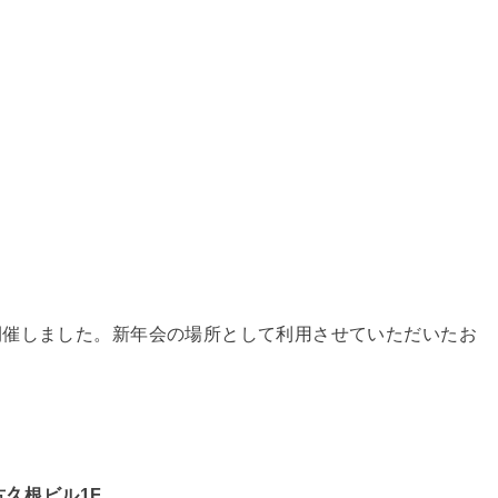
開催しました。新年会の場所として利用させていただいたお
古久根ビル1F