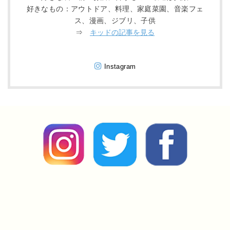
好きなもの：アウトドア、料理、家庭菜園、音楽フェ
ス、漫画、ジブリ、子供
⇒
キッドの記事を見る
Instagram