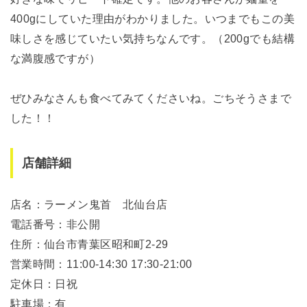
400gにしていた理由がわかりました。いつまでもこの美
味しさを感じていたい気持ちなんです。（200gでも結構
な満腹感ですが）
ぜひみなさんも食べてみてくださいね。ごちそうさまで
した！！
店舗詳細
店名：ラーメン鬼首 北仙台店
電話番号：非公開
住所：仙台市青葉区昭和町2-29
営業時間：11:00-14:30 17:30-21:00
定休日：日祝
駐車場：有