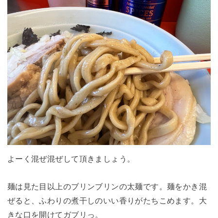
よーく混ぜ混ぜして頂きましょう。
麺は見た目以上のブリンブリンの太麺です。麺をかき混
ぜると、ふわりの煮干しのいい香りがたちこめます。大
きな口を開けてガブリっ。