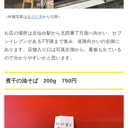
（外観写真は
過去記事
から引用）
お店の場所は北仙台駅から北四番丁方面へ向かい、セブ
ンイレブンがあるT字路まで進み、道路向かいの右側に
あります。店舗入り口は写真左側から。看板も出ている
ので分かりやすいかと思います。
煮干の油そば 200g 750円