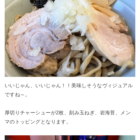
いいじゃん、いいじゃん！！美味しそうなヴィジュアル
ですね～。
厚切りチャーシューが2枚、刻み玉ねぎ、岩海苔、メン
マのトッピングとなります。