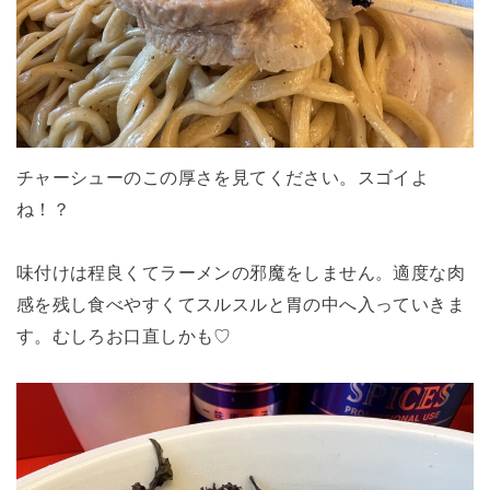
チャーシューのこの厚さを見てください。スゴイよ
ね！？
味付けは程良くてラーメンの邪魔をしません。適度な肉
感を残し食べやすくてスルスルと胃の中へ入っていきま
す。むしろお口直しかも♡