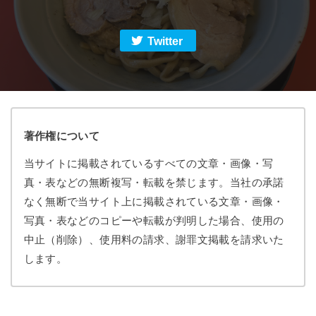
Twitter
著作権について
当サイトに掲載されているすべての文章・画像・写
真・表などの無断複写・転載を禁じます。当社の承諾
なく無断で当サイト上に掲載されている文章・画像・
写真・表などのコピーや転載が判明した場合、使用の
中止（削除）、使用料の請求、謝罪文掲載を請求いた
します。