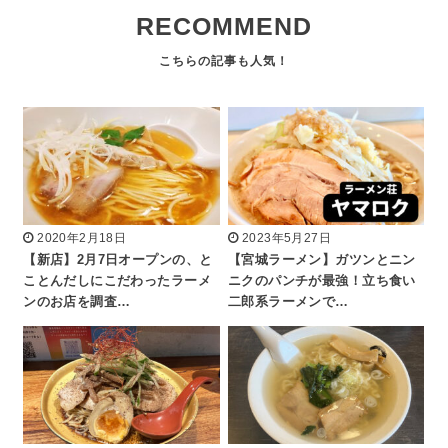
RECOMMEND
2020年2月18日
2023年5月27日
【新店】2月7日オープンの、と
【宮城ラーメン】ガツンとニン
ことんだしにこだわったラーメ
ニクのパンチが最強！立ち食い
ンのお店を調査…
二郎系ラーメンで…