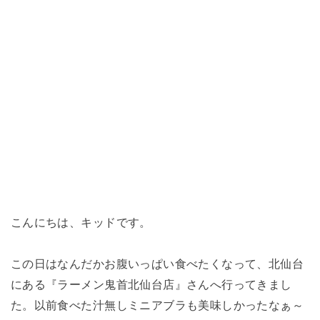
こんにちは、キッドです。
この日はなんだかお腹いっぱい食べたくなって、北仙台
にある『ラーメン鬼首北仙台店』さんへ行ってきまし
た。以前食べた汁無しミニアブラも美味しかったなぁ～