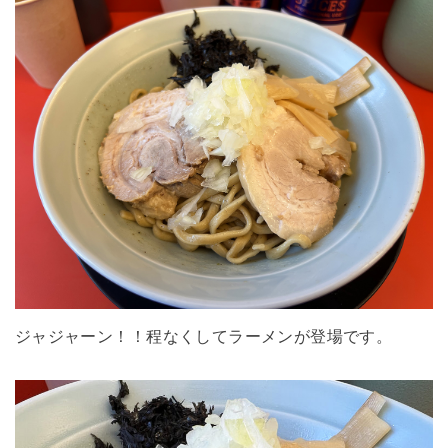
ジャジャーン！！程なくしてラーメンが登場です。