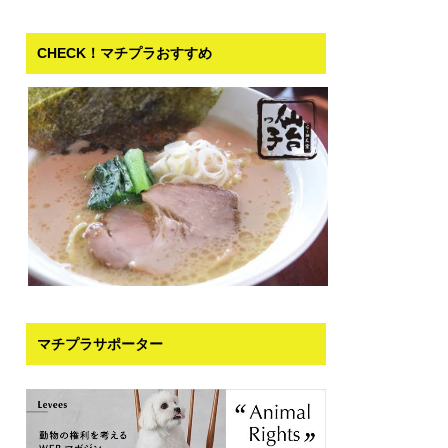
CHECK！マチプラおすすめ
マチプラサポーター