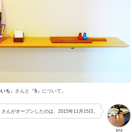
めいち
』さんと『
5
』について。
』さんがオープンしたのは、2015年11月15日。