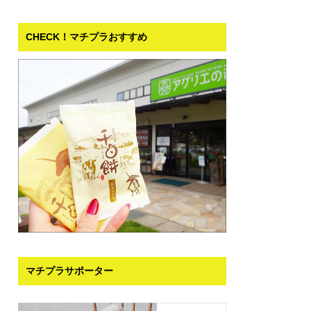
CHECK！マチプラおすすめ
マチプラサポーター