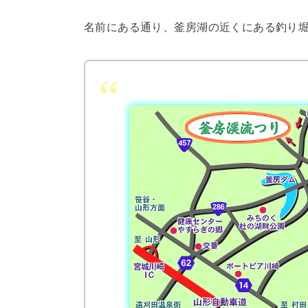
名前にある通り、釜房湖の近くにある釣り