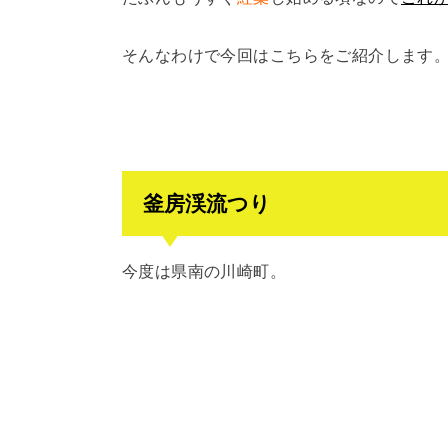
そんなわけで今回はこちらをご紹介します
釜房渓流つり
今度は県南の川崎町。