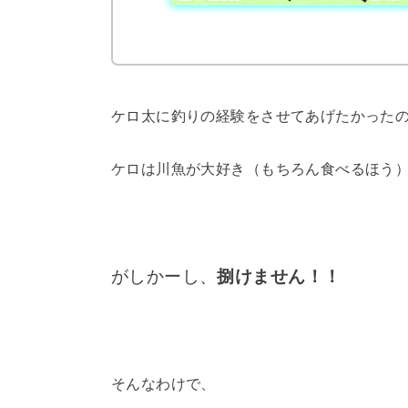
ケロ太に釣りの経験をさせてあげたかった
ケロは川魚が大好き（もちろん食べるほう
がしかーし、
捌けません！！
そんなわけで、