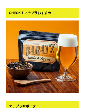
CHECK！マチプラおすすめ
マチプラサポーター