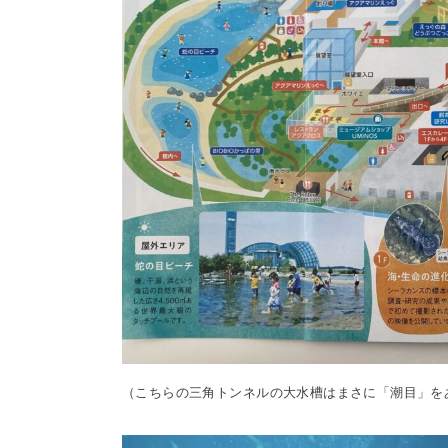
（こちらの三角トンネルの大水槽はまさに「潮目」を