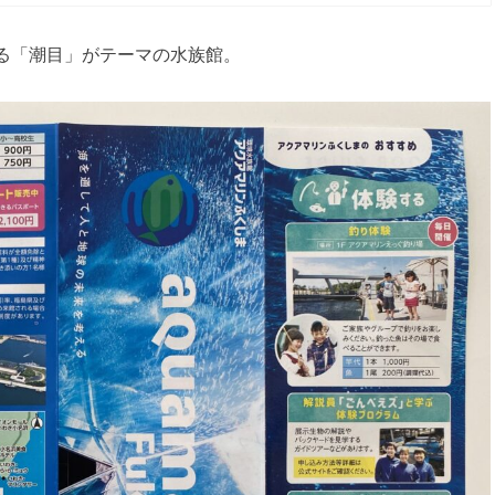
る「潮目」がテーマの水族館。