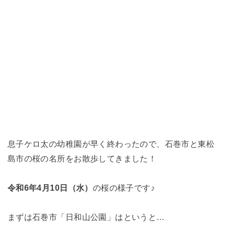
息子ケロ太の幼稚園が早く終わったので、石巻市と東松
島市の桜の名所をお散歩してきました！
令和6年4月10日（水）
の桜の様子です♪
まずは石巻市「日和山公園」はというと…