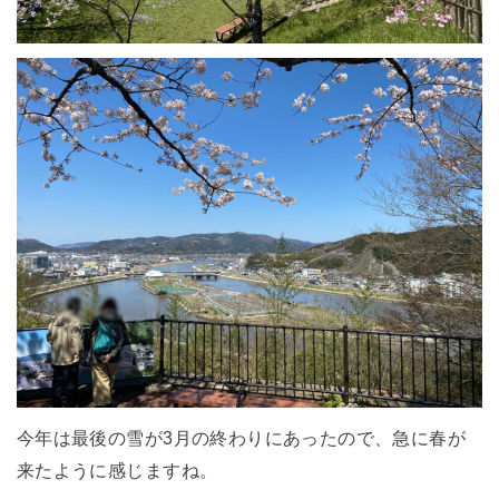
今年は最後の雪が3月の終わりにあったので、急に春が
来たように感じますね。