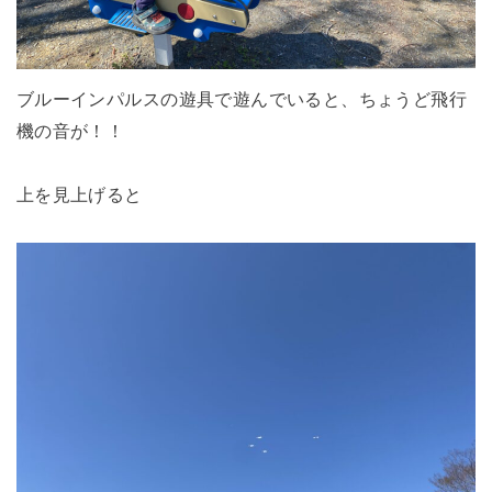
ブルーインパルスの遊具で遊んでいると、ちょうど飛行
機の音が！！
上を見上げると