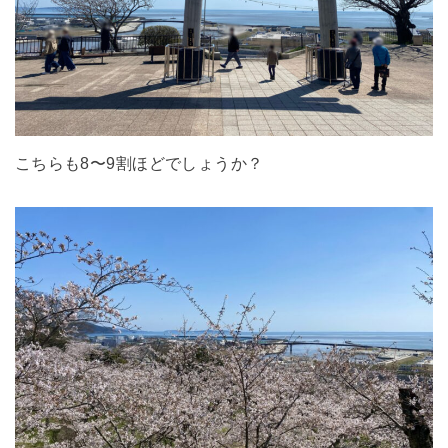
こちらも8〜9割ほどでしょうか？