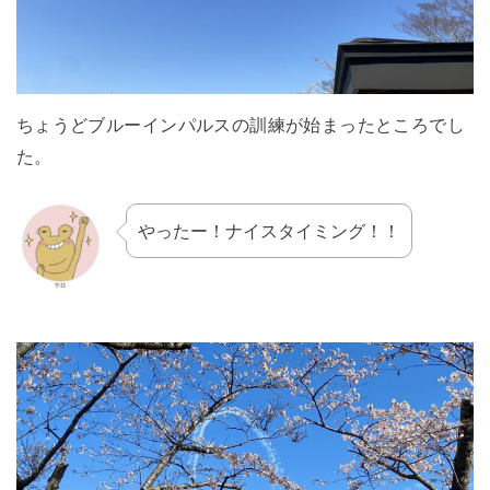
ちょうどブルーインパルスの訓練が始まったところでし
た。
やったー！ナイスタイミング！！