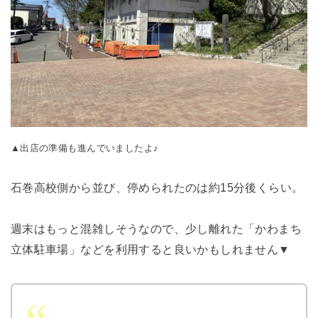
▲出店の準備も進んでいましたよ♪
石巻高校側から並び、停められたのは約15分後くらい。
週末はもっと混雑しそうなので、少し離れた「かわまち
立体駐車場」などを利用すると良いかもしれません▼