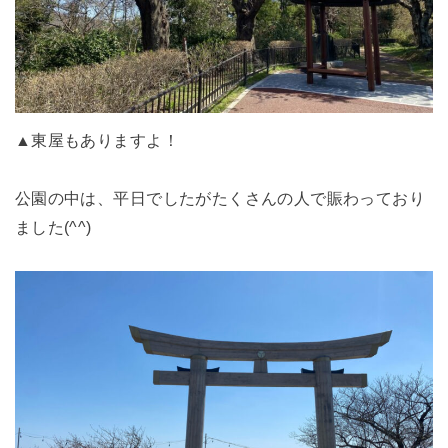
▲東屋もありますよ！
公園の中は、平日でしたがたくさんの人で賑わっており
ました(^^)