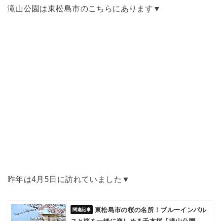
滝山公園は東松島市のこちらにあります▼
昨年は4月5日に訪れていました▼
東松島市の桜の名所！ブルーインパル