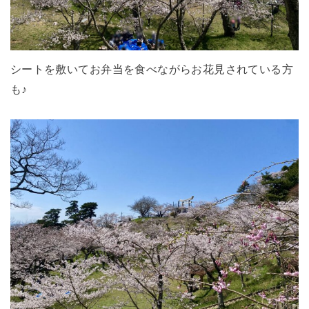
シートを敷いてお弁当を食べながらお花見されている方
も♪