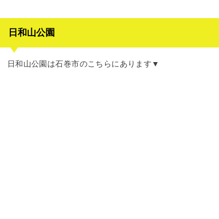
日和山公園
日和山公園は石巻市のこちらにあります▼