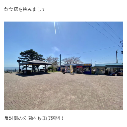
飲食店を挟みまして
反対側の公園内もほぼ満開！