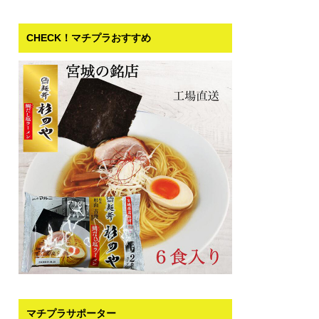
CHECK！マチプラおすすめ
マチプラサポーター