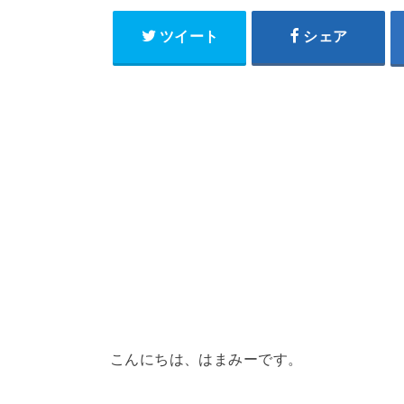
ツイート
シェア
こんにちは、はまみーです。