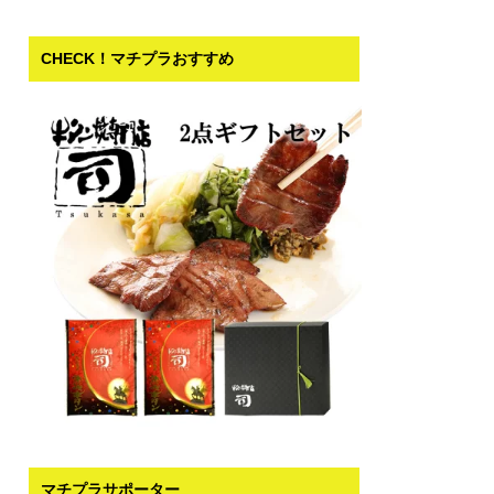
CHECK！マチプラおすすめ
マチプラサポーター