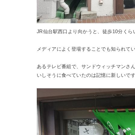
JR仙台駅西口より向かうと、徒歩10分くら
メディアによく登場することでも知られて
あるテレビ番組で、サンドウィッチマンさ
いしそうに食べていたのは記憶に新しいで