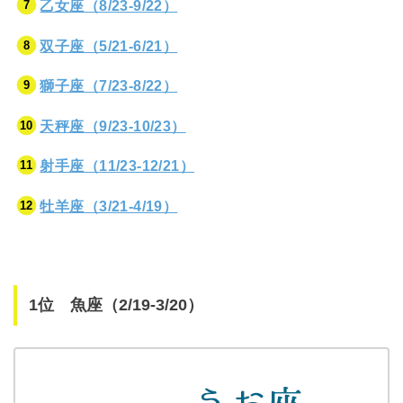
乙女座（8/23-9/22）
双子座（5/21-6/21）
獅子座（7/23-8/22）
天秤座（9/23-10/23）
射手座（11/23-12/21）
牡羊座（3/21-4/19）
1位 魚座（2/19-3/20）