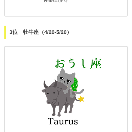
2024年1月15日
3位 牡牛座（4/20-5/20）