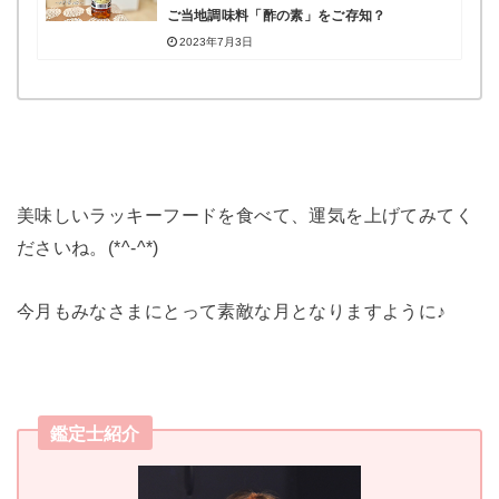
ご当地調味料「酢の素」をご存知？
2023年7月3日
美味しいラッキーフードを食べて、運気を上げてみてく
ださいね。(*^-^*)
今月もみなさまにとって素敵な月となりますように♪
鑑定士紹介