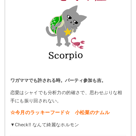
ワガママでも許される時。パーティ参加も吉。
恋愛はシャイでも分析力の的確さで、思わせぶりな相
手にも振り回されない。
☆今月のラッキーフード☆ 小松菜のナムル
▼Check!! なんて綺麗なホルモン