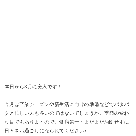
本日から3月に突入です！
今月は卒業シーズンや新生活に向けの準備などでバタバ
タと忙しい人も多いのではないでしょうか。季節の変わ
り目でもありますので、健康第一・まだまだ油断せずに
日々をお過ごしになられてください♪