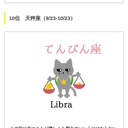
10位 天秤座（9/23-10/23）