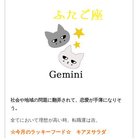
社会や地域の問題に翻弄されて、恋愛が手薄になりそ
う。
全てにおいて理想が高い時。転職運は吉。
☆今月のラッキーフード☆ キアヌサラダ