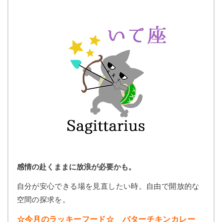
感情の赴くままに放浪が必要かも。
自分が安心できる場を見直したい時。自由で開放的な
空間の探求を。
☆今月のラッキーフード☆ バターチキンカレー