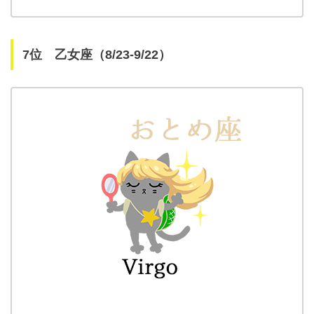
7位 乙女座（8/23-9/22）