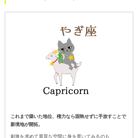
これまで築いた地位、権力なら固執せずに手放すことで
新境地が開拓。
刺激を求めて異質な空間に身を置いてみるのも