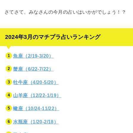
さてさて、みなさんの今月の占いはいかがでしょう！？
2024年3月のマチプラ占いランキング
魚座（2/19-3/20）
蟹座（6/22-7/22）
牡牛座（4/20-5/20）
山羊座（12/22-1/19）
蠍座（10/24-11/22）
水瓶座（1/20-2/18）