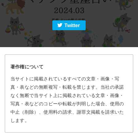
Twitter
著作権について
当サイトに掲載されているすべての文章・画像・写
真・表などの無断複写・転載を禁じます。当社の承諾
なく無断で当サイト上に掲載されている文章・画像・
写真・表などのコピーや転載が判明した場合、使用の
中止（削除）、使用料の請求、謝罪文掲載を請求いた
します。