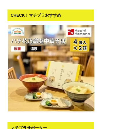
CHECK！マチプラおすすめ
マチプラサポーター