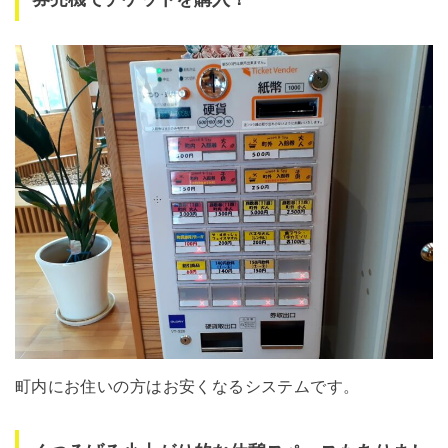
町内にお住いの方はお安くなるシステムです。