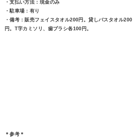
・支払い方法：現金のみ
・駐車場：有り
・備考：販売フェイスタオル200円。貸しバスタオル200
円。T字カミソリ、歯ブラシ各100円。
＊参考＊