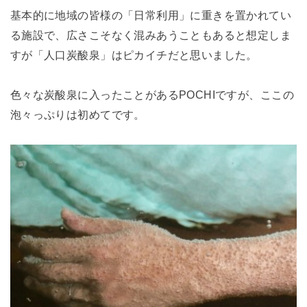
基本的に地域の皆様の「日常利用」に重きを置かれてい
る施設で、広さこそなく混みあうこともあると想定しま
すが「人口炭酸泉」はピカイチだと思いました。
色々な炭酸泉に入ったことがあるPOCHIですが、ここの
泡々っぷりは初めてです。