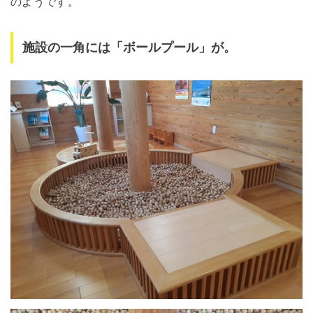
のようです。
施設の一角には「ボールプール」が。