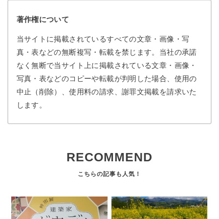
著作権について
当サイトに掲載されているすべての文章・画像・写
真・表などの無断複写・転載を禁じます。当社の承諾
なく無断で当サイト上に掲載されている文章・画像・
写真・表などのコピーや転載が判明した場合、使用の
中止（削除）、使用料の請求、謝罪文掲載を請求いた
します。
RECOMMEND