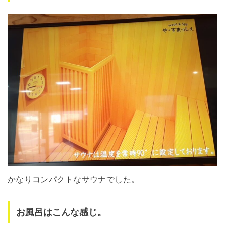
かなりコンパクトなサウナでした。
お風呂はこんな感じ。