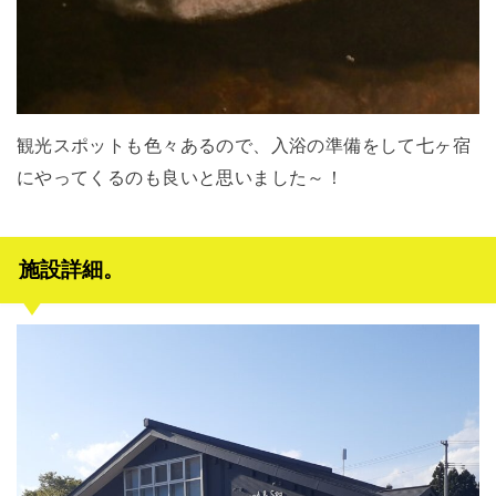
観光スポットも色々あるので、入浴の準備をして七ヶ宿
にやってくるのも良いと思いました～！
施設詳細。