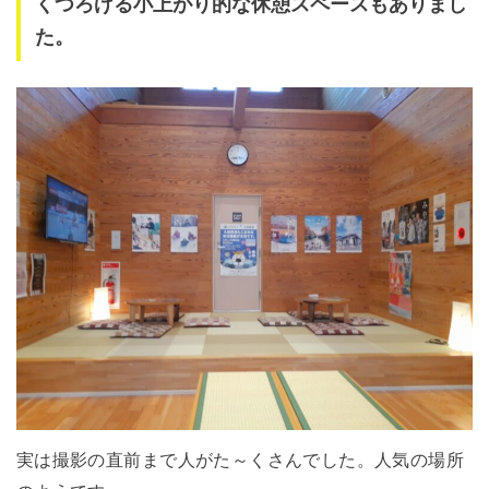
くつろげる小上がり的な休憩スペースもありまし
た。
実は撮影の直前まで人がた～くさんでした。人気の場所