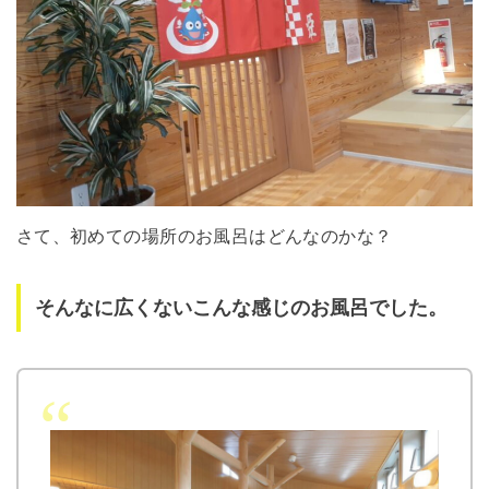
さて、初めての場所のお風呂はどんなのかな？
そんなに広くないこんな感じのお風呂でした。