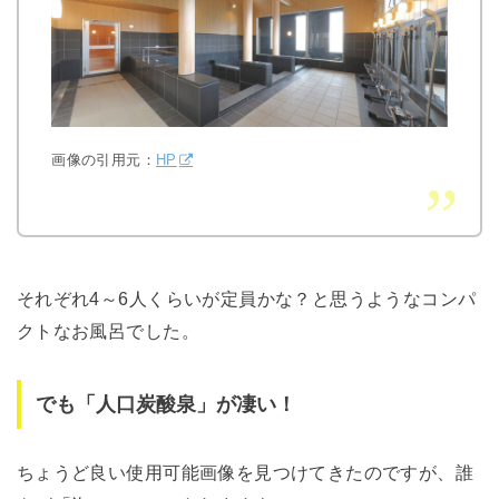
画像の引用元：
HP
それぞれ4～6人くらいが定員かな？と思うようなコンパ
クトなお風呂でした。
でも「人口炭酸泉」が凄い！
ちょうど良い使用可能画像を見つけてきたのですが、誰