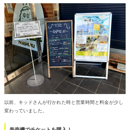
以前、キッドさんが行かれた時と営業時間と料金が少し
変わっていました。
券売機でチケットを購入！