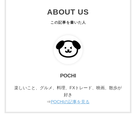
ABOUT US
POCHI
楽しいこと、グルメ、料理、FXトレード、映画、散歩が
好き
⇒
POCHIの記事を見る