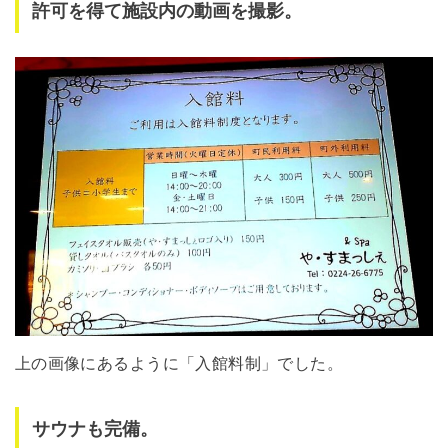
許可を得て施設内の動画を撮影。
上の画像にあるように「入館料制」でした。
サウナも完備。