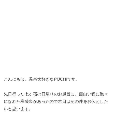
こんにちは、温泉大好きなPOCHIです。
先日行った七ヶ宿の日帰りのお風呂に、面白い程に泡々
になれた炭酸泉があったので本日はその件をお伝えした
いと思います。