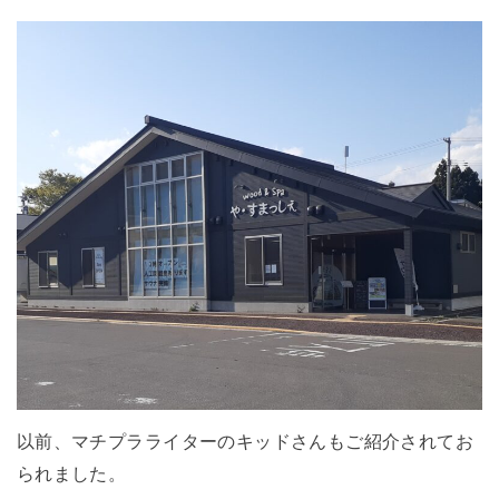
以前、マチプラライターのキッドさんもご紹介されてお
られました。